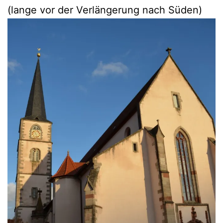
(lange vor der Verlängerung nach Süden)