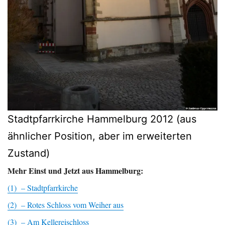
Stadtpfarrkirche Hammelburg 2012 (aus
ähnlicher Position, aber im erweiterten
Zustand)
Mehr Einst und Jetzt aus Hammelburg:
(1) – Stadtpfarrkirche
(2) – Rotes Schloss vom Weiher aus
(3) – Am Kellereischloss