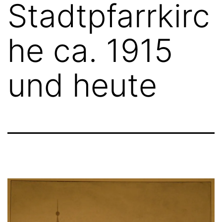
Stadtpfarrkirc
he ca. 1915
und heute