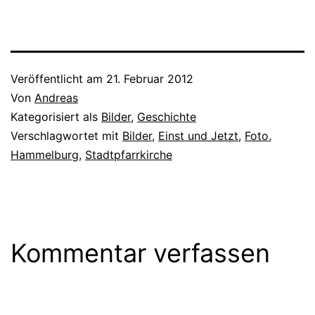
Veröffentlicht am
21. Februar 2012
Von
Andreas
Kategorisiert als
Bilder
,
Geschichte
Verschlagwortet mit
Bilder
,
Einst und Jetzt
,
Foto
,
Hammelburg
,
Stadtpfarrkirche
Kommentar verfassen