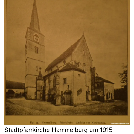
Stadtpfarrkirche Hammelburg um 1915