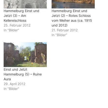
Hammelburg Einst und
Hammelburg Einst und
Jetzt (3) – Am
Jetzt (2) – Rotes Schloss
Kellereischloss
vom Weiher aus (ca. 1915
25. Februar 2012
und 2012)
In "Bilder"
21. Februar 2012
In "Bilder"
Einst und Jetzt
Hammelburg (5) – Ruine
Aura
29. April 2012
In "Bilder"