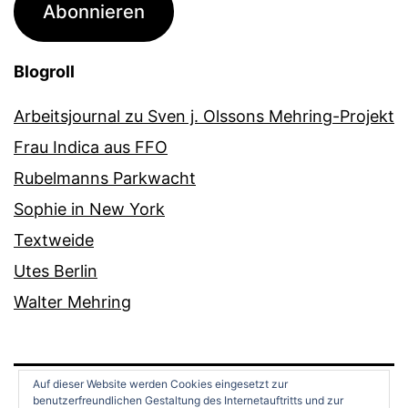
Abonnieren
Blogroll
Arbeitsjournal zu Sven j. Olssons Mehring-Projekt
Frau Indica aus FFO
Rubelmanns Parkwacht
Sophie in New York
Textweide
Utes Berlin
Walter Mehring
Auf dieser Website werden Cookies eingesetzt zur
benutzerfreundlichen Gestaltung des Internetauftritts und zur