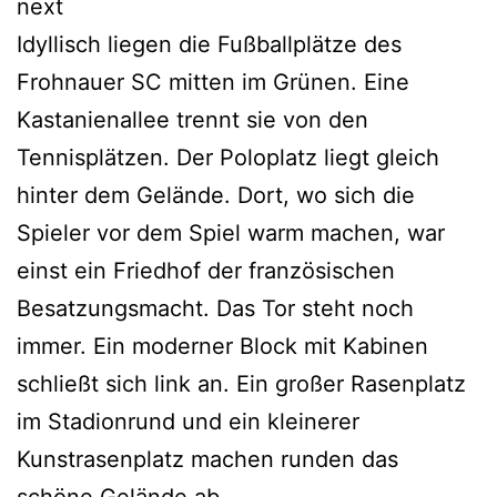
next
Idyllisch liegen die Fußballplätze des
Frohnauer SC mitten im Grünen. Eine
Kastanienallee trennt sie von den
Tennisplätzen. Der Poloplatz liegt gleich
hinter dem Gelände. Dort, wo sich die
Spieler vor dem Spiel warm machen, war
einst ein Friedhof der französischen
Besatzungsmacht. Das Tor steht noch
immer. Ein moderner Block mit Kabinen
schließt sich link an. Ein großer Rasenplatz
im Stadionrund und ein kleinerer
Kunstrasenplatz machen runden das