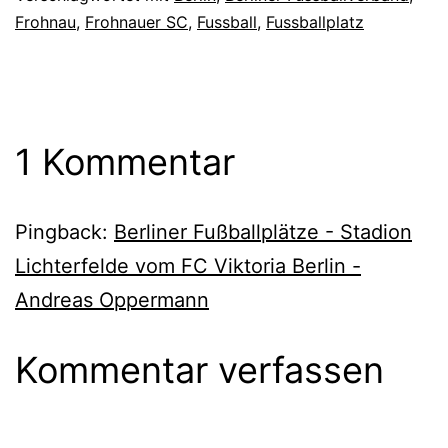
Frohnau
,
Frohnauer SC
,
Fussball
,
Fussballplatz
1 Kommentar
Pingback:
Berliner Fußballplätze - Stadion
Lichterfelde vom FC Viktoria Berlin -
Andreas Oppermann
Kommentar verfassen