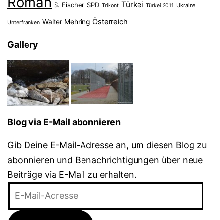
Roman
Türkei
S. Fischer
SPD
Ukraine
Trikont
Türkei 2011
Österreich
Walter Mehring
Unterfranken
Gallery
Blog via E-Mail abonnieren
Gib Deine E-Mail-Adresse an, um diesen Blog zu
abonnieren und Benachrichtigungen über neue
Beiträge via E-Mail zu erhalten.
E-
Mail-
Adresse