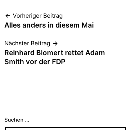
Beitragsnavigation
Vorheriger Beitrag
Alles anders in diesem Mai
Nächster Beitrag
Reinhard Blomert rettet Adam
Smith vor der FDP
Suchen …