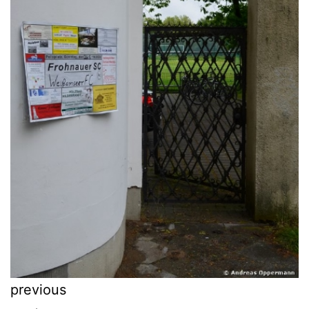
previous