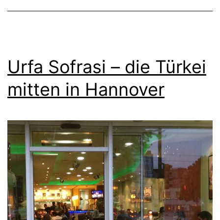
Urfa Sofrasi – die Türkei
mitten in Hannover