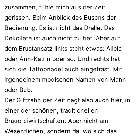
zusammen, fühle mich aus der Zeit
gerissen. Beim Anblick des Busens der
Bedienung. Es ist nicht das Dralle. Das
Dekolleté ist auch nicht zu tief. Aber auf
dem Brustansatz links steht etwas: Alicia
oder Ann-Katrin oder so. Und rechts hat
sich die Tattoonadel auch eingefräst. Mit
irgendeinem modischen Namen von Mann
oder Bub.
Der Giftzahn der Zeit nagt also auch hier, in
einer der schönen, traditionellen
Brauereiwirtschaften. Aber nicht am
Wesentlichen, sondern da, wo sich das