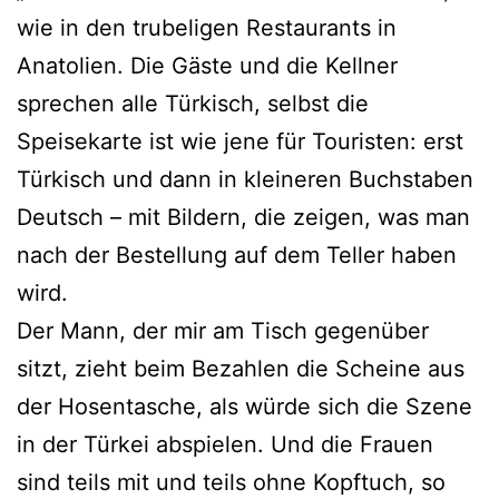
wie in den trubeligen Restaurants in
Anatolien. Die Gäste und die Kellner
sprechen alle Türkisch, selbst die
Speisekarte ist wie jene für Touristen: erst
Türkisch und dann in kleineren Buchstaben
Deutsch – mit Bildern, die zeigen, was man
nach der Bestellung auf dem Teller haben
wird.
Der Mann, der mir am Tisch gegenüber
sitzt, zieht beim Bezahlen die Scheine aus
der Hosentasche, als würde sich die Szene
in der Türkei abspielen. Und die Frauen
sind teils mit und teils ohne Kopftuch, so