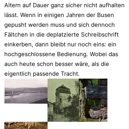
Altern auf Dauer ganz sicher nicht aufhalten
lässt. Wenn in einigen Jahren der Busen
gepusht werden muss und sich dennoch
Fältchen in die deplatzierte Schreibschrift
einkerben, dann bleibt nur noch eins: ein
hochgeschlossene Bedienung. Wobei das
auch heute schon besser wäre, als die
eigentlich passende Tracht.