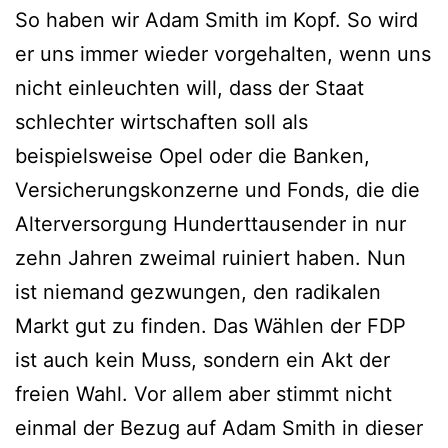
So haben wir Adam Smith im Kopf. So wird
er uns immer wieder vorgehalten, wenn uns
nicht einleuchten will, dass der Staat
schlechter wirtschaften soll als
beispielsweise Opel oder die Banken,
Versicherungskonzerne und Fonds, die die
Alterversorgung Hunderttausender in nur
zehn Jahren zweimal ruiniert haben. Nun
ist niemand gezwungen, den radikalen
Markt gut zu finden. Das Wählen der FDP
ist auch kein Muss, sondern ein Akt der
freien Wahl. Vor allem aber stimmt nicht
einmal der Bezug auf Adam Smith in dieser