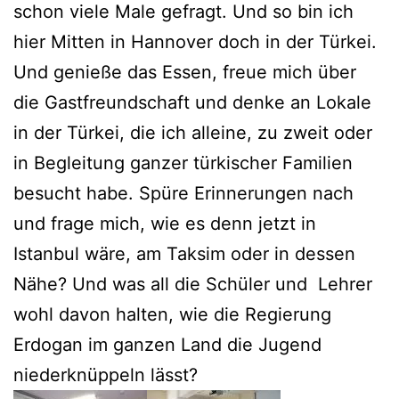
schon viele Male gefragt. Und so bin ich
hier Mitten in Hannover doch in der Türkei.
Und genieße das Essen, freue mich über
die Gastfreundschaft und denke an Lokale
in der Türkei, die ich alleine, zu zweit oder
in Begleitung ganzer türkischer Familien
besucht habe. Spüre Erinnerungen nach
und frage mich, wie es denn jetzt in
Istanbul wäre, am Taksim oder in dessen
Nähe? Und was all die Schüler und Lehrer
wohl davon halten, wie die Regierung
Erdogan im ganzen Land die Jugend
niederknüppeln lässt?