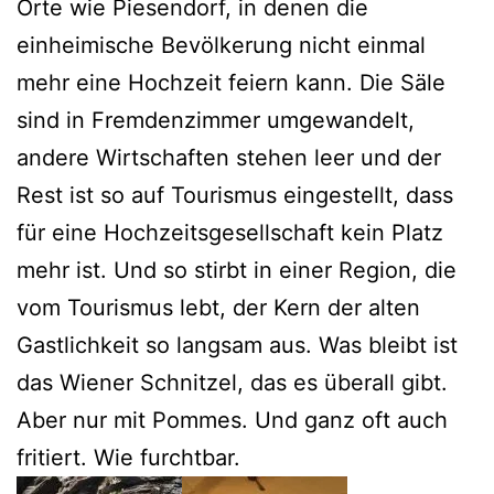
Orte wie Piesendorf, in denen die
einheimische Bevölkerung nicht einmal
mehr eine Hochzeit feiern kann. Die Säle
sind in Fremdenzimmer umgewandelt,
andere Wirtschaften stehen leer und der
Rest ist so auf Tourismus eingestellt, dass
für eine Hochzeitsgesellschaft kein Platz
mehr ist. Und so stirbt in einer Region, die
vom Tourismus lebt, der Kern der alten
Gastlichkeit so langsam aus. Was bleibt ist
das Wiener Schnitzel, das es überall gibt.
Aber nur mit Pommes. Und ganz oft auch
fritiert. Wie furchtbar.