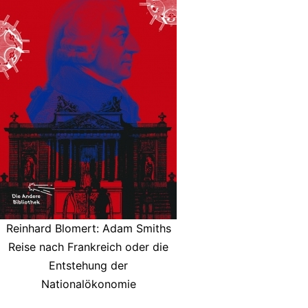
Reinhard Blomert: Adam Smiths
Reise nach Frankreich oder die
Entstehung der
Nationalökonomie