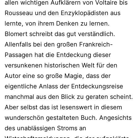
allen wichtigen Aufklärern von Voltaire bis
Rousseau und den Enzyklopädisten aus
lernte, von ihrem Denken zu lernen.
Blomert schreibt das gut verständlich.
Allenfalls bei den großen Frankreich-
Passagen hat die Entdeckung dieser
versunkenen historischen Welt für den
Autor eine so große Magie, dass der
eigentliche Anlass der Entdeckungsreise
manchmal aus den Blick zu geraten scheint.
Aber selbst das ist lesenswert in diesem
wunderschön gestalteten Buch. Angesichts
des unablässigen Stroms an