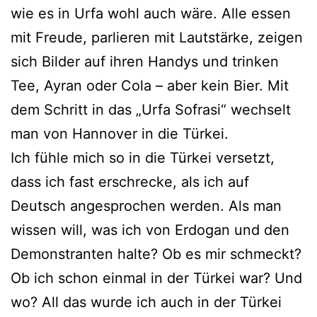
wie es in Urfa wohl auch wäre. Alle essen
mit Freude, parlieren mit Lautstärke, zeigen
sich Bilder auf ihren Handys und trinken
Tee, Ayran oder Cola – aber kein Bier. Mit
dem Schritt in das „Urfa Sofrasi“ wechselt
man von Hannover in die Türkei.
Ich fühle mich so in die Türkei versetzt,
dass ich fast erschrecke, als ich auf
Deutsch angesprochen werden. Als man
wissen will, was ich von Erdogan und den
Demonstranten halte? Ob es mir schmeckt?
Ob ich schon einmal in der Türkei war? Und
wo? All das wurde ich auch in der Türkei