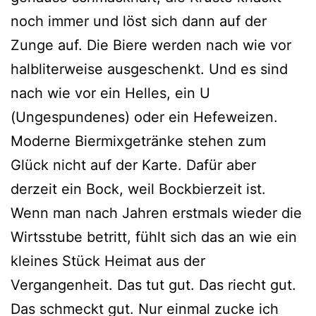
noch immer und löst sich dann auf der
Zunge auf. Die Biere werden nach wie vor
halbliterweise ausgeschenkt. Und es sind
nach wie vor ein Helles, ein U
(Ungespundenes) oder ein Hefeweizen.
Moderne Biermixgetränke stehen zum
Glück nicht auf der Karte. Dafür aber
derzeit ein Bock, weil Bockbierzeit ist.
Wenn man nach Jahren erstmals wieder die
Wirtsstube betritt, fühlt sich das an wie ein
kleines Stück Heimat aus der
Vergangenheit. Das tut gut. Das riecht gut.
Das schmeckt gut. Nur einmal zucke ich