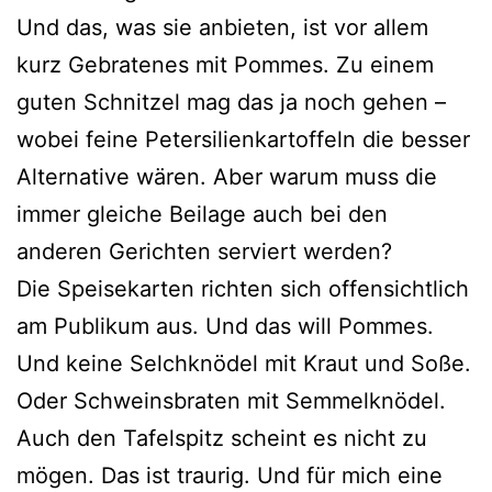
Und das, was sie anbieten, ist vor allem
kurz Gebratenes mit Pommes. Zu einem
guten Schnitzel mag das ja noch gehen –
wobei feine Petersilienkartoffeln die besser
Alternative wären. Aber warum muss die
immer gleiche Beilage auch bei den
anderen Gerichten serviert werden?
Die Speisekarten richten sich offensichtlich
am Publikum aus. Und das will Pommes.
Und keine Selchknödel mit Kraut und Soße.
Oder Schweinsbraten mit Semmelknödel.
Auch den Tafelspitz scheint es nicht zu
mögen. Das ist traurig. Und für mich eine