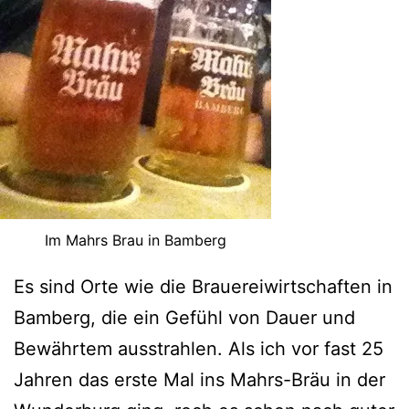
Im Mahrs Brau in Bamberg
Es sind Orte wie die Brauereiwirtschaften in
Bamberg, die ein Gefühl von Dauer und
Bewährtem ausstrahlen. Als ich vor fast 25
Jahren das erste Mal ins Mahrs-Bräu in der