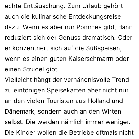
echte Enttäuschung. Zum Urlaub gehört
auch die kulinarische Entdeckungsreise
dazu. Wenn es aber nur Pommes gibt, dann
reduziert sich der Genuss dramatisch. Oder
er konzentriert sich auf die Süßspeisen,
wenn es einen guten Kaiserschmarrn oder
einen Strudel gibt.
Vielleicht hängt der verhängnisvolle Trend
zu eintönigen Speisekarten aber nicht nur
an den vielen Touristen aus Holland und
Dänemark, sondern auch an den Wirten
selbst. Die werden nämlich immer weniger.
Die Kinder wollen die Betriebe oftmals nicht