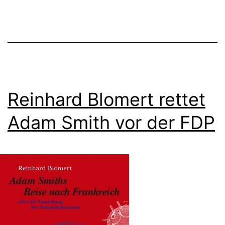
Reinhard Blomert rettet
Adam Smith vor der FDP