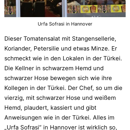
Urfa Sofrasi in Hannover
Dieser Tomatensalat mit Stangensellerie,
Koriander, Petersilie und etwas Minze. Er
schmeckt wie in den Lokalen in der Türkei.
Die Kellner in schwarzem Hemd und
schwarzer Hose bewegen sich wie ihre
Kollegen in der Türkei. Der Chef, so um die
vierzig, mit schwarzer Hose und weißem
Hemd, plaudert, kassiert und gibt
Anweisungen wie in der Türkei. Alles im
„Urfa Sofrasi“ in Hannover ist wirklich so,