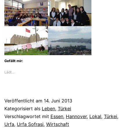
Gefällt mir:
Lädt…
Veröffentlicht am
14. Juni 2013
Kategorisiert als
Leben
,
Türkei
Verschlagwortet mit
Essen
,
Hannover
,
Lokal
,
Türkei
,
Urfa
,
Urfa Sofrasi
,
Wirtschaft