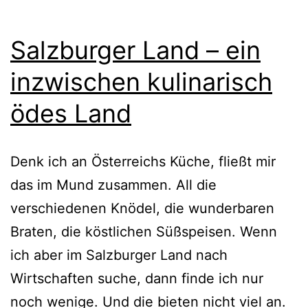
Salzburger Land – ein
inzwischen kulinarisch
ödes Land
Denk ich an Österreichs Küche, fließt mir
das im Mund zusammen. All die
verschiedenen Knödel, die wunderbaren
Braten, die köstlichen Süßspeisen. Wenn
ich aber im Salzburger Land nach
Wirtschaften suche, dann finde ich nur
noch wenige. Und die bieten nicht viel an.