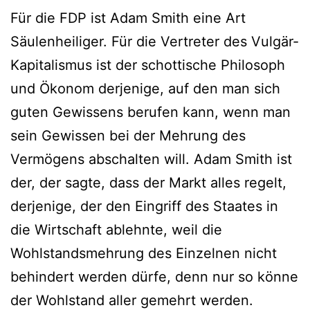
Für die FDP ist Adam Smith eine Art
Säulenheiliger. Für die Vertreter des Vulgär-
Kapitalismus ist der schottische Philosoph
und Ökonom derjenige, auf den man sich
guten Gewissens berufen kann, wenn man
sein Gewissen bei der Mehrung des
Vermögens abschalten will. Adam Smith ist
der, der sagte, dass der Markt alles regelt,
derjenige, der den Eingriff des Staates in
die Wirtschaft ablehnte, weil die
Wohlstandsmehrung des Einzelnen nicht
behindert werden dürfe, denn nur so könne
der Wohlstand aller gemehrt werden.