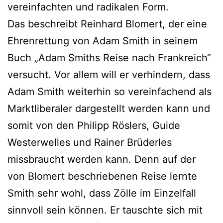
vereinfachten und radikalen Form.
Das beschreibt Reinhard Blomert, der eine
Ehrenrettung von Adam Smith in seinem
Buch „Adam Smiths Reise nach Frankreich“
versucht. Vor allem will er verhindern, dass
Adam Smith weiterhin so vereinfachend als
Marktliberaler dargestellt werden kann und
somit von den Philipp Röslers, Guide
Westerwelles und Rainer Brüderles
missbraucht werden kann. Denn auf der
von Blomert beschriebenen Reise lernte
Smith sehr wohl, dass Zölle im Einzelfall
sinnvoll sein können. Er tauschte sich mit