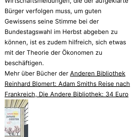
Wirtschaftsmeldungen, die der aufgeklärte
Bürger verfolgen muss, um guten
Gewissens seine Stimme bei der
Bundestagswahl im Herbst abgeben zu
können, ist es zudem hilfreich, sich etwas
mit der Theorie der Ökonomen zu
beschäftigen.
Mehr über Bücher der
Anderen Bibliothek
Reinhard Blomert: Adam Smiths Reise nach
Frankreich, Die Andere Bibliothek: 34 Euro