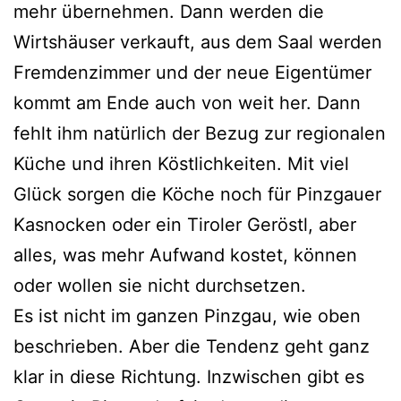
mehr übernehmen. Dann werden die
Wirtshäuser verkauft, aus dem Saal werden
Fremdenzimmer und der neue Eigentümer
kommt am Ende auch von weit her. Dann
fehlt ihm natürlich der Bezug zur regionalen
Küche und ihren Köstlichkeiten. Mit viel
Glück sorgen die Köche noch für Pinzgauer
Kasnocken oder ein Tiroler Geröstl, aber
alles, was mehr Aufwand kostet, können
oder wollen sie nicht durchsetzen.
Es ist nicht im ganzen Pinzgau, wie oben
beschrieben. Aber die Tendenz geht ganz
klar in diese Richtung. Inzwischen gibt es