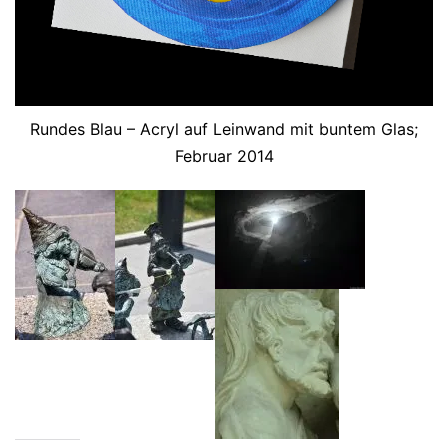
Rundes Blau – Acryl auf Leinwand mit buntem Glas;
Februar 2014