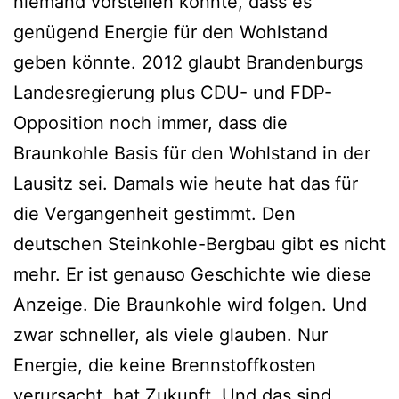
niemand vorstellen konnte, dass es
genügend Energie für den Wohlstand
geben könnte. 2012 glaubt Brandenburgs
Landesregierung plus CDU- und FDP-
Opposition noch immer, dass die
Braunkohle Basis für den Wohlstand in der
Lausitz sei. Damals wie heute hat das für
die Vergangenheit gestimmt. Den
deutschen Steinkohle-Bergbau gibt es nicht
mehr. Er ist genauso Geschichte wie diese
Anzeige. Die Braunkohle wird folgen. Und
zwar schneller, als viele glauben. Nur
Energie, die keine Brennstoffkosten
verursacht, hat Zukunft. Und das sind