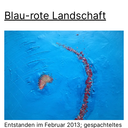
Blau-rote Landschaft
Entstanden im Februar 2013; gespachteltes