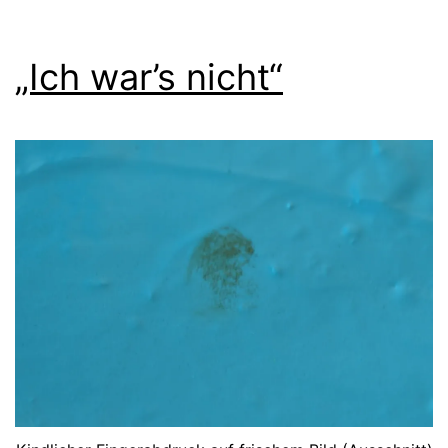
„Ich war’s nicht“