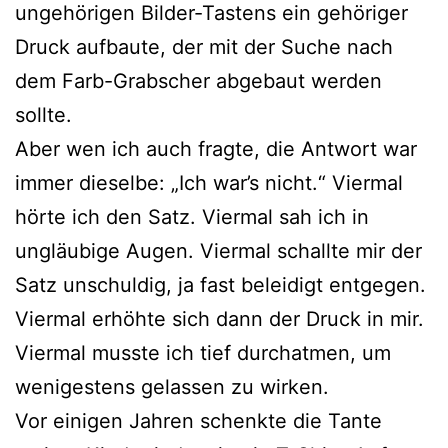
ungehörigen Bilder-Tastens ein gehöriger
Druck aufbaute, der mit der Suche nach
dem Farb-Grabscher abgebaut werden
sollte.
Aber wen ich auch fragte, die Antwort war
immer dieselbe: „Ich war’s nicht.“ Viermal
hörte ich den Satz. Viermal sah ich in
ungläubige Augen. Viermal schallte mir der
Satz unschuldig, ja fast beleidigt entgegen.
Viermal erhöhte sich dann der Druck in mir.
Viermal musste ich tief durchatmen, um
wenigestens gelassen zu wirken.
Vor einigen Jahren schenkte die Tante