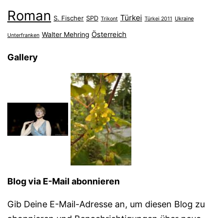
Roman
Türkei
S. Fischer
SPD
Ukraine
Trikont
Türkei 2011
Österreich
Walter Mehring
Unterfranken
Gallery
Blog via E-Mail abonnieren
Gib Deine E-Mail-Adresse an, um diesen Blog zu