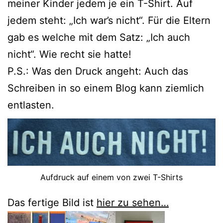
meiner Kinder jedem je ein T-Shirt. Auf
jedem steht: „Ich war’s nicht“. Für die Eltern
gab es welche mit dem Satz: „Ich auch
nicht“. Wie recht sie hatte!
P.S.: Was den Druck angeht: Auch das
Schreiben in so einem Blog kann ziemlich
entlasten.
Aufdruck auf einem von zwei T-Shirts
Das fertige Bild ist
hier zu sehen…