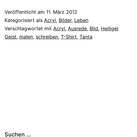
Veröffentlicht am
11. März 2012
Kategorisiert als
Acryl
,
Bilder
,
Leben
Verschlagwortet mit
Acryl
,
Ausrede
,
Bild
,
Heiliger
Geist
,
malen
,
schreiben
,
T-Shirt
,
Tanta
Suchen …