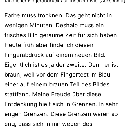
Kindlicher Fingerabdruck auf frischem Bild (Ausschnitt)
Farbe muss trocknen. Das geht nicht in
wenigen Minuten. Deshalb muss ein
frisches Bild geraume Zeit für sich haben.
Heute früh aber finde ich diesen
Fingerabdruck auf einem neuen Bild.
Eigentlich ist es ja der zweite. Denn er ist
braun, weil vor dem Fingertest im Blau
einer auf einem brauen Teil des Bildes
stattfand. Meine Freude über diese
Entdeckung hielt sich in Grenzen. In sehr
engen Grenzen. Diese Grenzen waren so
eng, dass sich in mir wegen des