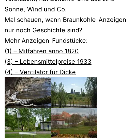
Sonne, Wind und Co.
Mal schauen, wann Braunkohle-Anzeigen
nur noch Geschichte sind?
Mehr Anzeigen-Fundstücke:
(1) – Mitfahren anno 1820
(3) – Lebensmittelpreise 1933
(4) – Ventilator für Dicke