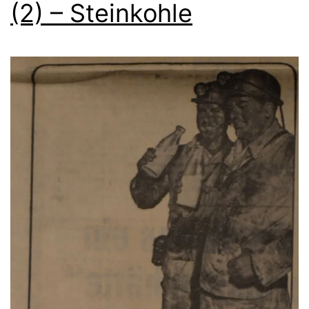
(2) – Steinkohle