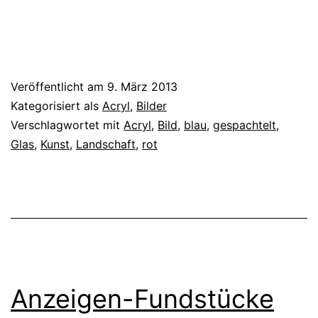
Veröffentlicht am
9. März 2013
Kategorisiert als
Acryl
,
Bilder
Verschlagwortet mit
Acryl
,
Bild
,
blau
,
gespachtelt
,
Glas
,
Kunst
,
Landschaft
,
rot
Anzeigen-Fundstücke