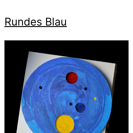
Rundes Blau