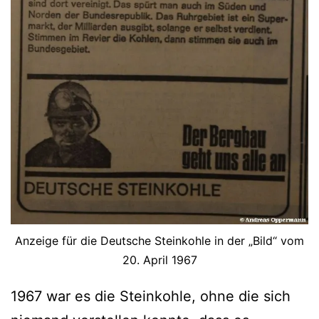
Anzeige für die Deutsche Steinkohle in der „Bild“ vom
20. April 1967
1967 war es die Steinkohle, ohne die sich