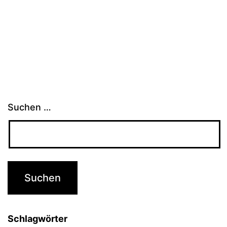
Suchen …
Schlagwörter