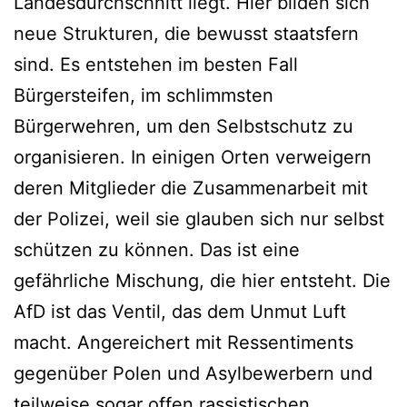
Landesdurchschnitt liegt. Hier bilden sich
neue Strukturen, die bewusst staatsfern
sind. Es entstehen im besten Fall
Bürgersteifen, im schlimmsten
Bürgerwehren, um den Selbstschutz zu
organisieren. In einigen Orten verweigern
deren Mitglieder die Zusammenarbeit mit
der Polizei, weil sie glauben sich nur selbst
schützen zu können. Das ist eine
gefährliche Mischung, die hier entsteht. Die
AfD ist das Ventil, das dem Unmut Luft
macht. Angereichert mit Ressentiments
gegenüber Polen und Asylbewerbern und
teilweise sogar offen rassistischen