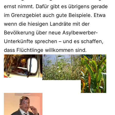
ernst nimmt. Dafür gibt es übrigens gerade
im Grenzgebiet auch gute Beispiele. Etwa
wenn die hiesigen Landräte mit der
Bevölkerung über neue Asylbewerber-
Unterkünfte sprechen – und es schaffen,
dass Flüchtlinge willkommen sind.