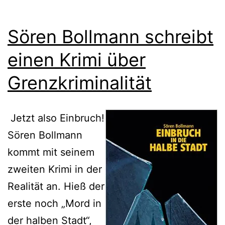
Sören Bollmann schreibt
einen Krimi über
Grenzkriminalität
Jetzt also Einbruch!
Sören Bollmann
kommt mit seinem
zweiten Krimi in der
Realität an. Hieß der
erste noch „Mord in
der halben Stadt“,