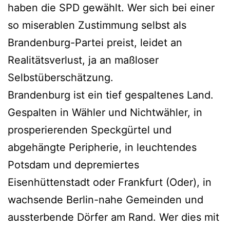
haben die SPD gewählt. Wer sich bei einer
so miserablen Zustimmung selbst als
Brandenburg-Partei preist, leidet an
Realitätsverlust, ja an maßloser
Selbstüberschätzung.
Brandenburg ist ein tief gespaltenes Land.
Gespalten in Wähler und Nichtwähler, in
prosperierenden Speckgürtel und
abgehängte Peripherie, in leuchtendes
Potsdam und depremiertes
Eisenhüttenstadt oder Frankfurt (Oder), in
wachsende Berlin-nahe Gemeinden und
aussterbende Dörfer am Rand. Wer dies mit