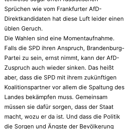
Sprüchen wie vom Frankfurter AfD-
Direktkandidaten hat diese Luft leider einen
üblen Geruch.
Die Wahlen sind eine Momentaufnahme.
Falls die SPD ihren Anspruch, Brandenburg-
Partei zu sein, ernst nimmt, kann der AfD-
Zuspruch auch wieder sinken. Das heißt
aber, dass die SPD mit ihrem zukünftigen
Koalitionspartner vor allem die Spaltung des
Landes bekämpfen muss. Gemeinsam
müssen sie dafür sorgen, dass der Staat
macht, wozu er da ist. Und dass die Politik
die Sorgen und Ängste der Bevölkerung