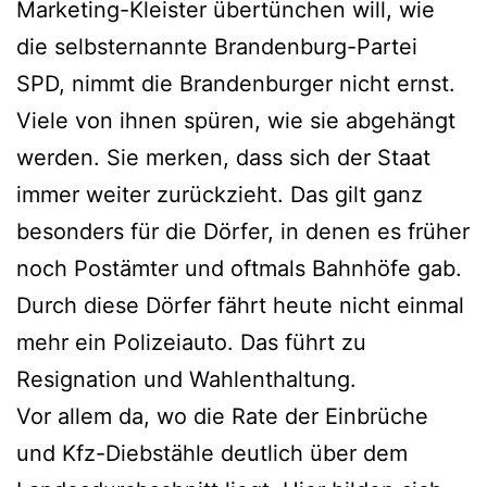
Marketing-Kleister übertünchen will, wie
die selbsternannte Brandenburg-Partei
SPD, nimmt die Brandenburger nicht ernst.
Viele von ihnen spüren, wie sie abgehängt
werden. Sie merken, dass sich der Staat
immer weiter zurückzieht. Das gilt ganz
besonders für die Dörfer, in denen es früher
noch Postämter und oftmals Bahnhöfe gab.
Durch diese Dörfer fährt heute nicht einmal
mehr ein Polizeiauto. Das führt zu
Resignation und Wahlenthaltung.
Vor allem da, wo die Rate der Einbrüche
und Kfz-Diebstähle deutlich über dem