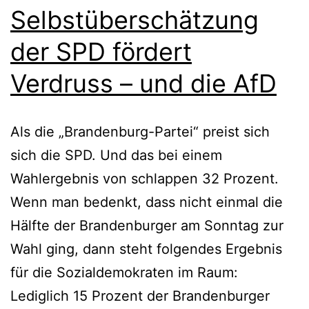
Selbstüberschätzung
der SPD fördert
Verdruss – und die AfD
Als die „Brandenburg-Partei“ preist sich
sich die SPD. Und das bei einem
Wahlergebnis von schlappen 32 Prozent.
Wenn man bedenkt, dass nicht einmal die
Hälfte der Brandenburger am Sonntag zur
Wahl ging, dann steht folgendes Ergebnis
für die Sozialdemokraten im Raum:
Lediglich 15 Prozent der Brandenburger