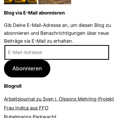
Blog via E-Mail abonnieren
Gib Deine E-Mail-Adresse an, um diesen Blog zu
abonnieren und Benachrichtigungen über neue
Beiträge via E-Mail zu erhalten.
E-
Mail-
Adresse
Abonnieren
Blogroll
Arbeitsjournal zu Sven j. Olssons Mehring-Projekt
Frau Indica aus FFO
Rubelmanns Parkwacht