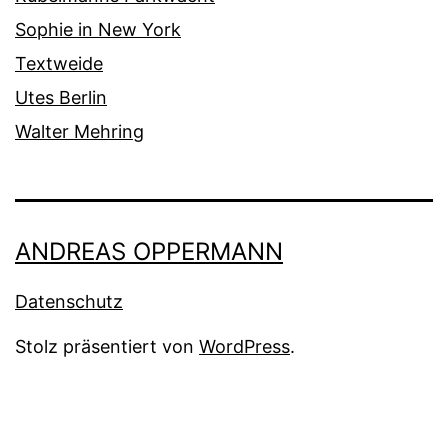
Sophie in New York
Textweide
Utes Berlin
Walter Mehring
ANDREAS OPPERMANN
Datenschutz
Stolz präsentiert von
WordPress
.