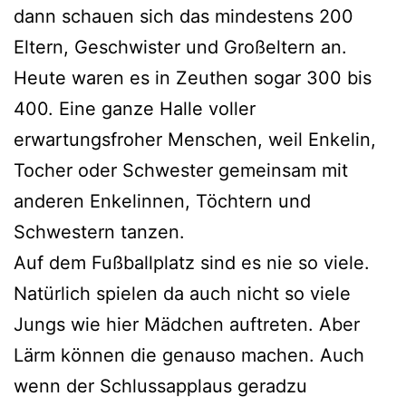
dann schauen sich das mindestens 200
Eltern, Geschwister und Großeltern an.
Heute waren es in Zeuthen sogar 300 bis
400. Eine ganze Halle voller
erwartungsfroher Menschen, weil Enkelin,
Tocher oder Schwester gemeinsam mit
anderen Enkelinnen, Töchtern und
Schwestern tanzen.
Auf dem Fußballplatz sind es nie so viele.
Natürlich spielen da auch nicht so viele
Jungs wie hier Mädchen auftreten. Aber
Lärm können die genauso machen. Auch
wenn der Schlussapplaus geradzu