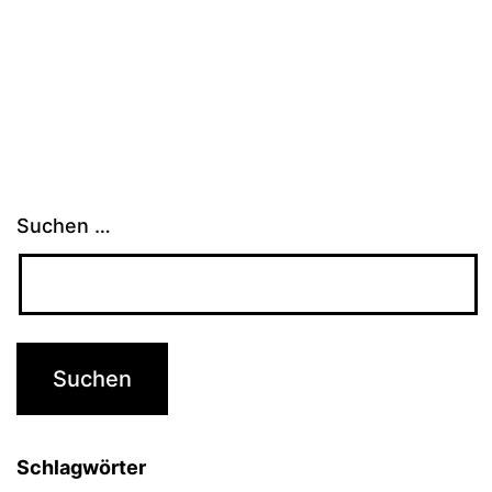
Suchen …
Schlagwörter