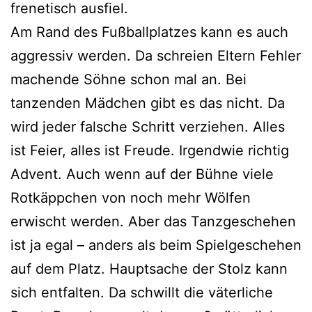
frenetisch ausfiel.
Am Rand des Fußballplatzes kann es auch
aggressiv werden. Da schreien Eltern Fehler
machende Söhne schon mal an. Bei
tanzenden Mädchen gibt es das nicht. Da
wird jeder falsche Schritt verziehen. Alles
ist Feier, alles ist Freude. Irgendwie richtig
Advent. Auch wenn auf der Bühne viele
Rotkäppchen von noch mehr Wölfen
erwischt werden. Aber das Tanzgeschehen
ist ja egal – anders als beim Spielgeschehen
auf dem Platz. Hauptsache der Stolz kann
sich entfalten. Da schwillt die väterliche