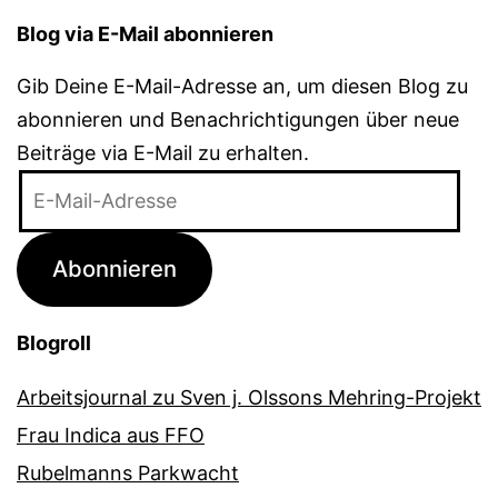
Blog via E-Mail abonnieren
Gib Deine E-Mail-Adresse an, um diesen Blog zu
abonnieren und Benachrichtigungen über neue
Beiträge via E-Mail zu erhalten.
E-
Mail-
Adresse
Abonnieren
Blogroll
Arbeitsjournal zu Sven j. Olssons Mehring-Projekt
Frau Indica aus FFO
Rubelmanns Parkwacht