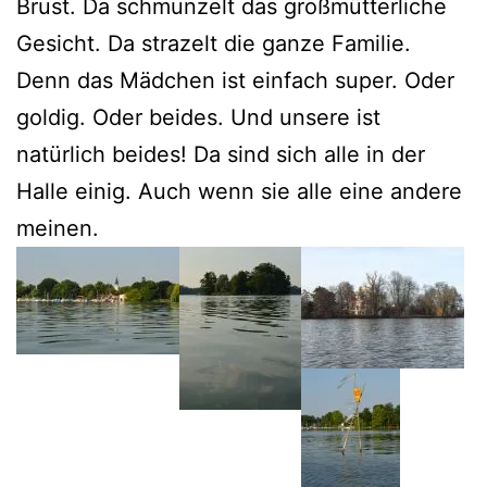
Brust. Da schmunzelt das großmütterliche
Gesicht. Da strazelt die ganze Familie.
Denn das Mädchen ist einfach super. Oder
goldig. Oder beides. Und unsere ist
natürlich beides! Da sind sich alle in der
Halle einig. Auch wenn sie alle eine andere
meinen.