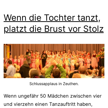
Wenn die Tochter tanzt,
platzt die Brust vor Stolz
Schlussapplaus in Zeuthen.
Wenn ungefähr 50 Mädchen zwischen vier
und vierzehn einen Tanzauftritt haben,