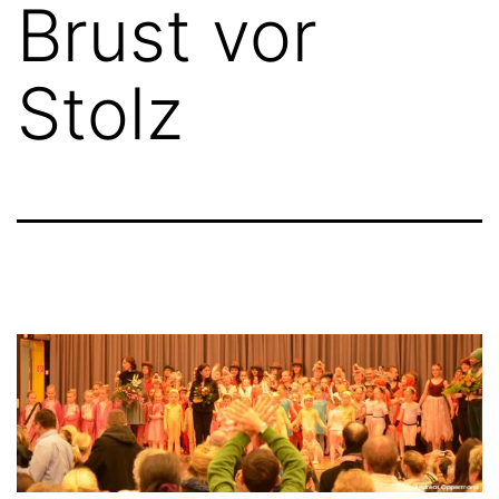
Brust vor
Stolz