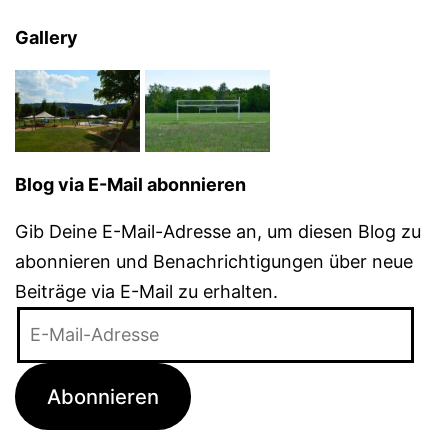
Gallery
Blog via E-Mail abonnieren
Gib Deine E-Mail-Adresse an, um diesen Blog zu
abonnieren und Benachrichtigungen über neue
Beiträge via E-Mail zu erhalten.
E-
Mail-
Adresse
Abonnieren