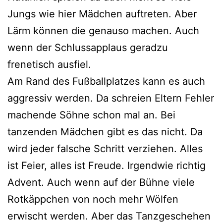
Jungs wie hier Mädchen auftreten. Aber
Lärm können die genauso machen. Auch
wenn der Schlussapplaus geradzu
frenetisch ausfiel.
Am Rand des Fußballplatzes kann es auch
aggressiv werden. Da schreien Eltern Fehler
machende Söhne schon mal an. Bei
tanzenden Mädchen gibt es das nicht. Da
wird jeder falsche Schritt verziehen. Alles
ist Feier, alles ist Freude. Irgendwie richtig
Advent. Auch wenn auf der Bühne viele
Rotkäppchen von noch mehr Wölfen
erwischt werden. Aber das Tanzgeschehen