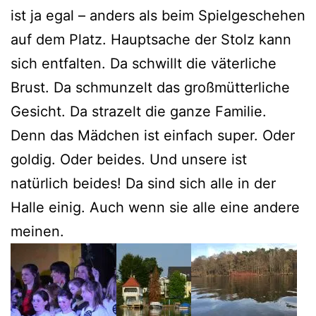
ist ja egal – anders als beim Spielgeschehen
auf dem Platz. Hauptsache der Stolz kann
sich entfalten. Da schwillt die väterliche
Brust. Da schmunzelt das großmütterliche
Gesicht. Da strazelt die ganze Familie.
Denn das Mädchen ist einfach super. Oder
goldig. Oder beides. Und unsere ist
natürlich beides! Da sind sich alle in der
Halle einig. Auch wenn sie alle eine andere
meinen.