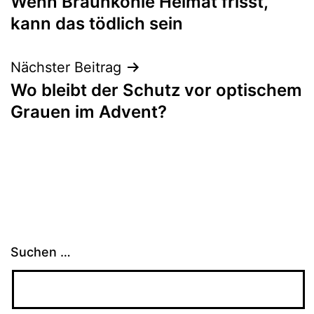
Wenn Braunkohle Heimat frisst,
kann das tödlich sein
Nächster Beitrag
Wo bleibt der Schutz vor optischem
Grauen im Advent?
Suchen …