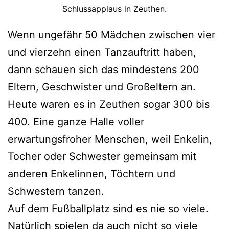
Schlussapplaus in Zeuthen.
Wenn ungefähr 50 Mädchen zwischen vier
und vierzehn einen Tanzauftritt haben,
dann schauen sich das mindestens 200
Eltern, Geschwister und Großeltern an.
Heute waren es in Zeuthen sogar 300 bis
400. Eine ganze Halle voller
erwartungsfroher Menschen, weil Enkelin,
Tocher oder Schwester gemeinsam mit
anderen Enkelinnen, Töchtern und
Schwestern tanzen.
Auf dem Fußballplatz sind es nie so viele.
Natürlich spielen da auch nicht so viele