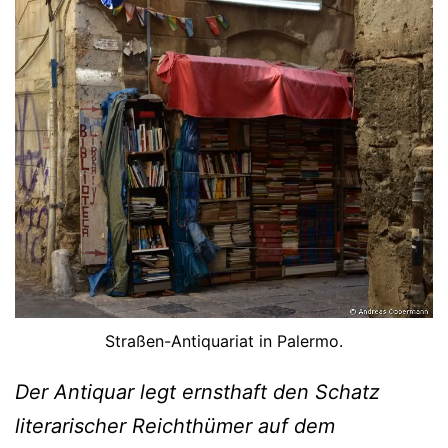
Straßen-Antiquariat in Palermo.
Der Antiquar legt ernsthaft den Schatz
literarischer Reichthümer auf dem