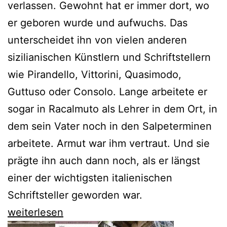
verlassen. Gewohnt hat er immer dort, wo
er geboren wurde und aufwuchs. Das
unterscheidet ihn von vielen anderen
sizilianischen Künstlern und Schriftstellern
wie Pirandello, Vittorini, Quasimodo,
Guttuso oder Consolo. Lange arbeitete er
sogar in Racalmuto als Lehrer in dem Ort, in
dem sein Vater noch in den Salpeterminen
arbeitete. Armut war ihm vertraut. Und sie
prägte ihn auch dann noch, als er längst
einer der wichtigsten italienischen
Schriftsteller geworden war.
Leonardo
weiterlesen