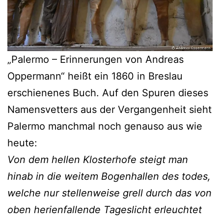
„Palermo – Erinnerungen von Andreas
Oppermann“ heißt ein 1860 in Breslau
erschienenes Buch. Auf den Spuren dieses
Namensvetters aus der Vergangenheit sieht
Palermo manchmal noch genauso aus wie
heute:
Von dem hellen Klosterhofe steigt man
hinab in die weitem Bogenhallen des todes,
welche nur stellenweise grell durch das von
oben herienfallende Tageslicht erleuchtet