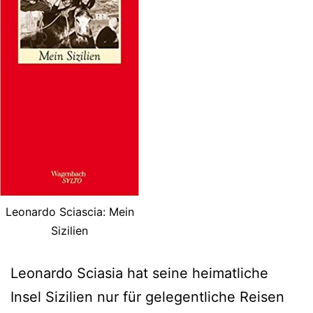
Leonardo Sciascia: Mein
Sizilien
Leonardo Sciasia hat seine heimatliche
Insel Sizilien nur für gelegentliche Reisen