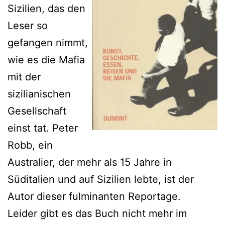
Sizilien, das den
Leser so
gefangen nimmt,
wie es die Mafia
mit der
sizilianischen
Gesellschaft
einst tat. Peter
Robb, ein
Australier, der mehr als 15 Jahre in
Süditalien und auf Sizilien lebte, ist der
Autor dieser fulminanten Reportage.
Leider gibt es das Buch nicht mehr im