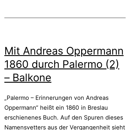
Mit Andreas Oppermann
1860 durch Palermo (2)
– Balkone
„Palermo – Erinnerungen von Andreas
Oppermann“ heißt ein 1860 in Breslau
erschienenes Buch. Auf den Spuren dieses
Namensvetters aus der Vergangenheit sieht