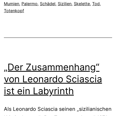
Mumien
,
Palermo
,
Schädel
,
Sizilien
,
Skelette
,
Tod
,
Totenkopf
„Der Zusammenhang“
von Leonardo Sciascia
ist ein Labyrinth
Als Leonardo Sciascia seinen „sizilianischen