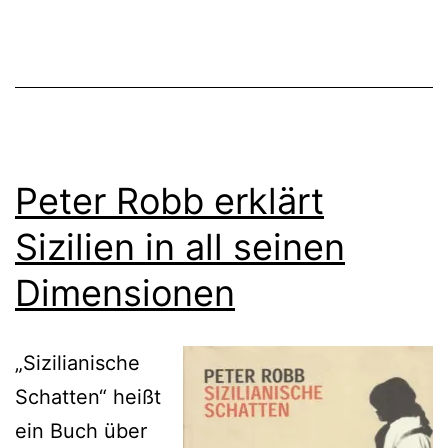
Peter Robb erklärt
Sizilien in all seinen
Dimensionen
„Sizilianische
Schatten“ heißt
ein Buch über