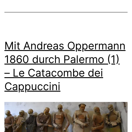
Mit Andreas Oppermann
1860 durch Palermo (1)
– Le Catacombe dei
Cappuccini