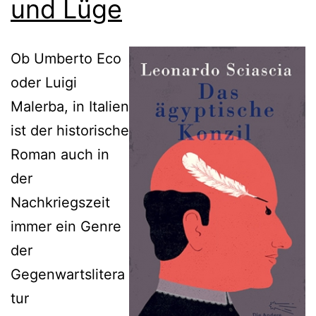
und Lüge
Ob Umberto Eco
oder Luigi
Malerba, in Italien
ist der historische
Roman auch in
der
Nachkriegszeit
immer ein Genre
der
Gegenwartslitera
tur