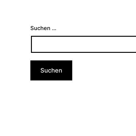
Suchen …