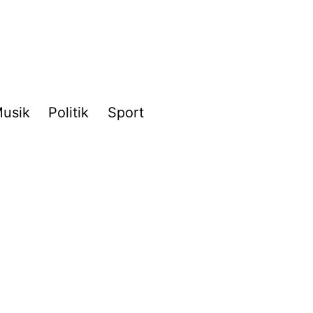
usik
Politik
Sport