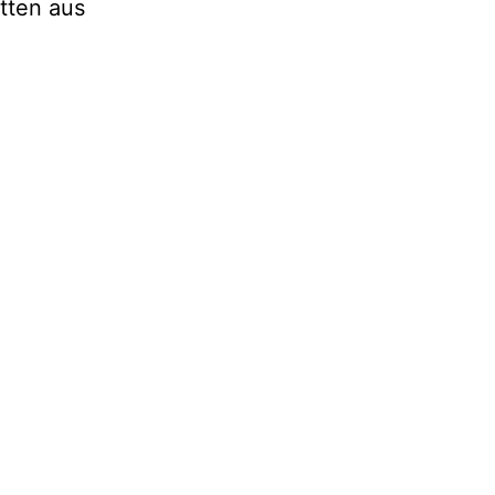
ätten aus