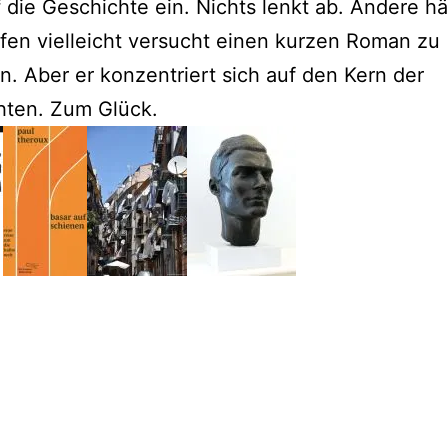
f die Geschichte ein. Nichts lenkt ab. Andere h
fen vielleicht versucht einen kurzen Roman zu
n. Aber er konzentriert sich auf den Kern der
hten. Zum Glück.