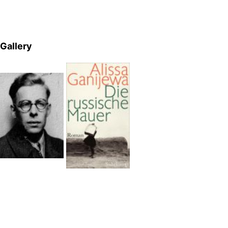
Gallery