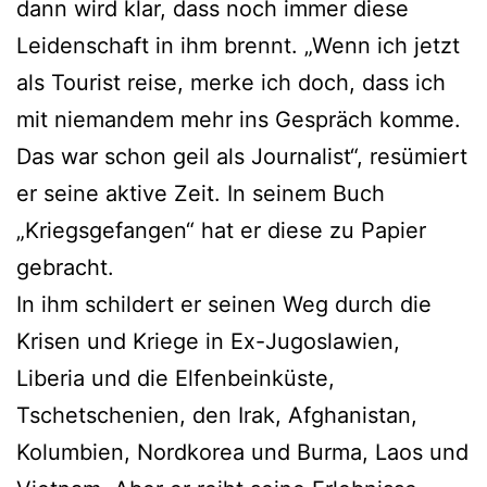
dann wird klar, dass noch immer diese
Leidenschaft in ihm brennt. „Wenn ich jetzt
als Tourist reise, merke ich doch, dass ich
mit niemandem mehr ins Gespräch komme.
Das war schon geil als Journalist“, resümiert
er seine aktive Zeit. In seinem Buch
„Kriegsgefangen“ hat er diese zu Papier
gebracht.
In ihm schildert er seinen Weg durch die
Krisen und Kriege in Ex-Jugoslawien,
Liberia und die Elfenbeinküste,
Tschetschenien, den Irak, Afghanistan,
Kolumbien, Nordkorea und Burma, Laos und