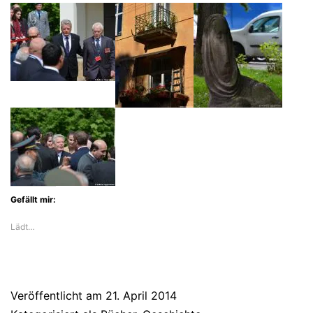
Gefällt mir:
Lädt…
Veröffentlicht am
21. April 2014