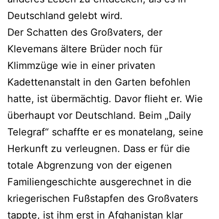
Deutschland gelebt wird.
Der Schatten des Großvaters, der
Klevemans ältere Brüder noch für
Klimmzüge wie in einer privaten
Kadettenanstalt in den Garten befohlen
hatte, ist übermächtig. Davor flieht er. Wie
überhaupt vor Deutschland. Beim „Daily
Telegraf“ schaffte er es monatelang, seine
Herkunft zu verleugnen. Dass er für die
totale Abgrenzung von der eigenen
Familiengeschichte ausgerechnet in die
kriegerischen Fußstapfen des Großvaters
tappte, ist ihm erst in Afghanistan klar