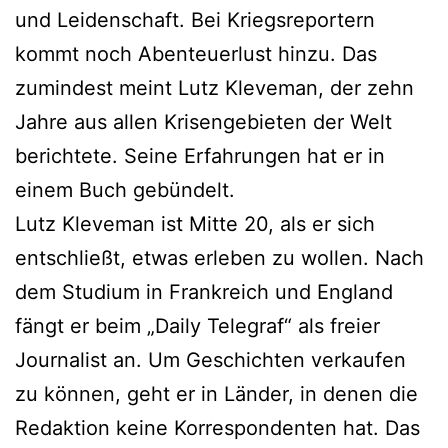
und Leidenschaft. Bei Kriegsreportern
kommt noch Abenteuerlust hinzu. Das
zumindest meint Lutz Kleveman, der zehn
Jahre aus allen Krisengebieten der Welt
berichtete. Seine Erfahrungen hat er in
einem Buch gebündelt.
Lutz Kleveman ist Mitte 20, als er sich
entschließt, etwas erleben zu wollen. Nach
dem Studium in Frankreich und England
fängt er beim „Daily Telegraf“ als freier
Journalist an. Um Geschichten verkaufen
zu können, geht er in Länder, in denen die
Redaktion keine Korrespondenten hat. Das