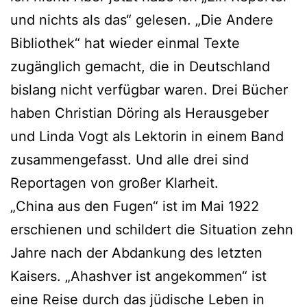
und nichts als das“ gelesen. „Die Andere
Bibliothek“ hat wieder einmal Texte
zugänglich gemacht, die in Deutschland
bislang nicht verfügbar waren. Drei Bücher
haben Christian Döring als Herausgeber
und Linda Vogt als Lektorin in einem Band
zusammengefasst. Und alle drei sind
Reportagen von großer Klarheit.
„China aus den Fugen“ ist im Mai 1922
erschienen und schildert die Situation zehn
Jahre nach der Abdankung des letzten
Kaisers. „Ahashver ist angekommen“ ist
eine Reise durch das jüdische Leben in