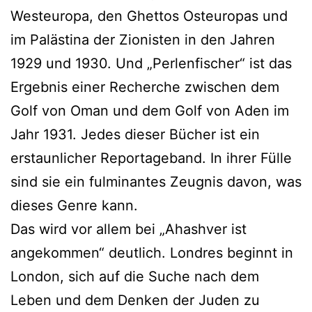
Westeuropa, den Ghettos Osteuropas und
im Palästina der Zionisten in den Jahren
1929 und 1930. Und „Perlenfischer“ ist das
Ergebnis einer Recherche zwischen dem
Golf von Oman und dem Golf von Aden im
Jahr 1931. Jedes dieser Bücher ist ein
erstaunlicher Reportageband. In ihrer Fülle
sind sie ein fulminantes Zeugnis davon, was
dieses Genre kann.
Das wird vor allem bei „Ahashver ist
angekommen“ deutlich. Londres beginnt in
London, sich auf die Suche nach dem
Leben und dem Denken der Juden zu