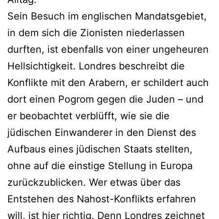
Sein Besuch im englischen Mandatsgebiet,
in dem sich die Zionisten niederlassen
durften, ist ebenfalls von einer ungeheuren
Hellsichtigkeit. Londres beschreibt die
Konflikte mit den Arabern, er schildert auch
dort einen Pogrom gegen die Juden – und
er beobachtet verblüfft, wie sie die
jüdischen Einwanderer in den Dienst des
Aufbaus eines jüdischen Staats stellten,
ohne auf die einstige Stellung in Europa
zurückzublicken. Wer etwas über das
Entstehen des Nahost-Konflikts erfahren
will, ist hier richtig. Denn Londres zeichnet