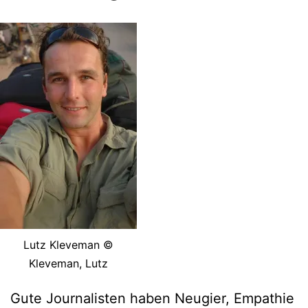
Lutz Kleveman ©
Kleveman, Lutz
Gute Journalisten haben Neugier, Empathie