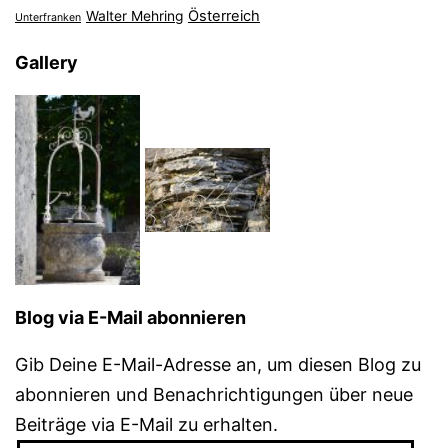
Österreich
Walter Mehring
Unterfranken
Gallery
Blog via E-Mail abonnieren
Gib Deine E-Mail-Adresse an, um diesen Blog zu
abonnieren und Benachrichtigungen über neue
Beiträge via E-Mail zu erhalten.