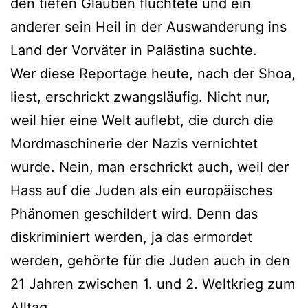
den tiefen Glauben flüchtete und ein
anderer sein Heil in der Auswanderung ins
Land der Vorväter in Palästina suchte.
Wer diese Reportage heute, nach der Shoa,
liest, erschrickt zwangsläufig. Nicht nur,
weil hier eine Welt auflebt, die durch die
Mordmaschinerie der Nazis vernichtet
wurde. Nein, man erschrickt auch, weil der
Hass auf die Juden als ein europäisches
Phänomen geschildert wird. Denn das
diskriminiert werden, ja das ermordet
werden, gehörte für die Juden auch in den
21 Jahren zwischen 1. und 2. Weltkrieg zum
Alltag.