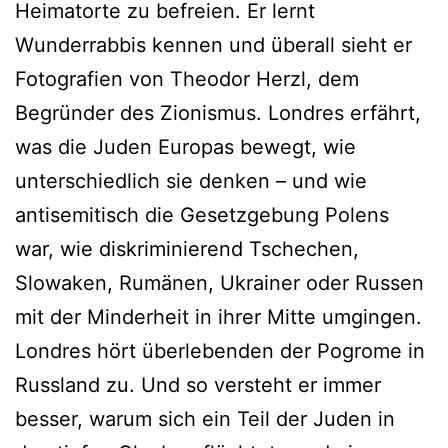
Heimatorte zu befreien. Er lernt
Wunderrabbis kennen und überall sieht er
Fotografien von Theodor Herzl, dem
Begründer des Zionismus. Londres erfährt,
was die Juden Europas bewegt, wie
unterschiedlich sie denken – und wie
antisemitisch die Gesetzgebung Polens
war, wie diskriminierend Tschechen,
Slowaken, Rumänen, Ukrainer oder Russen
mit der Minderheit in ihrer Mitte umgingen.
Londres hört überlebenden der Pogrome in
Russland zu. Und so versteht er immer
besser, warum sich ein Teil der Juden in