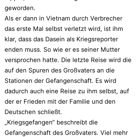
geworden.
Als er dann in Vietnam durch Verbrecher
das erste Mal selbst verletzt wird, ist ihm
klar, dass das Dasein als Kriegsreporter
enden muss. So wie er es seiner Mutter
versprochen hatte. Die letzte Reise wird die
auf den Spuren des Großvaters an die
Stationen der Gefangenschaft. Es wird
dadurch auch eine Reise zu ihm selbst, auf
der er Frieden mit der Familie und den
Deutschen schließt.
„Kriegsgefangen“ beschreibt die
Gefangenschaft des Großvaters. Viel mehr