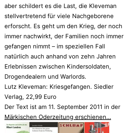
aber schildert es die Last, die Kleveman
stellvertretend für viele Nachgeborene
erforscht. Es geht um den Krieg, der noch
immer nachwirkt, der Familien noch immer
gefangen nimmt – im speziellen Fall
natürlich auch anhand von zehn Jahren
Erlebnissen zwischen Kindersoldaten,
Drogendealern und Warlords.
Lutz Kleveman: Kriesgefangen. Siedler
Verlag, 22,99 Euro
Der Text ist am 11. September 2011 in der
Märkischen Oderzeitung erschienen…