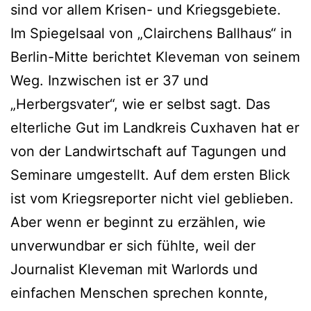
sind vor allem Krisen- und Kriegsgebiete.
Im Spiegelsaal von „Clairchens Ballhaus“ in
Berlin-Mitte berichtet Kleveman von seinem
Weg. Inzwischen ist er 37 und
„Herbergsvater“, wie er selbst sagt. Das
elterliche Gut im Landkreis Cuxhaven hat er
von der Landwirtschaft auf Tagungen und
Seminare umgestellt. Auf dem ersten Blick
ist vom Kriegsreporter nicht viel geblieben.
Aber wenn er beginnt zu erzählen, wie
unverwundbar er sich fühlte, weil der
Journalist Kleveman mit Warlords und
einfachen Menschen sprechen konnte,