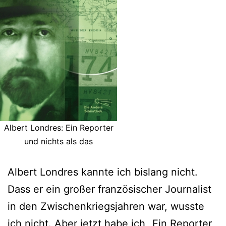
Albert Londres: Ein Reporter
und nichts als das
Albert Londres kannte ich bislang nicht.
Dass er ein großer französischer Journalist
in den Zwischenkriegsjahren war, wusste
ich nicht. Aber jetzt habe ich „Ein Reporter