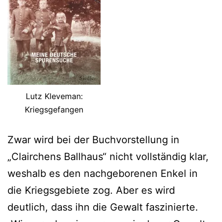
Lutz Kleveman:
Kriegsgefangen
Zwar wird bei der Buchvorstellung in
„Clairchens Ballhaus“ nicht vollständig klar,
weshalb es den nachgeborenen Enkel in
die Kriegsgebiete zog. Aber es wird
deutlich, dass ihn die Gewalt faszinierte.