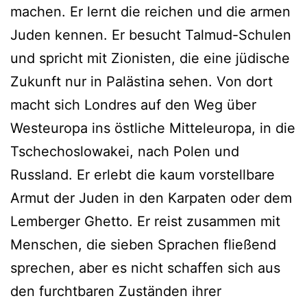
machen. Er lernt die reichen und die armen
Juden kennen. Er besucht Talmud-Schulen
und spricht mit Zionisten, die eine jüdische
Zukunft nur in Palästina sehen. Von dort
macht sich Londres auf den Weg über
Westeuropa ins östliche Mitteleuropa, in die
Tschechoslowakei, nach Polen und
Russland. Er erlebt die kaum vorstellbare
Armut der Juden in den Karpaten oder dem
Lemberger Ghetto. Er reist zusammen mit
Menschen, die sieben Sprachen fließend
sprechen, aber es nicht schaffen sich aus
den furchtbaren Zuständen ihrer