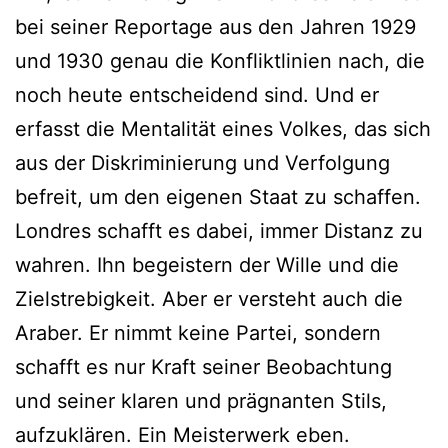
bei seiner Reportage aus den Jahren 1929
und 1930 genau die Konfliktlinien nach, die
noch heute entscheidend sind. Und er
erfasst die Mentalität eines Volkes, das sich
aus der Diskriminierung und Verfolgung
befreit, um den eigenen Staat zu schaffen.
Londres schafft es dabei, immer Distanz zu
wahren. Ihn begeistern der Wille und die
Zielstrebigkeit. Aber er versteht auch die
Araber. Er nimmt keine Partei, sondern
schafft es nur Kraft seiner Beobachtung
und seiner klaren und prägnanten Stils,
aufzuklären. Ein Meisterwerk eben.