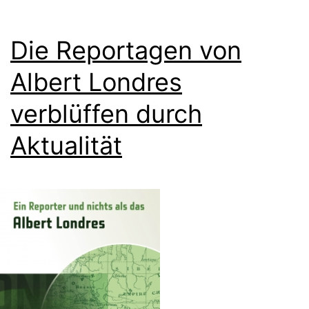
Die Reportagen von
Albert Londres
verblüffen durch
Aktualität