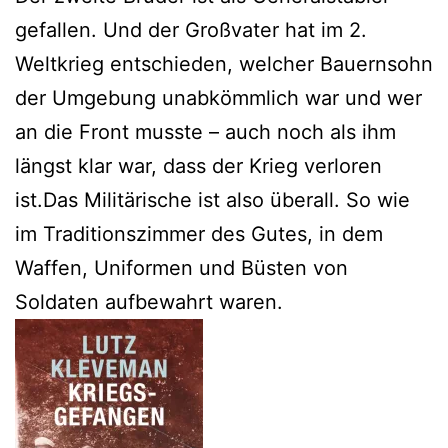
gefallen. Und der Großvater hat im 2.
Weltkrieg entschieden, welcher Bauernsohn
der Umgebung unabkömmlich war und wer
an die Front musste – auch noch als ihm
längst klar war, dass der Krieg verloren
ist.Das Militärische ist also überall. So wie
im Traditionszimmer des Gutes, in dem
Waffen, Uniformen und Büsten von
Soldaten aufbewahrt waren.