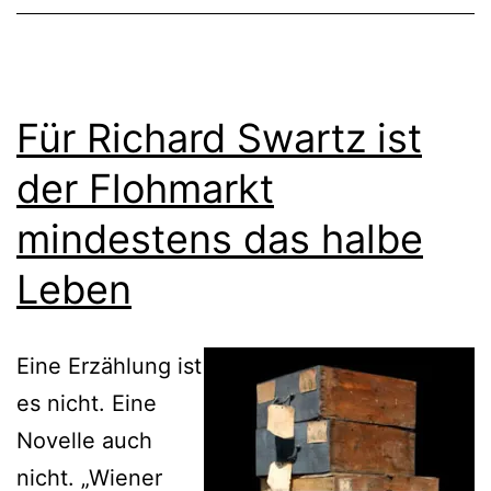
Für Richard Swartz ist
der Flohmarkt
mindestens das halbe
Leben
Eine Erzählung ist
es nicht. Eine
Novelle auch
nicht. „Wiener