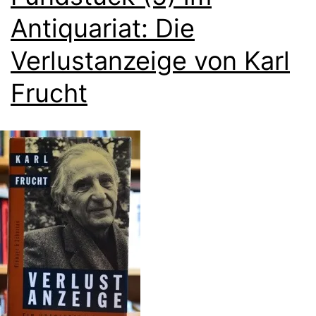
Antiquariat: Die
Verlustanzeige von Karl
Frucht