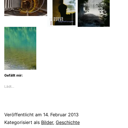
Gefällt mir:
Lädt…
Veröffentlicht am
14. Februar 2013
Kategorisiert als
Bilder
,
Geschichte