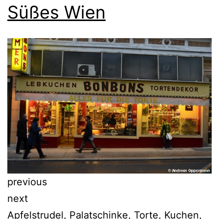
Süßes Wien
previous
next
Apfelstrudel, Palatschinke, Torte, Kuchen,