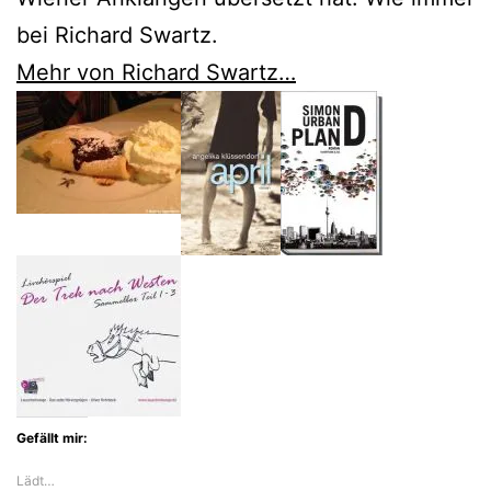
bei Richard Swartz.
Mehr von Richard Swartz…
Gefällt mir:
Lädt…