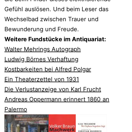
Gefühl auslösen. Und beim Leser das
Wechselbad zwischen Trauer und
Bewunderung und Freude.
Weitere Fundstücke im Antiquariat:
Walter Mehrings Autograph
Ludwig Börnes Verhaftung
Kostbarkeiten bei Alfred Polgar
Ein Theaterzettel von 1931
Die Verlustanzeige von Karl Frucht
Andreas Oppermann erinnert 1860 an
Palermo