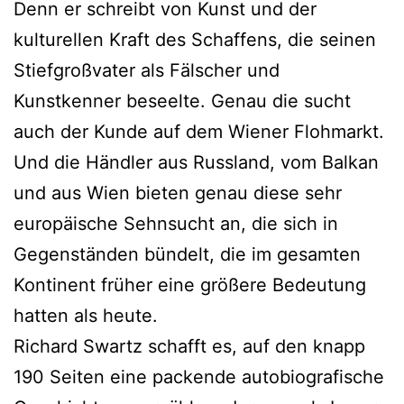
Denn er schreibt von Kunst und der
kulturellen Kraft des Schaffens, die seinen
Stiefgroßvater als Fälscher und
Kunstkenner beseelte. Genau die sucht
auch der Kunde auf dem Wiener Flohmarkt.
Und die Händler aus Russland, vom Balkan
und aus Wien bieten genau diese sehr
europäische Sehnsucht an, die sich in
Gegenständen bündelt, die im gesamten
Kontinent früher eine größere Bedeutung
hatten als heute.
Richard Swartz schafft es, auf den knapp
190 Seiten eine packende autobiografische