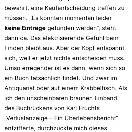
bewahrt, eine Kaufentscheidung treffen zu
müssen. „Es konnten momentan leider
keine Einträge
gefunden werden“, steht
dann da. Das elektrisierende Gefühl beim
Finden bleibt aus. Aber der Kopf entspannt
sich, weil er jetzt nichts entscheiden muss.
Umso erregender ist es dann, wenn sich so
ein Buch tatsächlich findet. Und zwar im
Antiquariat oder auf einem Krabbeltisch. Als
ich den unscheinbaren braunen Einband
des Buchrückens von Karl Fruchts
„Verlustanzeige – Ein Überlebensbericht“
entzifferte, durchzuckte mich dieses