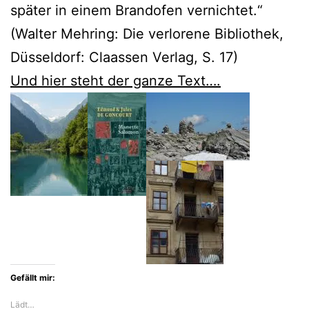
später in einem Brandofen vernichtet.“
(Walter Mehring: Die verlorene Bibliothek,
Düsseldorf: Claassen Verlag, S. 17)
Und hier steht der ganze Text….
Gefällt mir:
Lädt…