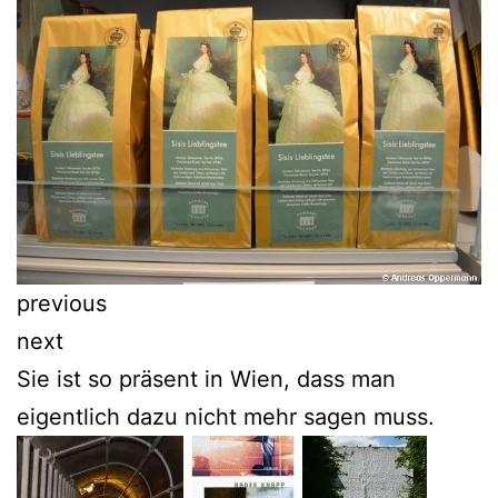
previous
next
Sie ist so präsent in Wien, dass man
eigentlich dazu nicht mehr sagen muss.