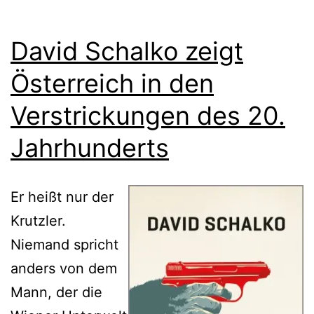
David Schalko zeigt
Österreich in den
Verstrickungen des 20.
Jahrhunderts
Er heißt nur der
Krutzler.
Niemand spricht
anders von dem
Mann, der die