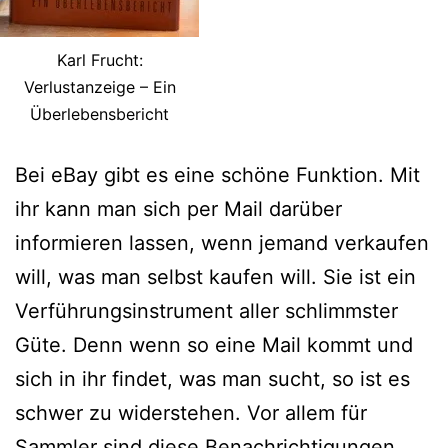
Karl Frucht:
Verlustanzeige – Ein
Überlebensbericht
Bei eBay gibt es eine schöne Funktion. Mit
ihr kann man sich per Mail darüber
informieren lassen, wenn jemand verkaufen
will, was man selbst kaufen will. Sie ist ein
Verführungsinstrument aller schlimmster
Güte. Denn wenn so eine Mail kommt und
sich in ihr findet, was man sucht, so ist es
schwer zu widerstehen. Vor allem für
Sammler sind diese Benachrichtigungen