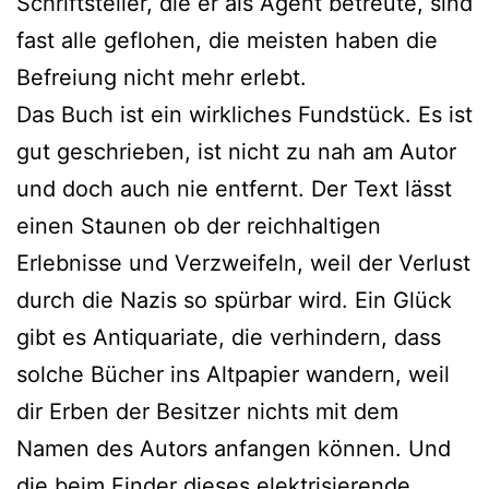
Schriftsteller, die er als Agent betreute, sind
fast alle geflohen, die meisten haben die
Befreiung nicht mehr erlebt.
Das Buch ist ein wirkliches Fundstück. Es ist
gut geschrieben, ist nicht zu nah am Autor
und doch auch nie entfernt. Der Text lässt
einen Staunen ob der reichhaltigen
Erlebnisse und Verzweifeln, weil der Verlust
durch die Nazis so spürbar wird. Ein Glück
gibt es Antiquariate, die verhindern, dass
solche Bücher ins Altpapier wandern, weil
dir Erben der Besitzer nichts mit dem
Namen des Autors anfangen können. Und
die beim Finder dieses elektrisierende