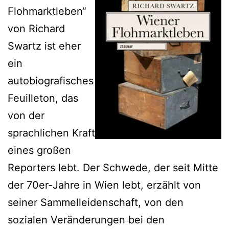
Flohmarktleben“
von Richard
Swartz ist eher
ein
autobiografisches
Feuilleton, das
von der
sprachlichen Kraft
eines großen
Reporters lebt. Der Schwede, der seit Mitte
der 70er-Jahre in Wien lebt, erzählt von
seiner Sammelleidenschaft, von den
sozialen Veränderungen bei den