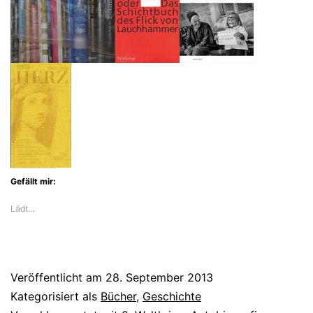
Gefällt mir:
Lädt…
Veröffentlicht am
28. September 2013
Kategorisiert als
Bücher
,
Geschichte