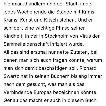
Flohmarkthändlern und der Stadt, in der
jedes Wochenende die Stände mit Krims,
Krams, Kunst und Kitsch stehen. Und er
schildert eine wichtige Phase seiner
Kindheit, in der in Stockholm von Virus der
Sammelleidenschaft infiziert wurde.
All das sind erstmal nur nette Zutaten, bei
denen man sich auch fragen könnte, warum
man sich damit beschäftigen soll. Richard
Swartz hat in seinen Büchern bislang immer
nach dem gesucht, was man als das
Verbindende Europas bezeichnen könnte.
Genau das macht er auch in diesem Buch.