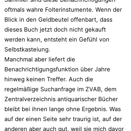
oftmals wahre Folterinstumente. Wenn der
Blick in den Geldbeutel offenbart, dass
dieses Buch jetzt doch nicht gekauft
werden kann, entsteht ein Gefühl von
Selbstkasteiung.
Manchmal aber liefert die
Benachrichtigungsfunktion über Jahre
hinweg keinen Treffer. Auch die
regelmäßige Suchanfrage im ZVAB, dem
Zentralverzeichnis antiquarischer Bücher
bleibt bei ihnen lange ohne Ergebnis. Was
auf der einen Seite sehr traurig ist, auf der
anderen aber auch gut, weil sie mich davor