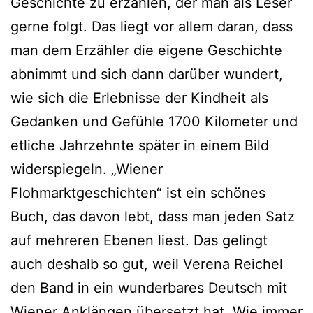
Geschichte zu erzählen, der man als Leser
gerne folgt. Das liegt vor allem daran, dass
man dem Erzähler die eigene Geschichte
abnimmt und sich dann darüber wundert,
wie sich die Erlebnisse der Kindheit als
Gedanken und Gefühle 1700 Kilometer und
etliche Jahrzehnte später in einem Bild
widerspiegeln. „Wiener
Flohmarktgeschichten“ ist ein schönes
Buch, das davon lebt, dass man jeden Satz
auf mehreren Ebenen liest. Das gelingt
auch deshalb so gut, weil Verena Reichel
den Band in ein wunderbares Deutsch mit
Wiener Anklängen übersetzt hat. Wie immer