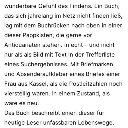
wunderbare Gefühl des Findens. Ein Buch,
das sich jahrelang im Netz nicht finden ließ,
lag mit dem Buchrücken nach oben in einer
dieser Pappkisten, die gerne vor
Antiquariaten stehen. in echt – und nicht
nur als als Bild mit Text in der Trefferliste
eines Suchergebnisses. Mit Briefmarken
und Absenderaufkleber eines Briefes einer
Frau aus Kassel, als die Postleitzahlen noch
vierstellig waren. In einem Zustand, als
wäre es neu.
Das Buch beschreibt einen dieser für
heutige Leser unfassbaren Lebenswege.