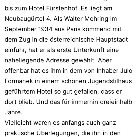
bis zum Hotel Fürstenhof. Es liegt am
Neubaugürtel 4. Als Walter Mehring Im
September 1934 aus Paris kommend mit
dem Zug in die österreichische Hauptstadt
einfuhr, hat er als erste Unterkunft eine
naheliegende Adresse gewählt. Aber
offenbar hat es ihm in dem von Inhaber Julo
Formanek in einem schönen Jugendstilhaus
geführtem Hotel so gut gefallen, dass er
dort blieb. Und das für immerhin dreieinhalb
Jahre.
Vielleicht waren es anfangs auch ganz
praktische Überlegungen, die ihn in den