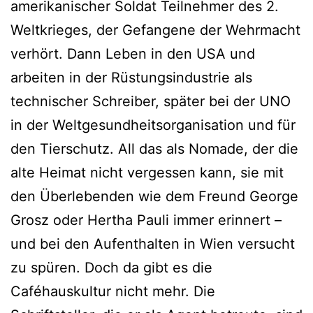
amerikanischer Soldat Teilnehmer des 2.
Weltkrieges, der Gefangene der Wehrmacht
verhört. Dann Leben in den USA und
arbeiten in der Rüstungsindustrie als
technischer Schreiber, später bei der UNO
in der Weltgesundheitsorganisation und für
den Tierschutz. All das als Nomade, der die
alte Heimat nicht vergessen kann, sie mit
den Überlebenden wie dem Freund George
Grosz oder Hertha Pauli immer erinnert –
und bei den Aufenthalten in Wien versucht
zu spüren. Doch da gibt es die
Caféhauskultur nicht mehr. Die