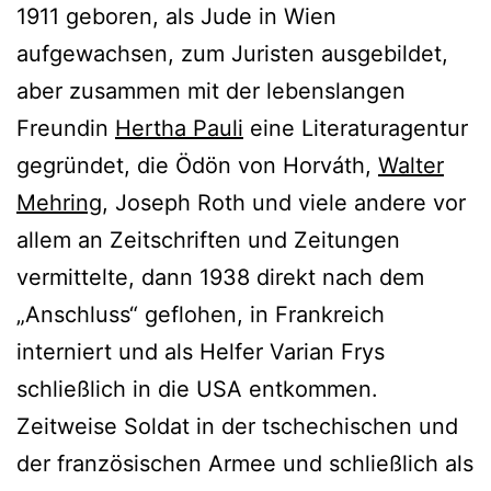
1911 geboren, als Jude in Wien
aufgewachsen, zum Juristen ausgebildet,
aber zusammen mit der lebenslangen
Freundin
Hertha Pauli
eine Literaturagentur
gegründet, die Ödön von Horváth,
Walter
Mehring
, Joseph Roth und viele andere vor
allem an Zeitschriften und Zeitungen
vermittelte, dann 1938 direkt nach dem
„Anschluss“ geflohen, in Frankreich
interniert und als Helfer Varian Frys
schließlich in die USA entkommen.
Zeitweise Soldat in der tschechischen und
der französischen Armee und schließlich als