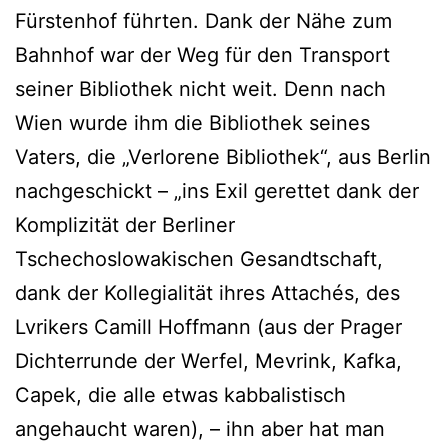
Fürstenhof führten. Dank der Nähe zum
Bahnhof war der Weg für den Transport
seiner Bibliothek nicht weit. Denn nach
Wien wurde ihm die Bibliothek seines
Vaters, die „Verlorene Bibliothek“, aus Berlin
nachgeschickt – „ins Exil gerettet dank der
Komplizität der Berliner
Tschechoslowakischen Gesandtschaft,
dank der Kollegialität ihres Attachés, des
Lvrikers Camill Hoffmann (aus der Prager
Dichterrunde der Werfel, Mevrink, Kafka,
Capek, die alle etwas kabbalistisch
angehaucht waren), – ihn aber hat man