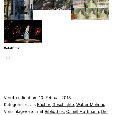
Gefällt mir:
Lädt…
Veröffentlicht am
10. Februar 2013
Kategorisiert als
Bücher
,
Geschichte
,
Walter Mehring
Verschlagwortet mit
Bibliothek
,
Camill Hoffmann
,
Die