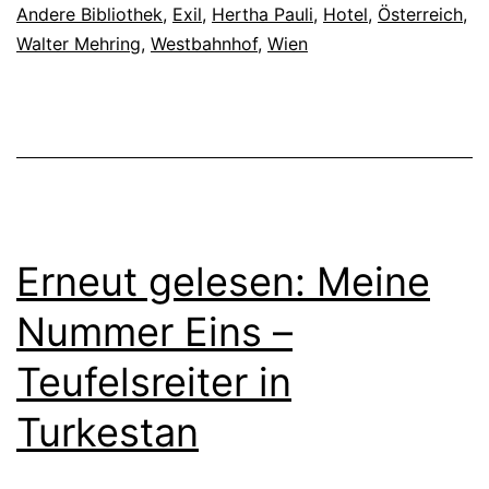
Andere Bibliothek
,
Exil
,
Hertha Pauli
,
Hotel
,
Österreich
,
Walter Mehring
,
Westbahnhof
,
Wien
Erneut gelesen: Meine
Nummer Eins –
Teufelsreiter in
Turkestan