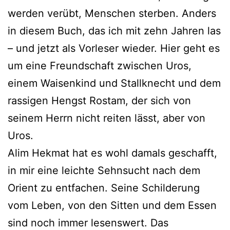
werden verübt, Menschen sterben. Anders
in diesem Buch, das ich mit zehn Jahren las
– und jetzt als Vorleser wieder. Hier geht es
um eine Freundschaft zwischen Uros,
einem Waisenkind und Stallknecht und dem
rassigen Hengst Rostam, der sich von
seinem Herrn nicht reiten lässt, aber von
Uros.
Alim Hekmat hat es wohl damals geschafft,
in mir eine leichte Sehnsucht nach dem
Orient zu entfachen. Seine Schilderung
vom Leben, von den Sitten und dem Essen
sind noch immer lesenswert. Das