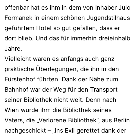
offenbar hat es ihm in dem von Inhaber Julo
Formanek in einem schönen Jugendstilhaus
geführtem Hotel so gut gefallen, dass er
dort blieb. Und das für immerhin dreieinhalb
Jahre.
Vielleicht waren es anfangs auch ganz
praktische Überlegungen, die ihn in den
Fürstenhof führten. Dank der Nähe zum
Bahnhof war der Weg für den Transport
seiner Bibliothek nicht weit. Denn nach
Wien wurde ihm die Bibliothek seines
Vaters, die „Verlorene Bibliothek“, aus Berlin
nachgeschickt – „ins Exil gerettet dank der