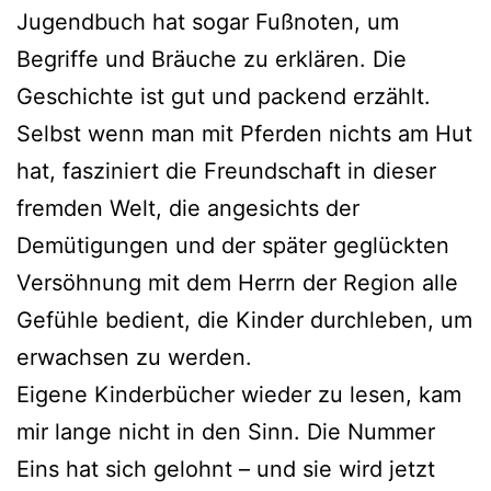
Jugendbuch hat sogar Fußnoten, um
Begriffe und Bräuche zu erklären. Die
Geschichte ist gut und packend erzählt.
Selbst wenn man mit Pferden nichts am Hut
hat, fasziniert die Freundschaft in dieser
fremden Welt, die angesichts der
Demütigungen und der später geglückten
Versöhnung mit dem Herrn der Region alle
Gefühle bedient, die Kinder durchleben, um
erwachsen zu werden.
Eigene Kinderbücher wieder zu lesen, kam
mir lange nicht in den Sinn. Die Nummer
Eins hat sich gelohnt – und sie wird jetzt