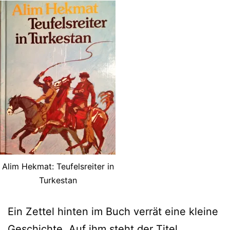
Alim Hekmat: Teufelsreiter in
Turkestan
Ein Zettel hinten im Buch verrät eine kleine
Geschichte. Auf ihm steht der Titel