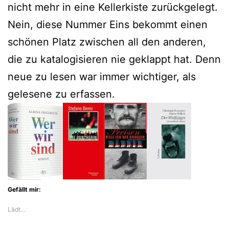
nicht mehr in eine Kellerkiste zurückgelegt.
Nein, diese Nummer Eins bekommt einen
schönen Platz zwischen all den anderen,
die zu katalogisieren nie geklappt hat. Denn
neue zu lesen war immer wichtiger, als
gelesene zu erfassen.
Gefällt mir:
Lädt…