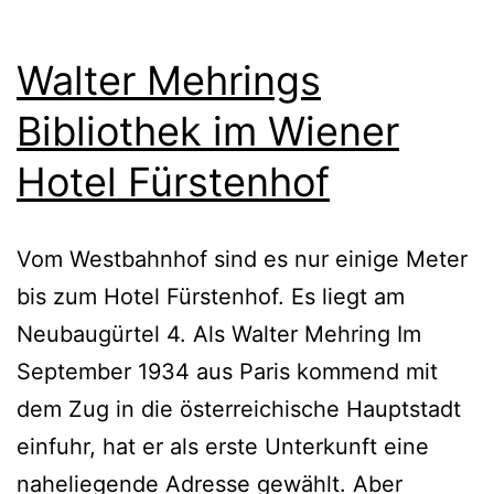
Walter Mehrings
Bibliothek im Wiener
Hotel Fürstenhof
Vom Westbahnhof sind es nur einige Meter
bis zum Hotel Fürstenhof. Es liegt am
Neubaugürtel 4. Als Walter Mehring Im
September 1934 aus Paris kommend mit
dem Zug in die österreichische Hauptstadt
einfuhr, hat er als erste Unterkunft eine
naheliegende Adresse gewählt. Aber