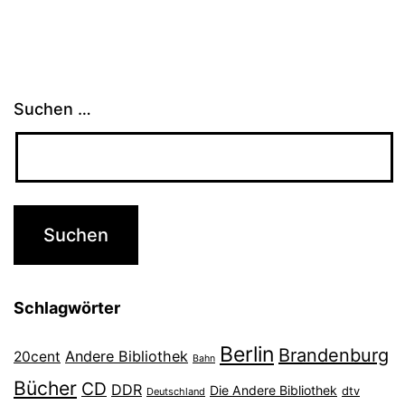
Suchen …
Schlagwörter
Berlin
Brandenburg
Andere Bibliothek
20cent
Bahn
Bücher
CD
DDR
Die Andere Bibliothek
dtv
Deutschland