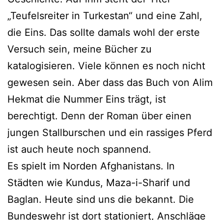
„Teufelsreiter in Turkestan“ und eine Zahl,
die Eins. Das sollte damals wohl der erste
Versuch sein, meine Bücher zu
katalogisieren. Viele können es noch nicht
gewesen sein. Aber dass das Buch von Alim
Hekmat die Nummer Eins trägt, ist
berechtigt. Denn der Roman über einen
jungen Stallburschen und ein rassiges Pferd
ist auch heute noch spannend.
Es spielt im Norden Afghanistans. In
Städten wie Kundus, Maza-i-Sharif und
Baglan. Heute sind uns die bekannt. Die
Bundeswehr ist dort stationiert, Anschläge