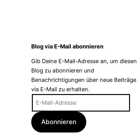
Blog via E-Mail abonnieren
Gib Deine E-Mail-Adresse an, um diesen
Blog zu abonnieren und
Benachrichtigungen über neue Beiträge
via E-Mail zu erhalten.
E-
Mail-
Adresse
Abonnieren