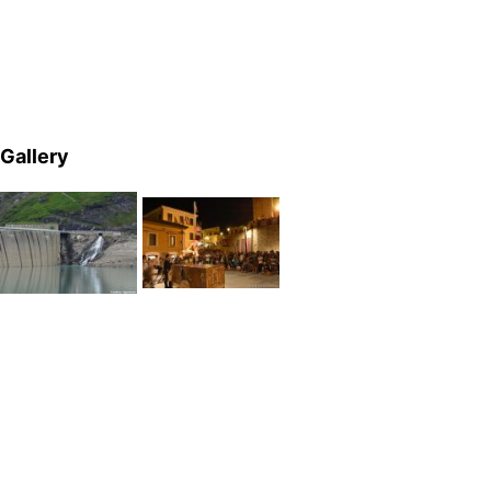
Gallery