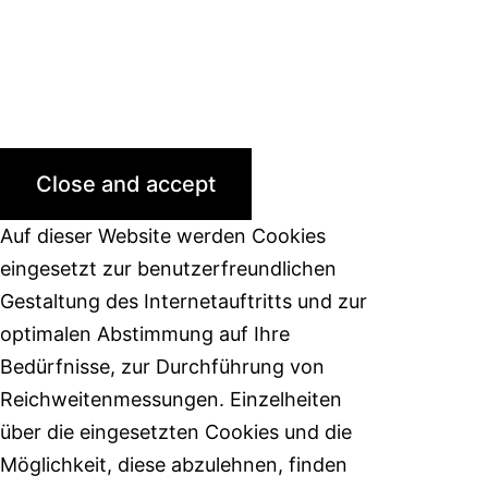
Auf dieser Website werden Cookies
eingesetzt zur benutzerfreundlichen
Gestaltung des Internetauftritts und zur
optimalen Abstimmung auf Ihre
Bedürfnisse, zur Durchführung von
Reichweitenmessungen. Einzelheiten
über die eingesetzten Cookies und die
Möglichkeit, diese abzulehnen, finden