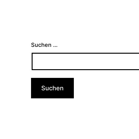
Suchen …