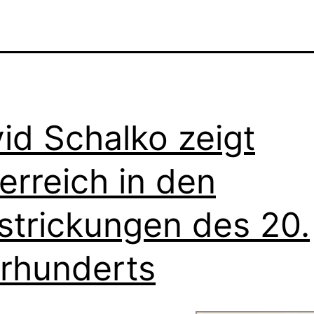
id Schalko zeigt
erreich in den
strickungen des 20.
rhunderts