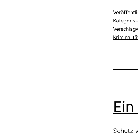
Veröffentl
Kategorisi
Verschlag
Kriminalitä
Ein
Schutz v