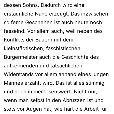
dessen Sohns. Dadurch wird eine
erstaunliche Nähe erzeugt. Das inzwischen
so ferne Geschehen ist auch heute noch
fesselnd. Vor allem auch, weil neben des
Konflikts der Bauern mit dem
kleinstädtischen, faschistischen
Bürgermeister auch die Geschichte des
aufkeimenden und tatsächlichen
Widerstands vor allem anhand eines jungen
Mannes erzählt wird. Das ist alles stimmig
und noch immer lesenswert. Nicht nur,
wenn man selbst in den Abruzzen ist und
stets vor Augen hat, wie hart die Arbeit für