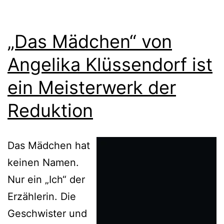
„Das Mädchen“ von
Angelika Klüssendorf ist
ein Meisterwerk der
Reduktion
Das Mädchen hat
keinen Namen.
Nur ein „Ich“ der
Erzählerin. Die
Geschwister und