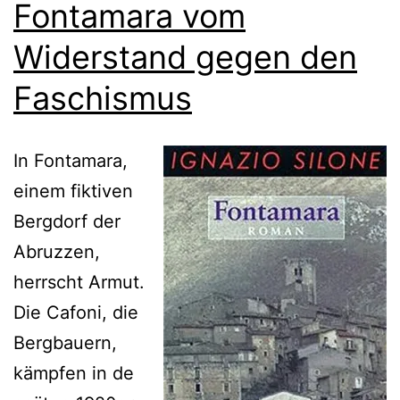
Fontamara vom
Widerstand gegen den
Faschismus
In Fontamara,
einem fiktiven
Bergdorf der
Abruzzen,
herrscht Armut.
Die Cafoni, die
Bergbauern,
kämpfen in de