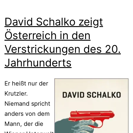
David Schalko zeigt
Österreich in den
Verstrickungen des 20.
Jahrhunderts
Er heißt nur der
Krutzler.
Niemand spricht
anders von dem
Mann, der die