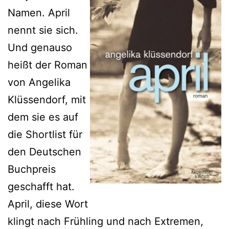
Namen. April
nennt sie sich.
Und genauso
heißt der Roman
von Angelika
Klüssendorf, mit
dem sie es auf
die Shortlist für
den Deutschen
Buchpreis
geschafft hat.
April, diese Wort
klingt nach Frühling und nach Extremen,