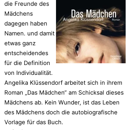
die Freunde des
Mädchens
dagegen haben
Namen. und damit
etwas ganz
entscheidendes
für die Definition
von Individualität.
Angelika Klüssendorf arbeitet sich in ihrem
Roman „Das Mädchen“ am Schicksal dieses
Mädchens ab. Kein Wunder, ist das Leben
des Mädchens doch die autobiografische
Vorlage für das Buch.