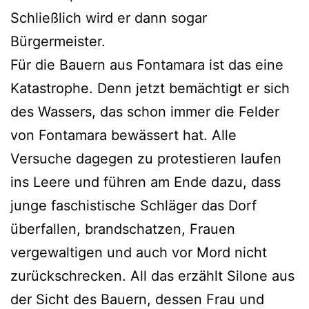
Schließlich wird er dann sogar
Bürgermeister.
Für die Bauern aus Fontamara ist das eine
Katastrophe. Denn jetzt bemächtigt er sich
des Wassers, das schon immer die Felder
von Fontamara bewässert hat. Alle
Versuche dagegen zu protestieren laufen
ins Leere und führen am Ende dazu, dass
junge faschistische Schläger das Dorf
überfallen, brandschatzen, Frauen
vergewaltigen und auch vor Mord nicht
zurückschrecken. All das erzählt Silone aus
der Sicht des Bauern, dessen Frau und