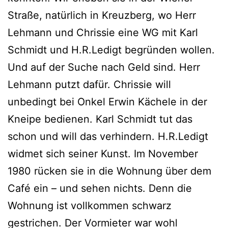
Straße, natürlich in Kreuzberg, wo Herr
Lehmann und Chrissie eine WG mit Karl
Schmidt und H.R.Ledigt begründen wollen.
Und auf der Suche nach Geld sind. Herr
Lehmann putzt dafür. Chrissie will
unbedingt bei Onkel Erwin Kächele in der
Kneipe bedienen. Karl Schmidt tut das
schon und will das verhindern. H.R.Ledigt
widmet sich seiner Kunst. Im November
1980 rücken sie in die Wohnung über dem
Café ein – und sehen nichts. Denn die
Wohnung ist vollkommen schwarz
gestrichen. Der Vormieter war wohl