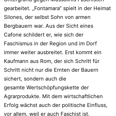
gearbeitet. „Fontamara“ spielt in der Heimat
Silones, der selbst Sohn von armen
Bergbauern war. Aus der Sicht eines
Cafone schildert er, wie sich der
Faschismus in der Region und im Dorf
immer weiter ausbreitet. Erst kommt ein
Kaufmann aus Rom, der sich Schritt für
Schritt nicht nur die Ernten der Bauern
sichert, sondern auch die
gesamte Wertschöpfungskette der
Agrarprodukte. Mit dem wirtschaftlichen
Erfolg wächst auch der politische Einfluss,
vor allem, weil er auch Faschist ist.