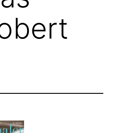
obert