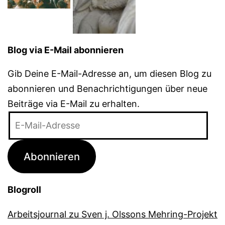
Blog via E-Mail abonnieren
Gib Deine E-Mail-Adresse an, um diesen Blog zu
abonnieren und Benachrichtigungen über neue
Beiträge via E-Mail zu erhalten.
E-
Mail-
Adresse
Abonnieren
Blogroll
Arbeitsjournal zu Sven j. Olssons Mehring-Projekt