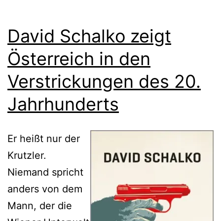
David Schalko zeigt
Österreich in den
Verstrickungen des 20.
Jahrhunderts
Er heißt nur der
Krutzler.
Niemand spricht
anders von dem
Mann, der die