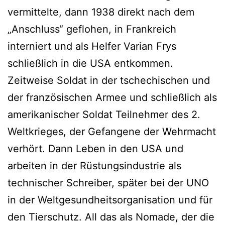
vermittelte, dann 1938 direkt nach dem
„Anschluss“ geflohen, in Frankreich
interniert und als Helfer Varian Frys
schließlich in die USA entkommen.
Zeitweise Soldat in der tschechischen und
der französischen Armee und schließlich als
amerikanischer Soldat Teilnehmer des 2.
Weltkrieges, der Gefangene der Wehrmacht
verhört. Dann Leben in den USA und
arbeiten in der Rüstungsindustrie als
technischer Schreiber, später bei der UNO
in der Weltgesundheitsorganisation und für
den Tierschutz. All das als Nomade, der die