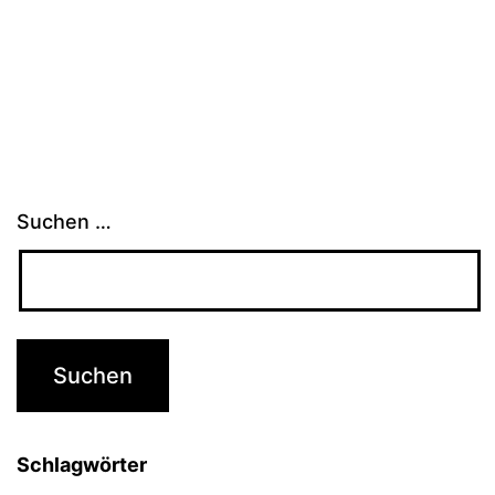
Suchen …
Schlagwörter