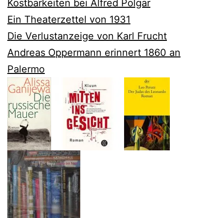
Kostbarkeiten bei Alfred Polgar
Ein Theaterzettel von 1931
Die Verlustanzeige von Karl Frucht
Andreas Oppermann erinnert 1860 an
Palermo