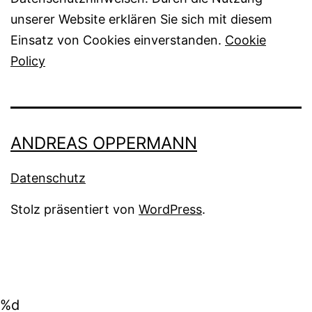
unserer Website erklären Sie sich mit diesem
Einsatz von Cookies einverstanden.
Cookie
Policy
ANDREAS OPPERMANN
Datenschutz
Stolz präsentiert von
WordPress
.
%d