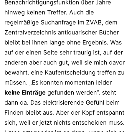
Benachrichtigungsfunktion über Jahre
hinweg keinen Treffer. Auch die
regelmäßige Suchanfrage im ZVAB, dem
Zentralverzeichnis antiquarischer Bücher
bleibt bei ihnen lange ohne Ergebnis. Was
auf der einen Seite sehr traurig ist, auf der
anderen aber auch gut, weil sie mich davor
bewahrt, eine Kaufentscheidung treffen zu
müssen. „Es konnten momentan leider
keine Einträge
gefunden werden“, steht
dann da. Das elektrisierende Gefühl beim
Finden bleibt aus. Aber der Kopf entspannt
sich, weil er jetzt nichts entscheiden muss.