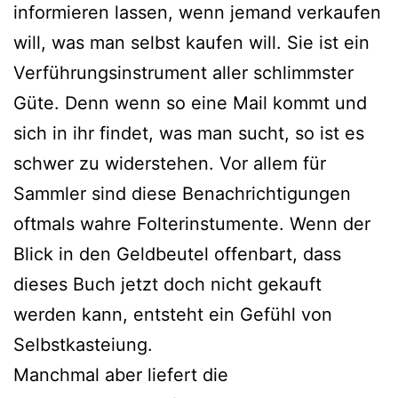
informieren lassen, wenn jemand verkaufen
will, was man selbst kaufen will. Sie ist ein
Verführungsinstrument aller schlimmster
Güte. Denn wenn so eine Mail kommt und
sich in ihr findet, was man sucht, so ist es
schwer zu widerstehen. Vor allem für
Sammler sind diese Benachrichtigungen
oftmals wahre Folterinstumente. Wenn der
Blick in den Geldbeutel offenbart, dass
dieses Buch jetzt doch nicht gekauft
werden kann, entsteht ein Gefühl von
Selbstkasteiung.
Manchmal aber liefert die