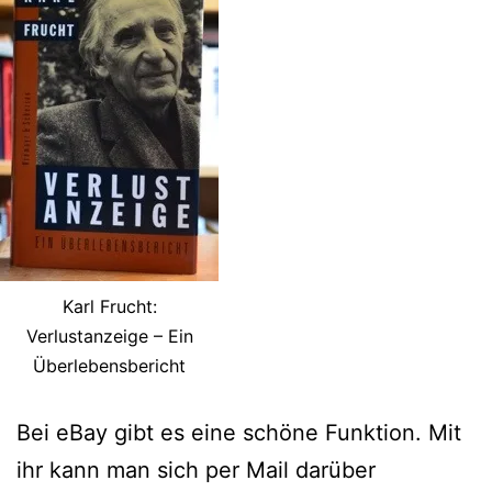
Karl Frucht:
Verlustanzeige – Ein
Überlebensbericht
Bei eBay gibt es eine schöne Funktion. Mit
ihr kann man sich per Mail darüber