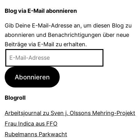
Blog via E-Mail abonnieren
Gib Deine E-Mail-Adresse an, um diesen Blog zu
abonnieren und Benachrichtigungen über neue
Beiträge via E-Mail zu erhalten.
E-
Mail-
Adresse
Abonnieren
Blogroll
Arbeitsjournal zu Sven j. Olssons Mehring-Projekt
Frau Indica aus FFO
Rubelmanns Parkwacht