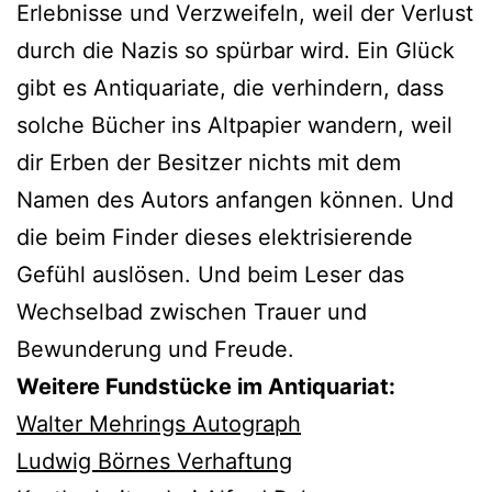
Erlebnisse und Verzweifeln, weil der Verlust
durch die Nazis so spürbar wird. Ein Glück
gibt es Antiquariate, die verhindern, dass
solche Bücher ins Altpapier wandern, weil
dir Erben der Besitzer nichts mit dem
Namen des Autors anfangen können. Und
die beim Finder dieses elektrisierende
Gefühl auslösen. Und beim Leser das
Wechselbad zwischen Trauer und
Bewunderung und Freude.
Weitere Fundstücke im Antiquariat:
Walter Mehrings Autograph
Ludwig Börnes Verhaftung