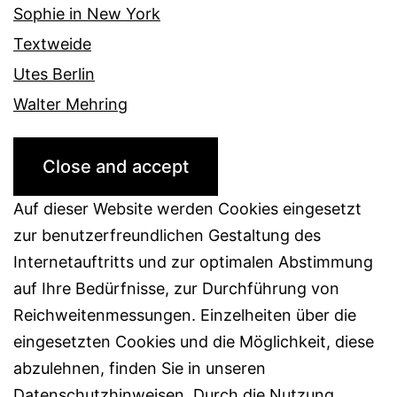
Sophie in New York
Textweide
Utes Berlin
Walter Mehring
Auf dieser Website werden Cookies eingesetzt
zur benutzerfreundlichen Gestaltung des
Internetauftritts und zur optimalen Abstimmung
auf Ihre Bedürfnisse, zur Durchführung von
Reichweitenmessungen. Einzelheiten über die
eingesetzten Cookies und die Möglichkeit, diese
abzulehnen, finden Sie in unseren
Datenschutzhinweisen. Durch die Nutzung