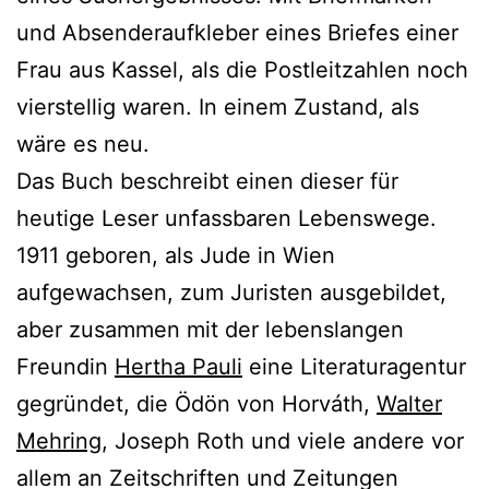
und Absenderaufkleber eines Briefes einer
Frau aus Kassel, als die Postleitzahlen noch
vierstellig waren. In einem Zustand, als
wäre es neu.
Das Buch beschreibt einen dieser für
heutige Leser unfassbaren Lebenswege.
1911 geboren, als Jude in Wien
aufgewachsen, zum Juristen ausgebildet,
aber zusammen mit der lebenslangen
Freundin
Hertha Pauli
eine Literaturagentur
gegründet, die Ödön von Horváth,
Walter
Mehring
, Joseph Roth und viele andere vor
allem an Zeitschriften und Zeitungen