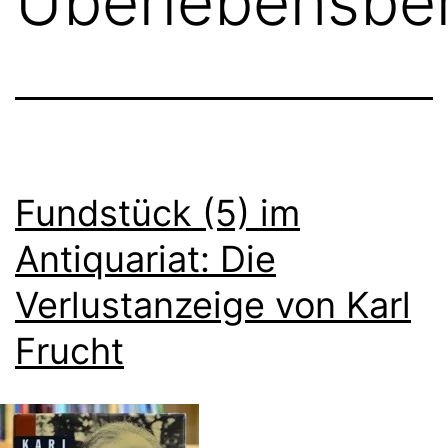
Überlebensber
Fundstück (5) im
Antiquariat: Die
Verlustanzeige von Karl
Frucht