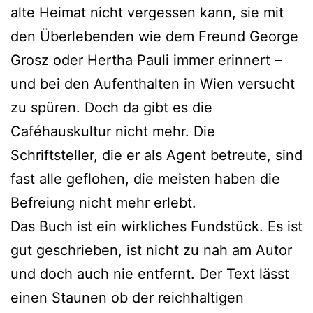
alte Heimat nicht vergessen kann, sie mit
den Überlebenden wie dem Freund George
Grosz oder Hertha Pauli immer erinnert –
und bei den Aufenthalten in Wien versucht
zu spüren. Doch da gibt es die
Caféhauskultur nicht mehr. Die
Schriftsteller, die er als Agent betreute, sind
fast alle geflohen, die meisten haben die
Befreiung nicht mehr erlebt.
Das Buch ist ein wirkliches Fundstück. Es ist
gut geschrieben, ist nicht zu nah am Autor
und doch auch nie entfernt. Der Text lässt
einen Staunen ob der reichhaltigen