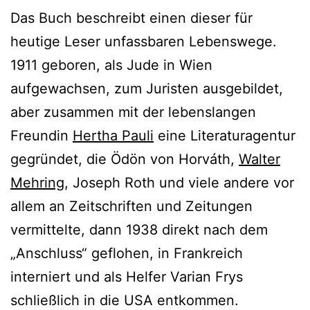
Das Buch beschreibt einen dieser für
heutige Leser unfassbaren Lebenswege.
1911 geboren, als Jude in Wien
aufgewachsen, zum Juristen ausgebildet,
aber zusammen mit der lebenslangen
Freundin
Hertha Pauli
eine Literaturagentur
gegründet, die Ödön von Horváth,
Walter
Mehring
, Joseph Roth und viele andere vor
allem an Zeitschriften und Zeitungen
vermittelte, dann 1938 direkt nach dem
„Anschluss“ geflohen, in Frankreich
interniert und als Helfer Varian Frys
schließlich in die USA entkommen.