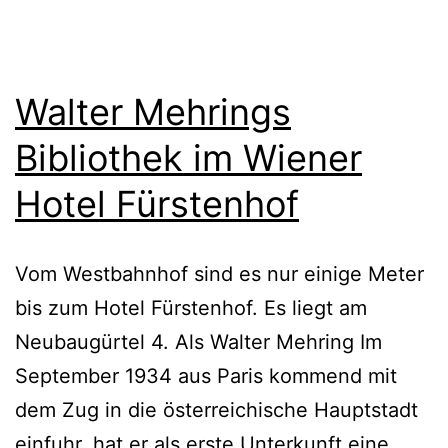
Walter Mehrings
Bibliothek im Wiener
Hotel Fürstenhof
Vom Westbahnhof sind es nur einige Meter
bis zum Hotel Fürstenhof. Es liegt am
Neubaugürtel 4. Als Walter Mehring Im
September 1934 aus Paris kommend mit
dem Zug in die österreichische Hauptstadt
einfuhr, hat er als erste Unterkunft eine