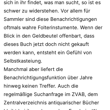
sich in ihr findet, was man sucht, so ist es
schwer zu widerstehen. Vor allem für
Sammler sind diese Benachrichtigungen
oftmals wahre Folterinstumente. Wenn der
Blick in den Geldbeutel offenbart, dass
dieses Buch jetzt doch nicht gekauft
werden kann, entsteht ein Gefühl von
Selbstkasteiung.
Manchmal aber liefert die
Benachrichtigungsfunktion über Jahre
hinweg keinen Treffer. Auch die
regelmäßige Suchanfrage im ZVAB, dem
Zentralverzeichnis antiquarischer Bücher