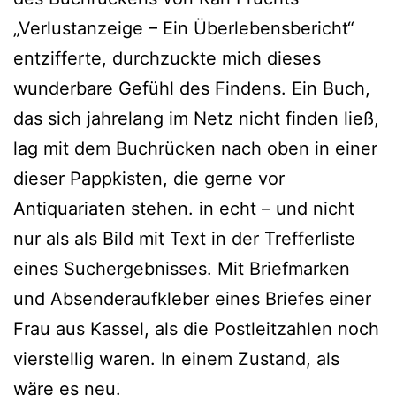
„Verlustanzeige – Ein Überlebensbericht“
entzifferte, durchzuckte mich dieses
wunderbare Gefühl des Findens. Ein Buch,
das sich jahrelang im Netz nicht finden ließ,
lag mit dem Buchrücken nach oben in einer
dieser Pappkisten, die gerne vor
Antiquariaten stehen. in echt – und nicht
nur als als Bild mit Text in der Trefferliste
eines Suchergebnisses. Mit Briefmarken
und Absenderaufkleber eines Briefes einer
Frau aus Kassel, als die Postleitzahlen noch
vierstellig waren. In einem Zustand, als
wäre es neu.