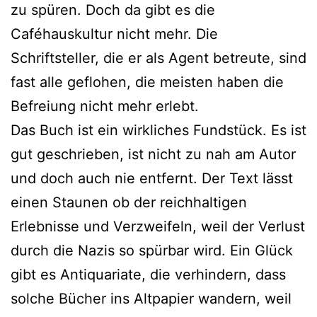
zu spüren. Doch da gibt es die
Caféhauskultur nicht mehr. Die
Schriftsteller, die er als Agent betreute, sind
fast alle geflohen, die meisten haben die
Befreiung nicht mehr erlebt.
Das Buch ist ein wirkliches Fundstück. Es ist
gut geschrieben, ist nicht zu nah am Autor
und doch auch nie entfernt. Der Text lässt
einen Staunen ob der reichhaltigen
Erlebnisse und Verzweifeln, weil der Verlust
durch die Nazis so spürbar wird. Ein Glück
gibt es Antiquariate, die verhindern, dass
solche Bücher ins Altpapier wandern, weil