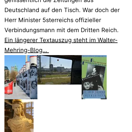
Deutschland auf den Tisch. War doch der
Herr Minister 5sterreichs offizieller
Verbindungsmann mit dem Dritten Reich.
Ein längerer Textauszug steht im Walter-
Mehring-Blog…