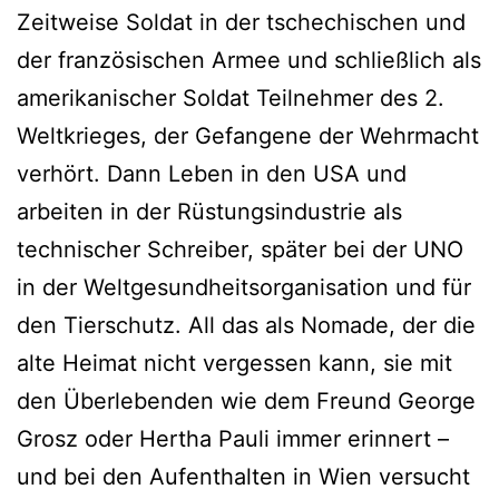
Zeitweise Soldat in der tschechischen und
der französischen Armee und schließlich als
amerikanischer Soldat Teilnehmer des 2.
Weltkrieges, der Gefangene der Wehrmacht
verhört. Dann Leben in den USA und
arbeiten in der Rüstungsindustrie als
technischer Schreiber, später bei der UNO
in der Weltgesundheitsorganisation und für
den Tierschutz. All das als Nomade, der die
alte Heimat nicht vergessen kann, sie mit
den Überlebenden wie dem Freund George
Grosz oder Hertha Pauli immer erinnert –
und bei den Aufenthalten in Wien versucht