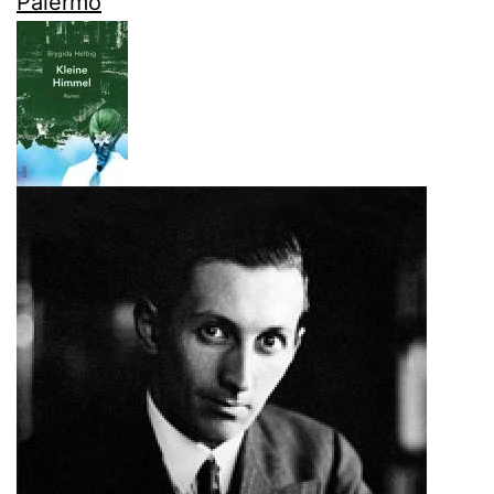
Palermo