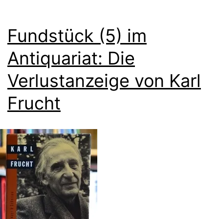
Fundstück (5) im
Antiquariat: Die
Verlustanzeige von Karl
Frucht