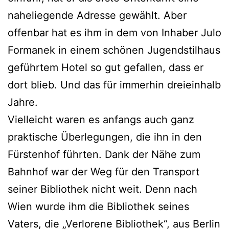
naheliegende Adresse gewählt. Aber
offenbar hat es ihm in dem von Inhaber Julo
Formanek in einem schönen Jugendstilhaus
geführtem Hotel so gut gefallen, dass er
dort blieb. Und das für immerhin dreieinhalb
Jahre.
Vielleicht waren es anfangs auch ganz
praktische Überlegungen, die ihn in den
Fürstenhof führten. Dank der Nähe zum
Bahnhof war der Weg für den Transport
seiner Bibliothek nicht weit. Denn nach
Wien wurde ihm die Bibliothek seines
Vaters, die „Verlorene Bibliothek“, aus Berlin