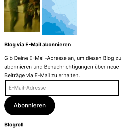
Blog via E-Mail abonnieren
Gib Deine E-Mail-Adresse an, um diesen Blog zu
abonnieren und Benachrichtigungen über neue
Beiträge via E-Mail zu erhalten.
E-
Mail-
Adresse
Abonnieren
Blogroll