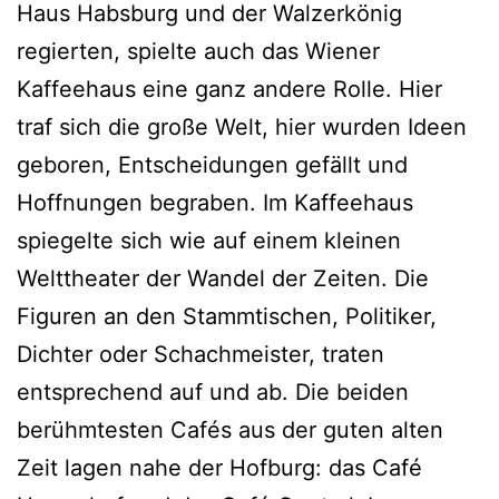
Haus Habsburg und der Walzerkönig
regierten, spielte auch das Wiener
Kaffeehaus eine ganz andere Rolle. Hier
traf sich die große Welt, hier wurden Ideen
geboren, Entscheidungen gefällt und
Hoffnungen begraben. Im Kaffeehaus
spiegelte sich wie auf einem kleinen
Welttheater der Wandel der Zeiten. Die
Figuren an den Stammtischen, Politiker,
Dichter oder Schachmeister, traten
entsprechend auf und ab. Die beiden
berühmtesten Cafés aus der guten alten
Zeit lagen nahe der Hofburg: das Café