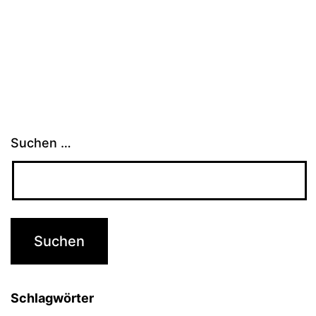
Suchen …
Schlagwörter