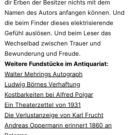
dir Erben der Besitzer nichts mit dem
Namen des Autors anfangen können. Und
die beim Finder dieses elektrisierende
Gefühl auslösen. Und beim Leser das
Wechselbad zwischen Trauer und
Bewunderung und Freude.
Weitere Fundstücke im Antiquariat:
Walter Mehrings Autograph
Ludwig Börnes Verhaftung
Kostbarkeiten bei Alfred Polgar
Ein Theaterzettel von 1931
Die Verlustanzeige von Karl Frucht
Andreas Oppermann erinnert 1860 an