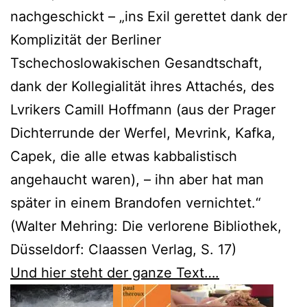
nachgeschickt – „ins Exil gerettet dank der
Komplizität der Berliner
Tschechoslowakischen Gesandtschaft,
dank der Kollegialität ihres Attachés, des
Lvrikers Camill Hoffmann (aus der Prager
Dichterrunde der Werfel, Mevrink, Kafka,
Capek, die alle etwas kabbalistisch
angehaucht waren), – ihn aber hat man
später in einem Brandofen vernichtet.“
(Walter Mehring: Die verlorene Bibliothek,
Düsseldorf: Claassen Verlag, S. 17)
Und hier steht der ganze Text….