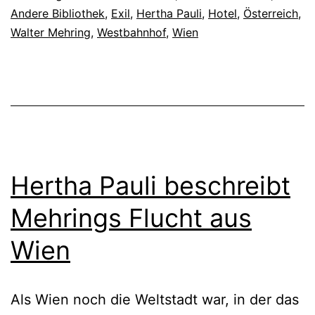
Andere Bibliothek
,
Exil
,
Hertha Pauli
,
Hotel
,
Österreich
,
Walter Mehring
,
Westbahnhof
,
Wien
Hertha Pauli beschreibt
Mehrings Flucht aus
Wien
Als Wien noch die Weltstadt war, in der das