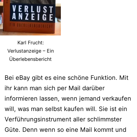
Karl Frucht:
Verlustanzeige – Ein
Überlebensbericht
Bei eBay gibt es eine schöne Funktion. Mit
ihr kann man sich per Mail darüber
informieren lassen, wenn jemand verkaufen
will, was man selbst kaufen will. Sie ist ein
Verführungsinstrument aller schlimmster
Güte. Denn wenn so eine Mail kommt und