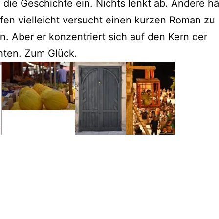
f die Geschichte ein. Nichts lenkt ab. Andere h
fen vielleicht versucht einen kurzen Roman zu
n. Aber er konzentriert sich auf den Kern der
hten. Zum Glück.