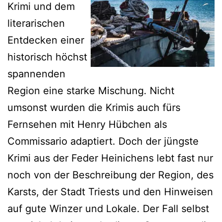
Krimi und dem
literarischen
Entdecken einer
historisch höchst
spannenden
Region eine starke Mischung. Nicht
umsonst wurden die Krimis auch fürs
Fernsehen mit Henry Hübchen als
Commissario adaptiert. Doch der jüngste
Krimi aus der Feder Heinichens lebt fast nur
noch von der Beschreibung der Region, des
Karsts, der Stadt Triests und den Hinweisen
auf gute Winzer und Lokale. Der Fall selbst