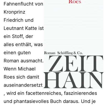
Fahnenflucht von
Kronprinz
Friedrich und
Leutnant Katte ist
ein Stoff, der
alles enthält, was
einen guten
Roman ausmacht.
Wenn Michael
Roes sich damit
auseinandersetzt
, wird ein facettenreiches, faszinierendes
und phantasievolles Buch daraus. Und je