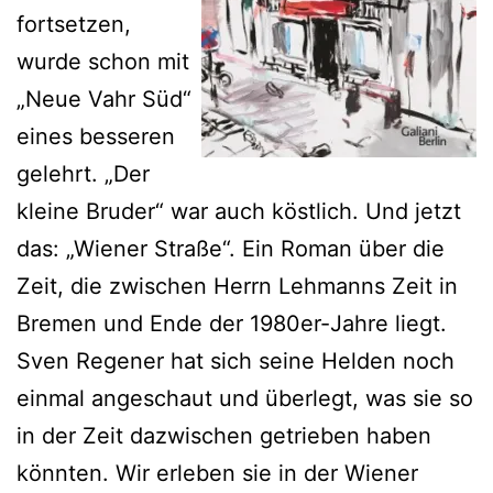
fortsetzen,
wurde schon mit
„Neue Vahr Süd“
eines besseren
gelehrt. „Der
kleine Bruder“ war auch köstlich. Und jetzt
das: „Wiener Straße“. Ein Roman über die
Zeit, die zwischen Herrn Lehmanns Zeit in
Bremen und Ende der 1980er-Jahre liegt.
Sven Regener hat sich seine Helden noch
einmal angeschaut und überlegt, was sie so
in der Zeit dazwischen getrieben haben
könnten. Wir erleben sie in der Wiener