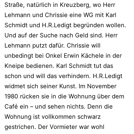
Straße, natürlich in Kreuzberg, wo Herr
Lehmann und Chrissie eine WG mit Karl
Schmidt und H.R.Ledigt begründen wollen.
Und auf der Suche nach Geld sind. Herr
Lehmann putzt dafür. Chrissie will
unbedingt bei Onkel Erwin Kächele in der
Kneipe bedienen. Karl Schmidt tut das
schon und will das verhindern. H.R.Ledigt
widmet sich seiner Kunst. Im November
1980 rücken sie in die Wohnung über dem
Café ein – und sehen nichts. Denn die
Wohnung ist vollkommen schwarz
gestrichen. Der Vormieter war wohl