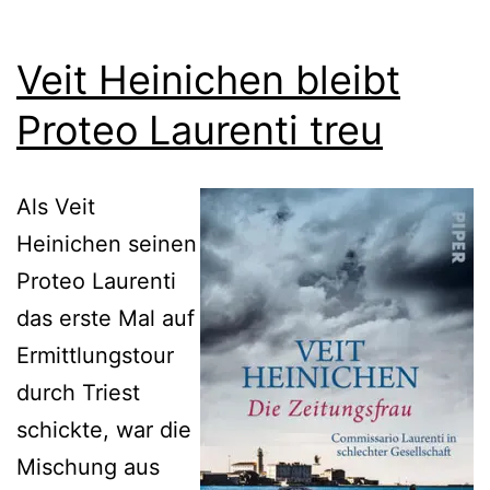
Veit Heinichen bleibt
Proteo Laurenti treu
Als Veit
Heinichen seinen
Proteo Laurenti
das erste Mal auf
Ermittlungstour
durch Triest
schickte, war die
Mischung aus