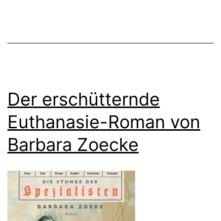
Der erschütternde
Euthanasie-Roman von
Barbara Zoecke