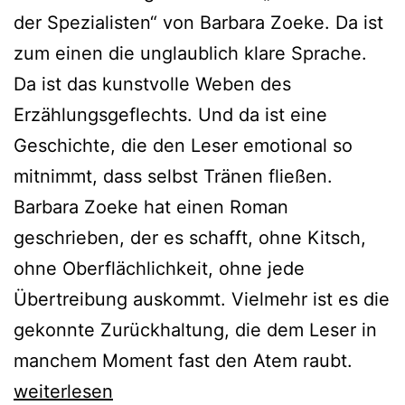
der Spezialisten“ von Barbara Zoeke. Da ist
zum einen die unglaublich klare Sprache.
Da ist das kunstvolle Weben des
Erzählungsgeflechts. Und da ist eine
Geschichte, die den Leser emotional so
mitnimmt, dass selbst Tränen fließen.
Barbara Zoeke hat einen Roman
geschrieben, der es schafft, ohne Kitsch,
ohne Oberflächlichkeit, ohne jede
Übertreibung auskommt. Vielmehr ist es die
gekonnte Zurückhaltung, die dem Leser in
manchem Moment fast den Atem raubt.
Der
weiterlesen