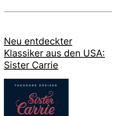
Neu entdeckter
Klassiker aus den USA:
Sister Carrie