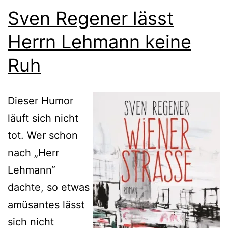
Sven Regener lässt
Herrn Lehmann keine
Ruh
Dieser Humor
läuft sich nicht
tot. Wer schon
nach „Herr
Lehmann“
dachte, so etwas
amüsantes lässt
sich nicht