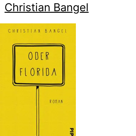
Christian Bangel