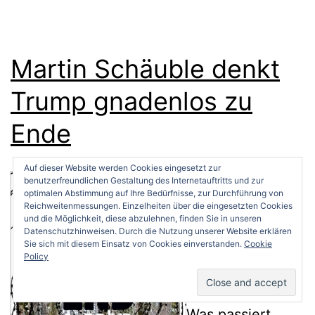
Martin Schäuble denkt
Trump gnadenlos zu
Ende
Auf dieser Website werden Cookies eingesetzt zur
benutzerfreundlichen Gestaltung des Internetauftritts und zur
optimalen Abstimmung auf Ihre Bedürfnisse, zur Durchführung von
Reichweitenmessungen. Einzelheiten über die eingesetzten Cookies
und die Möglichkeit, diese abzulehnen, finden Sie in unseren
Datenschutzhinweisen. Durch die Nutzung unserer Website erklären
Sie sich mit diesem Einsatz von Cookies einverstanden.
Cookie
Policy
Was passiert,