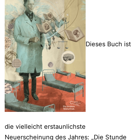
Dieses Buch ist
die vielleicht erstaunlichste
Neuerscheinung des Jahres: „Die Stunde