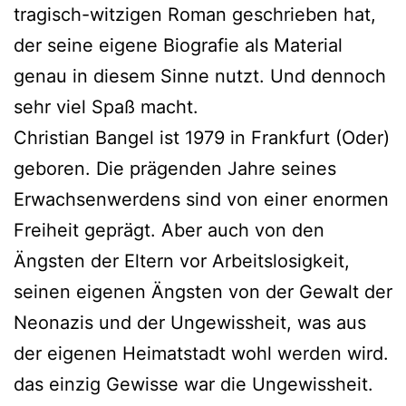
tragisch-witzigen Roman geschrieben hat,
der seine eigene Biografie als Material
genau in diesem Sinne nutzt. Und dennoch
sehr viel Spaß macht.
Christian Bangel ist 1979 in Frankfurt (Oder)
geboren. Die prägenden Jahre seines
Erwachsenwerdens sind von einer enormen
Freiheit geprägt. Aber auch von den
Ängsten der Eltern vor Arbeitslosigkeit,
seinen eigenen Ängsten von der Gewalt der
Neonazis und der Ungewissheit, was aus
der eigenen Heimatstadt wohl werden wird.
das einzig Gewisse war die Ungewissheit.