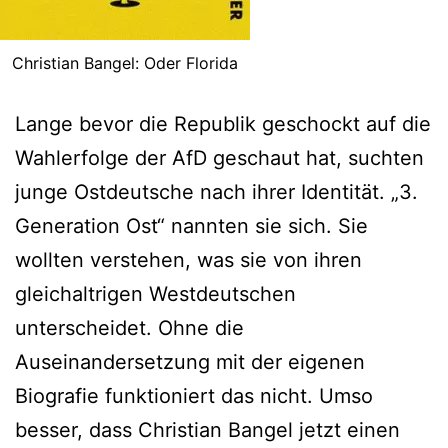
Christian Bangel: Oder Florida
Lange bevor die Republik geschockt auf die
Wahlerfolge der AfD geschaut hat, suchten
junge Ostdeutsche nach ihrer Identität. „3.
Generation Ost“ nannten sie sich. Sie
wollten verstehen, was sie von ihren
gleichaltrigen Westdeutschen
unterscheidet. Ohne die
Auseinandersetzung mit der eigenen
Biografie funktioniert das nicht. Umso
besser, dass Christian Bangel jetzt einen