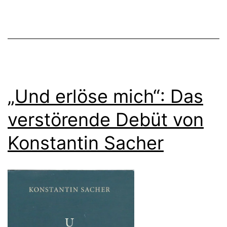
„Und erlöse mich“: Das
verstörende Debüt von
Konstantin Sacher