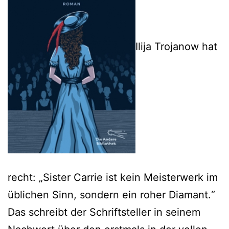
Ilija Trojanow hat
recht: „Sister Carrie ist kein Meisterwerk im
üblichen Sinn, sondern ein roher Diamant.“
Das schreibt der Schriftsteller in seinem