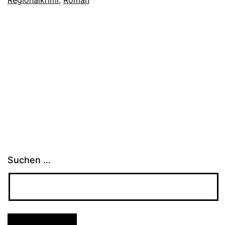
Suchen …