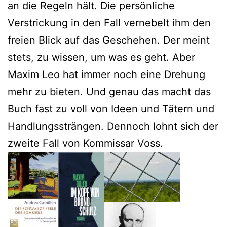
an die Regeln hält. Die persönliche
Verstrickung in den Fall vernebelt ihm den
freien Blick auf das Geschehen. Der meint
stets, zu wissen, um was es geht. Aber
Maxim Leo hat immer noch eine Drehung
mehr zu bieten. Und genau das macht das
Buch fast zu voll von Ideen und Tätern und
Handlungssträngen. Dennoch lohnt sich der
zweite Fall von Kommissar Voss.