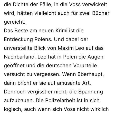
die Dichte der Fälle, in die Voss verwickelt
wird, hätten vielleicht auch für zwei Bücher
gereicht.
Das Beste am neuen Krimi ist die
Entdeckung Polens. Und dabei der
unverstellte Blick von Maxim Leo auf das
Nachbarland. Leo hat in Polen die Augen
geöffnet und die deutschen Vorurteile
versucht zu vergessen. Wenn überhaupt,
dann bricht er sie auf amüsante Art.
Dennoch vergisst er nicht, die Spannung
aufzubauen. Die Polizeiarbeit ist in sich
logisch, auch wenn sich Voss nicht wirklich