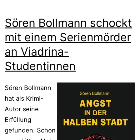
Sören Bollmann schockt
mit einem Serienmörder
an Viadrina-
Studentinnen
Sören Bollmann
hat als Krimi-
Autor seine
Erfüllung
gefunden. Schon