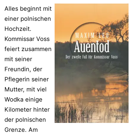
Alles beginnt mit
einer polnischen
Hochzeit.
Kommissar Voss
feiert zusammen
mit seiner
Freundin, der
Pflegerin seiner
Mutter, mit viel
Wodka einige
Kilometer hinter
der polnischen
Grenze. Am