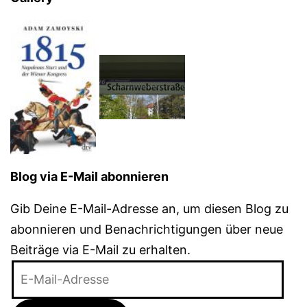
Blog via E-Mail abonnieren
Gib Deine E-Mail-Adresse an, um diesen Blog zu
abonnieren und Benachrichtigungen über neue
Beiträge via E-Mail zu erhalten.
E-
Mail-