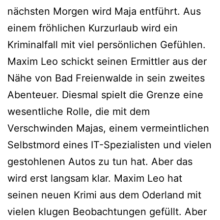
nächsten Morgen wird Maja entführt. Aus
einem fröhlichen Kurzurlaub wird ein
Kriminalfall mit viel persönlichen Gefühlen.
Maxim Leo schickt seinen Ermittler aus der
Nähe von Bad Freienwalde in sein zweites
Abenteuer. Diesmal spielt die Grenze eine
wesentliche Rolle, die mit dem
Verschwinden Majas, einem vermeintlichen
Selbstmord eines IT-Spezialisten und vielen
gestohlenen Autos zu tun hat. Aber das
wird erst langsam klar. Maxim Leo hat
seinen neuen Krimi aus dem Oderland mit
vielen klugen Beobachtungen gefüllt. Aber