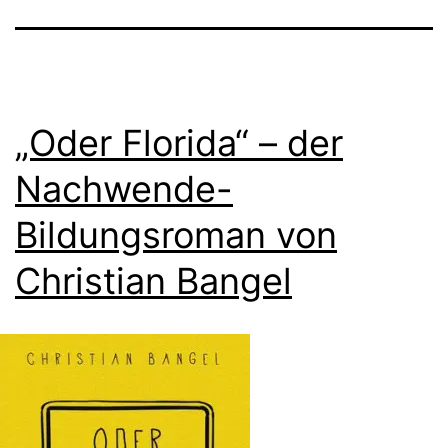
„Oder Florida“ – der
Nachwende-
Bildungsroman von
Christian Bangel