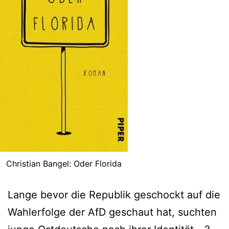
Christian Bangel: Oder Florida
Lange bevor die Republik geschockt auf die
Wahlerfolge der AfD geschaut hat, suchten