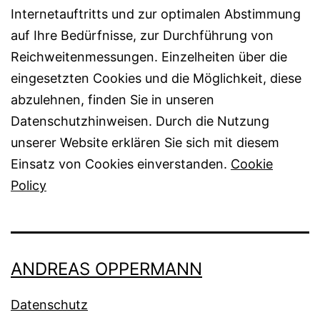
Internetauftritts und zur optimalen Abstimmung
auf Ihre Bedürfnisse, zur Durchführung von
Reichweitenmessungen. Einzelheiten über die
eingesetzten Cookies und die Möglichkeit, diese
abzulehnen, finden Sie in unseren
Datenschutzhinweisen. Durch die Nutzung
unserer Website erklären Sie sich mit diesem
Einsatz von Cookies einverstanden.
Cookie
Policy
ANDREAS OPPERMANN
Datenschutz