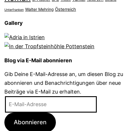
Österreich
Walter Mehring
Unterfranken
Gallery
Blog via E-Mail abonnieren
Gib Deine E-Mail-Adresse an, um diesen Blog zu
abonnieren und Benachrichtigungen über neue
Beiträge via E-Mail zu erhalten.
E-
Mail-
Adresse
Abonnieren