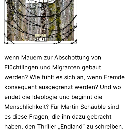
wenn Mauern zur Abschottung von
Flüchtlingen und Migranten gebaut
werden? Wie fühlt es sich an, wenn Fremde
konsequent ausgegrenzt werden? Und wo
endet die Ideologie und beginnt die
Menschlichkeit? Für Martin Schäuble sind
es diese Fragen, die ihn dazu gebracht
haben, den Thriller „Endland“ zu schreiben.