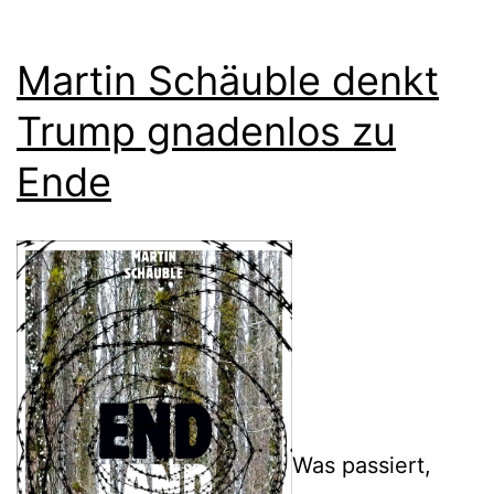
Martin Schäuble denkt
Trump gnadenlos zu
Ende
Was passiert,