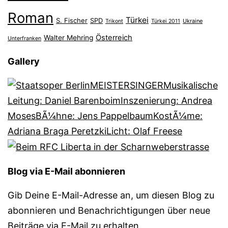
Roman
Türkei
S. Fischer
SPD
Ukraine
Trikont
Türkei 2011
Österreich
Walter Mehring
Unterfranken
Gallery
Blog via E-Mail abonnieren
Gib Deine E-Mail-Adresse an, um diesen Blog zu
abonnieren und Benachrichtigungen über neue
Beiträge via E-Mail zu erhalten.