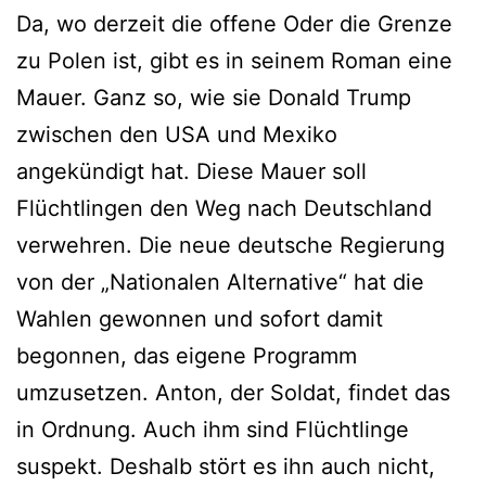
Da, wo derzeit die offene Oder die Grenze
zu Polen ist, gibt es in seinem Roman eine
Mauer. Ganz so, wie sie Donald Trump
zwischen den USA und Mexiko
angekündigt hat. Diese Mauer soll
Flüchtlingen den Weg nach Deutschland
verwehren. Die neue deutsche Regierung
von der „Nationalen Alternative“ hat die
Wahlen gewonnen und sofort damit
begonnen, das eigene Programm
umzusetzen. Anton, der Soldat, findet das
in Ordnung. Auch ihm sind Flüchtlinge
suspekt. Deshalb stört es ihn auch nicht,