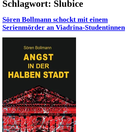
Schlagwort:
Slubice
Sören Bollmann schockt mit einem
Serienmörder an Viadrina-Studentinnen