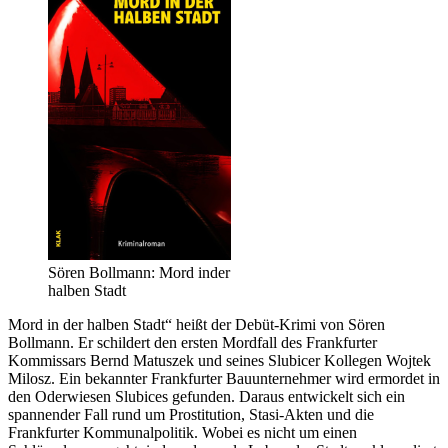
Sören Bollmann: Mord inder
halben Stadt
Mord in der halben Stadt“ heißt der Debüt-Krimi von Sören
Bollmann. Er schildert den ersten Mordfall des Frankfurter
Kommissars Bernd Matuszek und seines Slubicer Kollegen Wojtek
Milosz. Ein bekannter Frankfurter Bauunternehmer wird ermordet in
den Oderwiesen Slubices gefunden. Daraus entwickelt sich ein
spannender Fall rund um Prostitution, Stasi-Akten und die
Frankfurter Kommunalpolitik. Wobei es nicht um einen