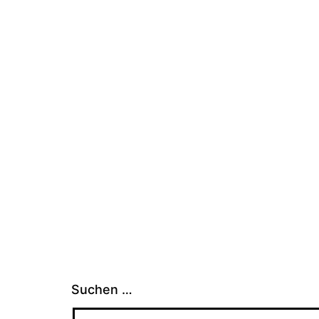
Suchen …