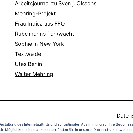
Arbeitsjournal zu Sven j. Olssons
Mehring-Projekt
Frau Indica aus FFO
Rubelmanns Parkwacht
Sophie in New York
Textweide
Utes Berlin
Walter Mehring
Daten
estaltung des Internetauftritts und zur optimalen Abstimmung auf Ihre Bedürfnis
ie Möglichkeit, diese abzulehnen, finden Sie in unseren Datenschutzhinweisen.