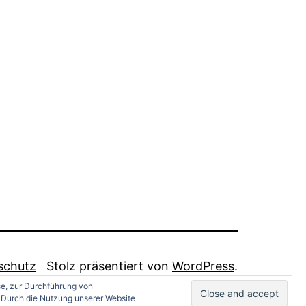
schutz
Stolz präsentiert von
WordPress
.
se, zur Durchführung von
 Durch die Nutzung unserer Website