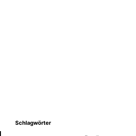
Schlagwörter