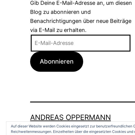
Gib Deine E-Mail-Adresse an, um diesen
Blog zu abonnieren und
Benachrichtigungen über neue Beiträge
via E-Mail zu erhalten.
E-
Mail-
Adresse
Abonnieren
ANDREAS OPPERMANN
Auf dieser Website werden Cookies eingesetzt zur benutzerfreundlichen G
Reichweitenmessungen. Einzelheiten über die eingesetzten Cookies und d