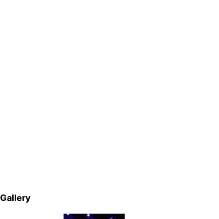
Gallery