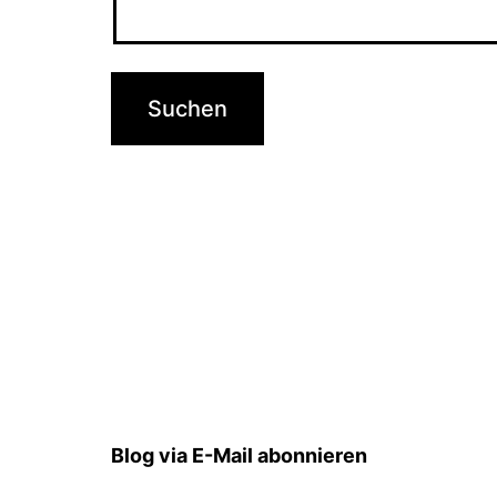
Blog via E-Mail abonnieren