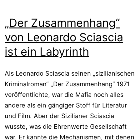
„Der Zusammenhang“
von Leonardo Sciascia
ist ein Labyrinth
Als Leonardo Sciascia seinen „sizilianischen
Kriminalroman“ „Der Zusammenhang“ 1971
veröffentlichte, war die Mafia noch alles
andere als ein gängiger Stoff für Literatur
und Film. Aber der Sizilianer Sciascia
wusste, was die Ehrenwerte Gesellschaft
war. Er kannte die Mechanismen, mit denen