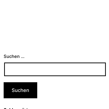
Suchen …