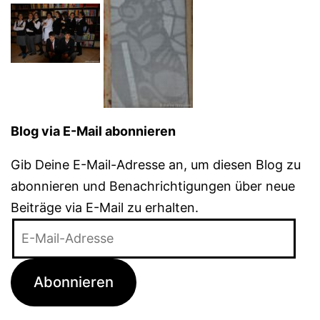
Blog via E-Mail abonnieren
Gib Deine E-Mail-Adresse an, um diesen Blog zu
abonnieren und Benachrichtigungen über neue
Beiträge via E-Mail zu erhalten.
E-
Mail-
Adresse
Abonnieren