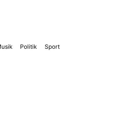
usik
Politik
Sport