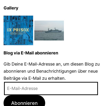
Gallery
Blog via E-Mail abonnieren
Gib Deine E-Mail-Adresse an, um diesen Blog zu
abonnieren und Benachrichtigungen über neue
Beiträge via E-Mail zu erhalten.
E-
Mail-
Adresse
Abonnieren