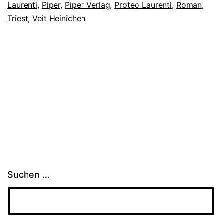
Laurenti
,
Piper
,
Piper Verlag
,
Proteo Laurenti
,
Roman
,
Triest
,
Veit Heinichen
Suchen …