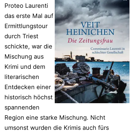
Proteo Laurenti
das erste Mal auf
Ermittlungstour
durch Triest
schickte, war die
Mischung aus
Krimi und dem
literarischen
Entdecken einer
historisch höchst
spannenden
Region eine starke Mischung. Nicht
umsonst wurden die Krimis auch fürs