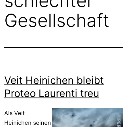
schlechter
Gesellschaft
Veit Heinichen bleibt
Proteo Laurenti treu
Als Veit
Heinichen seinen