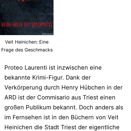
Veit Heinichen: Eine
Frage des Geschmacks
Proteo Laurenti ist inzwischen eine
bekannte Krimi-Figur. Dank der
Verkörperung durch Henry Hübchen in der
ARD ist der Commisario aus Triest einen
großen Publikum bekannt. Doch anders als
im Fernsehen ist in den Büchern von Veit
Heinichen die Stadt Triest der eigentliche