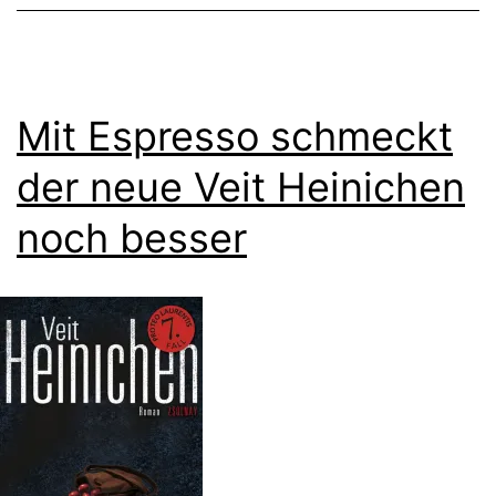
Mit Espresso schmeckt
der neue Veit Heinichen
noch besser