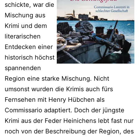
schickte, war die
Mischung aus
Krimi und dem
literarischen
Entdecken einer
historisch höchst
spannenden
Region eine starke Mischung. Nicht
umsonst wurden die Krimis auch fürs
Fernsehen mit Henry Hübchen als
Commissario adaptiert. Doch der jüngste
Krimi aus der Feder Heinichens lebt fast nur
noch von der Beschreibung der Region, des