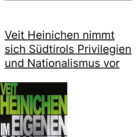
Veit Heinichen nimmt
sich Südtirols Privilegien
und Nationalismus vor