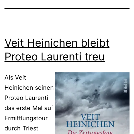
Veit Heinichen bleibt
Proteo Laurenti treu
Als Veit
Heinichen seinen
Proteo Laurenti
das erste Mal auf
Ermittlungstour
durch Triest