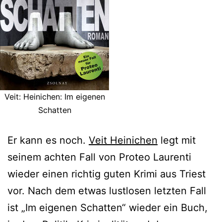
Veit: Heinichen: Im eigenen
Schatten
Er kann es noch.
Veit Heinichen
legt mit
seinem achten Fall von Proteo Laurenti
wieder einen richtig guten Krimi aus Triest
vor. Nach dem etwas lustlosen letzten Fall
ist „Im eigenen Schatten“ wieder ein Buch,