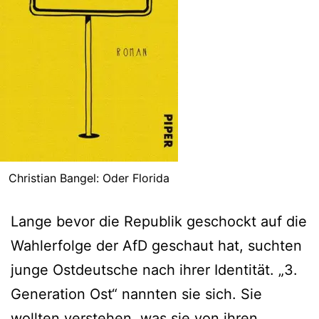
Christian Bangel: Oder Florida
Lange bevor die Republik geschockt auf die
Wahlerfolge der AfD geschaut hat, suchten
junge Ostdeutsche nach ihrer Identität. „3.
Generation Ost“ nannten sie sich. Sie
wollten verstehen, was sie von ihren