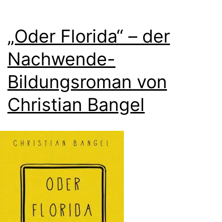
„Oder Florida“ – der
Nachwende-
Bildungsroman von
Christian Bangel