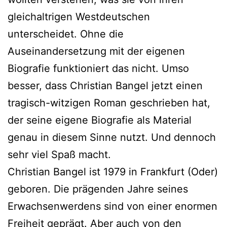
gleichaltrigen Westdeutschen
unterscheidet. Ohne die
Auseinandersetzung mit der eigenen
Biografie funktioniert das nicht. Umso
besser, dass Christian Bangel jetzt einen
tragisch-witzigen Roman geschrieben hat,
der seine eigene Biografie als Material
genau in diesem Sinne nutzt. Und dennoch
sehr viel Spaß macht.
Christian Bangel ist 1979 in Frankfurt (Oder)
geboren. Die prägenden Jahre seines
Erwachsenwerdens sind von einer enormen
Freiheit geprägt. Aber auch von den