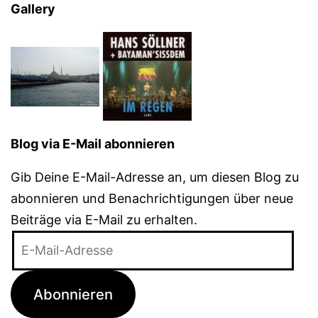
Gallery
Blog via E-Mail abonnieren
Gib Deine E-Mail-Adresse an, um diesen Blog zu
abonnieren und Benachrichtigungen über neue
Beiträge via E-Mail zu erhalten.
E-
Mail-
Adresse
Abonnieren