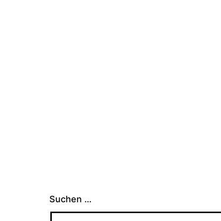
Suchen …