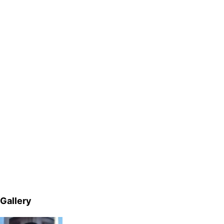
Gallery