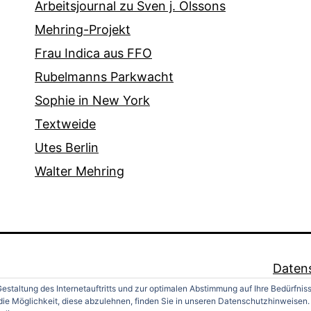
Arbeitsjournal zu Sven j. Olssons
Mehring-Projekt
Frau Indica aus FFO
Rubelmanns Parkwacht
Sophie in New York
Textweide
Utes Berlin
Walter Mehring
Daten
estaltung des Internetauftritts und zur optimalen Abstimmung auf Ihre Bedürfnis
ie Möglichkeit, diese abzulehnen, finden Sie in unseren Datenschutzhinweisen.