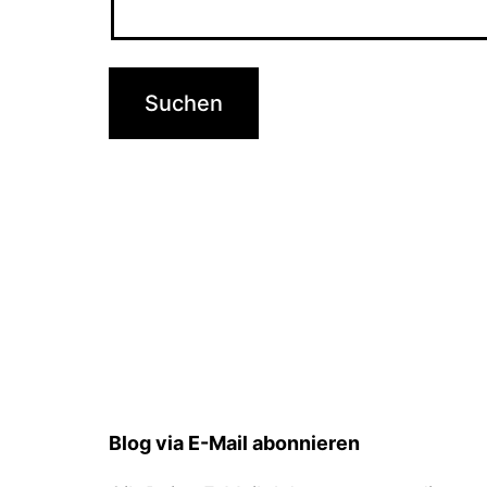
Blog via E-Mail abonnieren