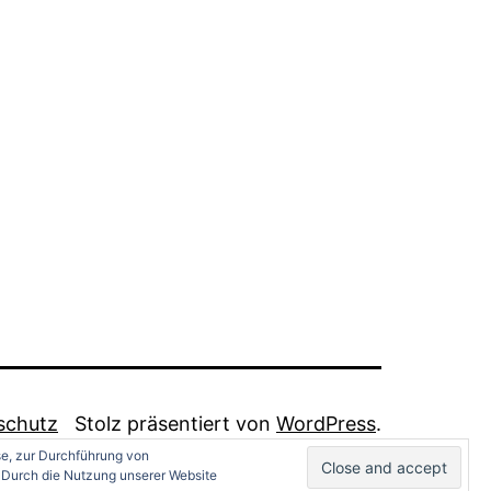
schutz
Stolz präsentiert von
WordPress
.
se, zur Durchführung von
 Durch die Nutzung unserer Website