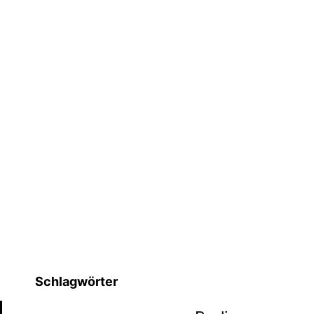
Schlagwörter