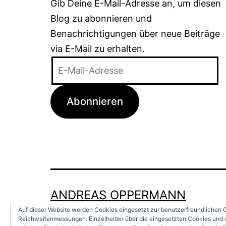
Gib Deine E-Mail-Adresse an, um diesen
Blog zu abonnieren und
Benachrichtigungen über neue Beiträge
via E-Mail zu erhalten.
E-
Mail-
Adresse
Abonnieren
ANDREAS OPPERMANN
Auf dieser Website werden Cookies eingesetzt zur benutzerfreundlichen G
Reichweitenmessungen. Einzelheiten über die eingesetzten Cookies und d