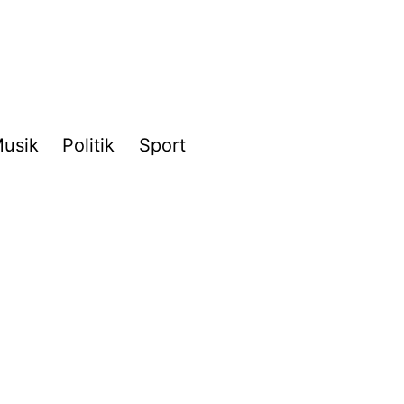
usik
Politik
Sport