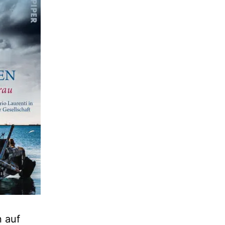
n auf