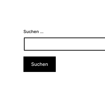
Suchen …