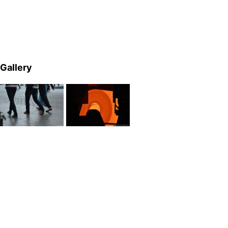
Gallery