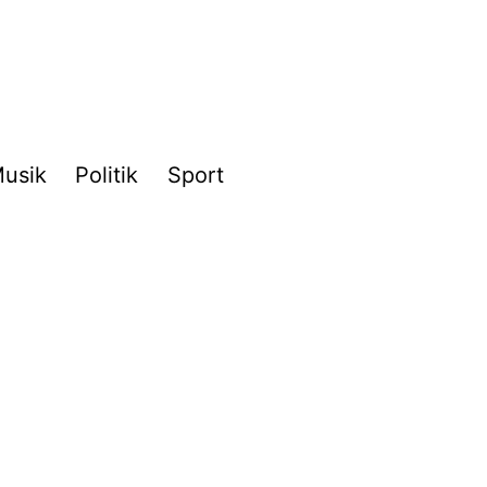
usik
Politik
Sport