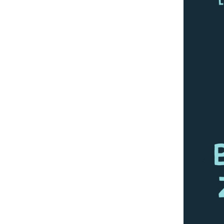
Schicksa