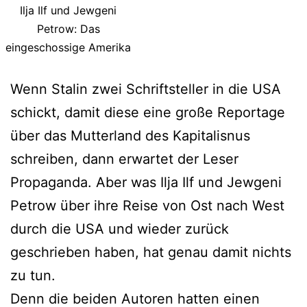
Ilja Ilf und Jewgeni
Petrow: Das
eingeschossige Amerika
Wenn Stalin zwei Schriftsteller in die USA
schickt, damit diese eine große Reportage
über das Mutterland des Kapitalisnus
schreiben, dann erwartet der Leser
Propaganda. Aber was Ilja Ilf und Jewgeni
Petrow über ihre Reise von Ost nach West
durch die USA und wieder zurück
geschrieben haben, hat genau damit nichts
zu tun.
Denn die beiden Autoren hatten einen