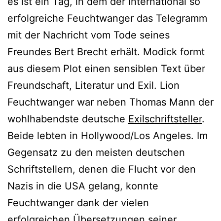
es ist ein Tag, in dem der international so
erfolgreiche Feuchtwanger das Telegramm
mit der Nachricht vom Tode seines
Freundes Bert Brecht erhält. Modick formt
aus diesem Plot einen sensiblen Text über
Freundschaft, Literatur und Exil. Lion
Feuchtwanger war neben Thomas Mann der
wohlhabendste deutsche
Exilschriftsteller
.
Beide lebten in Hollywood/Los Angeles. Im
Gegensatz zu den meisten deutschen
Schriftstellern, denen die Flucht vor den
Nazis in die USA gelang, konnte
Feuchtwanger dank der vielen
erfolgreichen Übersetzungen seiner