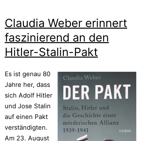
Claudia Weber erinnert
faszinierend an den
Hitler-Stalin-Pakt
Es ist genau 80
Jahre her, dass
sich Adolf Hitler
und Jose Stalin
auf einen Pakt
verständigten.
Am 23. August