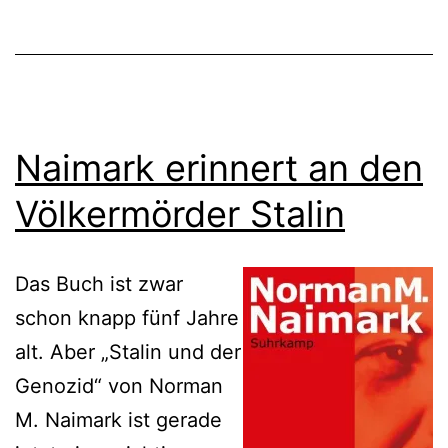
Naimark erinnert an den
Völkermörder Stalin
Das Buch ist zwar
schon knapp fünf Jahre
alt. Aber „Stalin und der
Genozid“ von Norman
M. Naimark ist gerade