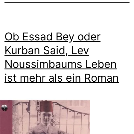
Ob Essad Bey oder
Kurban Said, Lev
Noussimbaums Leben
ist mehr als ein Roman