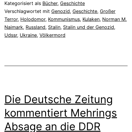
Kategorisiert als
Bücher
,
Geschichte
Verschlagwortet mit
Genozid
,
Geschichte
,
Großer
Terror
,
Holodomor
,
Kommunismus
,
Kulaken
,
Norman M.
Naimark
,
Russland
,
Stalin
,
Stalin und der Genozid
,
Udssr
,
Ukraine
,
Völkermord
Die Deutsche Zeitung
kommentiert Mehrings
Absage an die DDR