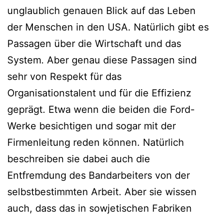
unglaublich genauen Blick auf das Leben
der Menschen in den USA. Natürlich gibt es
Passagen über die Wirtschaft und das
System. Aber genau diese Passagen sind
sehr von Respekt für das
Organisationstalent und für die Effizienz
geprägt. Etwa wenn die beiden die Ford-
Werke besichtigen und sogar mit der
Firmenleitung reden können. Natürlich
beschreiben sie dabei auch die
Entfremdung des Bandarbeiters von der
selbstbestimmten Arbeit. Aber sie wissen
auch, dass das in sowjetischen Fabriken