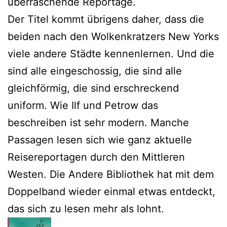
überraschende Reportage.
Der Titel kommt übrigens daher, dass die
beiden nach den Wolkenkratzers New Yorks
viele andere Städte kennenlernen. Und die
sind alle eingeschossig, die sind alle
gleichförmig, die sind erschreckend
uniform. Wie Ilf und Petrow das
beschreiben ist sehr modern. Manche
Passagen lesen sich wie ganz aktuelle
Reisereportagen durch den Mittleren
Westen. Die Andere Bibliothek hat mit dem
Doppelband wieder einmal etwas entdeckt,
das sich zu lesen mehr als lohnt.