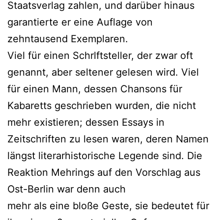
Staatsverlag zahlen, und darüber hinaus
garantierte er eine Auflage von
zehntausend Exemplaren.
Viel für einen Schrlftsteller, der zwar oft
genannt, aber seltener gelesen wird. Viel
für einen Mann, dessen Chansons für
Kabaretts geschrieben wurden, die nicht
mehr existieren; dessen Essays in
Zeitschriften zu lesen waren, deren Namen
längst literarhistorische Legende sind. Die
Reaktion Mehrings auf den Vorschlag aus
Ost-Berlin war denn auch
mehr als eine bloße Geste, sie bedeutet für