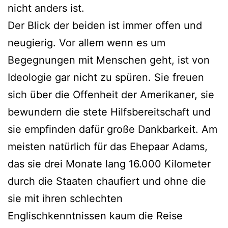
nicht anders ist.
Der Blick der beiden ist immer offen und
neugierig. Vor allem wenn es um
Begegnungen mit Menschen geht, ist von
Ideologie gar nicht zu spüren. Sie freuen
sich über die Offenheit der Amerikaner, sie
bewundern die stete Hilfsbereitschaft und
sie empfinden dafür große Dankbarkeit. Am
meisten natürlich für das Ehepaar Adams,
das sie drei Monate lang 16.000 Kilometer
durch die Staaten chaufiert und ohne die
sie mit ihren schlechten
Englischkenntnissen kaum die Reise