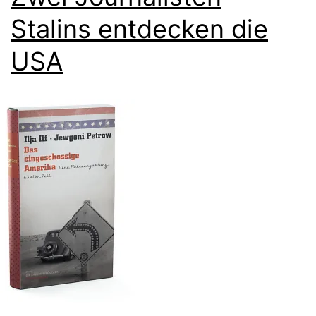
Stalins entdecken die
USA