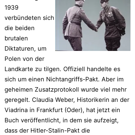
1939
verbündeten sich
die beiden
brutalen
Diktaturen, um
Polen von der
Landkarte zu tilgen. Offiziell handelte es
sich um einen Nichtangriffs-Pakt. Aber im
geheimen Zusatzprotokoll wurde viel mehr
geregelt. Claudia Weber, Historikerin an der
Viadrina in Frankfurt (Oder), hat jetzt ein
Buch veröffentlicht, in dem sie aufzeigt,
dass der Hitler-Stalin-Pakt die