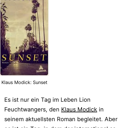
Klaus Modick: Sunset
Es ist nur ein Tag im Leben Lion
Feuchtwangers, den
Klaus Modick
in
seinem aktuellsten Roman begleitet. Aber