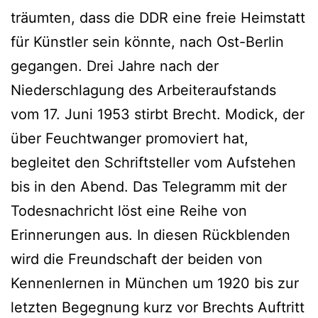
träumten, dass die DDR eine freie Heimstatt
für Künstler sein könnte, nach Ost-Berlin
gegangen. Drei Jahre nach der
Niederschlagung des Arbeiteraufstands
vom 17. Juni 1953 stirbt Brecht. Modick, der
über Feuchtwanger promoviert hat,
begleitet den Schriftsteller vom Aufstehen
bis in den Abend. Das Telegramm mit der
Todesnachricht löst eine Reihe von
Erinnerungen aus. In diesen Rückblenden
wird die Freundschaft der beiden von
Kennenlernen in München um 1920 bis zur
letzten Begegnung kurz vor Brechts Auftritt