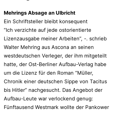
Mehrings Absage an Ulbricht
Ein Schriftsteller bleibt konsequent
“Ich verzichte auf jede ostorientierte
Lizenzausgabe meiner Arbeiten”, -. schrieb
Walter Mehring aus Ascona an seinen
westdeutschen Verleger, der ihm mitgeteilt
hatte, der Ost-Berliner Aufbau-Verlag habe
um die Lizenz für den Roman “Müller,
Chronik einer deutschen Sippe von Tacitus
bis Hitler” nachgesucht. Das Angebot der
Aufbau-Leute war verlockend genug:
Fünftausend Westmark wollte der Pankower