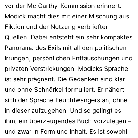
vor der Mc Carthy-Kommission erinnert.
Modick macht dies mit einer Mischung aus
Fiktion und der Nutzung verbriefter
Quellen. Dabei entsteht ein sehr kompaktes
Panorama des Exils mit all den politischen
Irrungen, persönlichen Enttäuschungen und
privaten Verstrickungen. Modicks Sprache
ist sehr prägnant. Die Gedanken sind klar
und ohne Schnörkel formuliert. Er nähert
sich der Sprache Feuchtwangers an, ohne
in dieser aufzugehen. Und so gelingt es
ihm, ein überzeugendes Buch vorzulegen –
und zwar in Form und Inhalt. Es ist sowohl