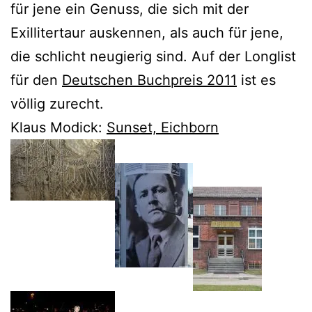
für jene ein Genuss, die sich mit der
Exillitertaur auskennen, als auch für jene,
die schlicht neugierig sind. Auf der Longlist
für den
Deutschen Buchpreis 2011
ist es
völlig zurecht.
Klaus Modick:
Sunset, Eichborn