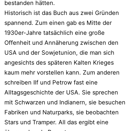
bestanden hätten.
Historisch ist das Buch aus zwei Gründen
spannend. Zum einen gab es Mitte der
1930er-Jahre tatsächlich eine große
Offenheit und Annäherung zwischen den
USA und der Sowjetunion, die man sich
angesichts des späteren Kalten Krieges
kaum mehr vorstellen kann. Zum anderen
schreiben Ilf und Petrow fast eine
Alltagsgeschichte der USA. Sie sprechen
mit Schwarzen und Indianern, sie besuchen
Fabriken und Naturparks, sie beobachten
Stars und Tramper. All das ergibt eine