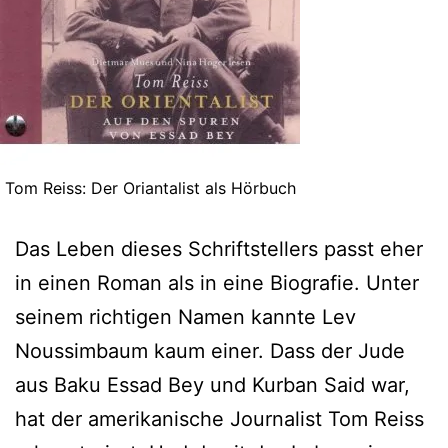
Tom Reiss: Der Oriantalist als Hörbuch
Das Leben dieses Schriftstellers passt eher
in einen Roman als in eine Biografie. Unter
seinem richtigen Namen kannte Lev
Noussimbaum kaum einer. Dass der Jude
aus Baku Essad Bey und Kurban Said war,
hat der amerikanische Journalist Tom Reiss