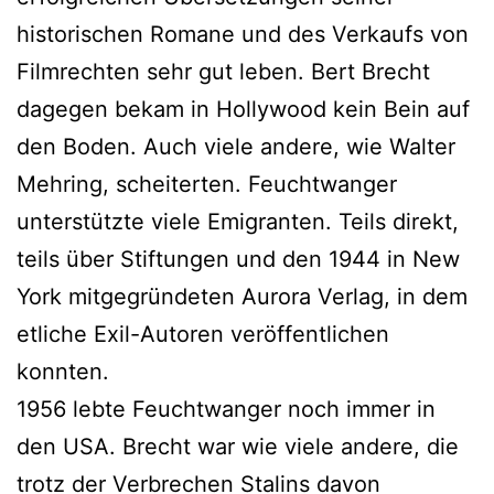
historischen Romane und des Verkaufs von
Filmrechten sehr gut leben. Bert Brecht
dagegen bekam in Hollywood kein Bein auf
den Boden. Auch viele andere, wie Walter
Mehring, scheiterten. Feuchtwanger
unterstützte viele Emigranten. Teils direkt,
teils über Stiftungen und den 1944 in New
York mitgegründeten Aurora Verlag, in dem
etliche Exil-Autoren veröffentlichen
konnten.
1956 lebte Feuchtwanger noch immer in
den USA. Brecht war wie viele andere, die
trotz der Verbrechen Stalins davon