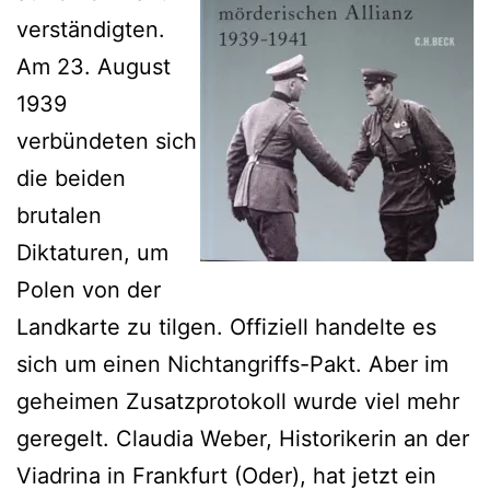
verständigten.
Am 23. August
1939
verbündeten sich
die beiden
brutalen
Diktaturen, um
Polen von der
Landkarte zu tilgen. Offiziell handelte es
sich um einen Nichtangriffs-Pakt. Aber im
geheimen Zusatzprotokoll wurde viel mehr
geregelt. Claudia Weber, Historikerin an der
Viadrina in Frankfurt (Oder), hat jetzt ein