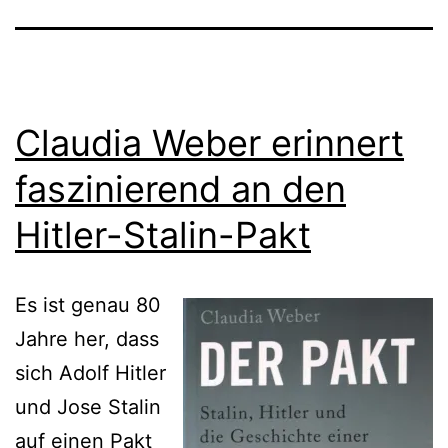
Claudia Weber erinnert
faszinierend an den
Hitler-Stalin-Pakt
Es ist genau 80
Jahre her, dass
sich Adolf Hitler
und Jose Stalin
auf einen Pakt