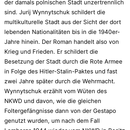
der damals polnischen Stadt unzertrennlich
sind. Jurij Wynnytschuk schildert die
multikulturelle Stadt aus der Sicht der dort
lebenden Nationalitäten bis in die 1940er-
Jahre hinein. Der Roman handelt also von
Krieg und Frieden. Er schildert die
Besetzung der Stadt durch die Rote Armee
in Folge des Hitler-Stalin-Paktes und fast
zwei Jahre später durch die Wehrmacht.
Wynnytschuk erzählt vom Wüten des
NKWD und davon, wie die gleichen
Foltergefängnisse dann von der Gestapo
genutzt wurden, um nach dem Fall