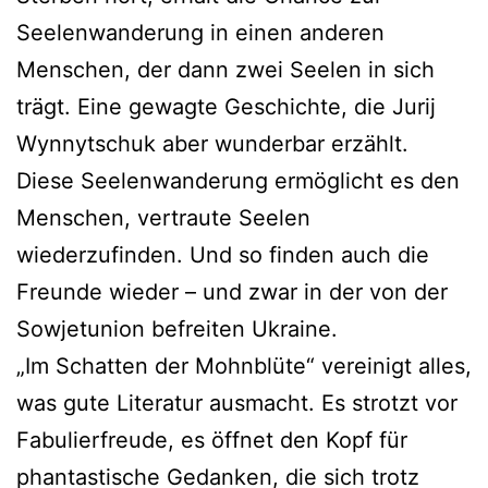
Seelenwanderung in einen anderen
Menschen, der dann zwei Seelen in sich
trägt. Eine gewagte Geschichte, die Jurij
Wynnytschuk aber wunderbar erzählt.
Diese Seelenwanderung ermöglicht es den
Menschen, vertraute Seelen
wiederzufinden. Und so finden auch die
Freunde wieder – und zwar in der von der
Sowjetunion befreiten Ukraine.
„Im Schatten der Mohnblüte“ vereinigt alles,
was gute Literatur ausmacht. Es strotzt vor
Fabulierfreude, es öffnet den Kopf für
phantastische Gedanken, die sich trotz