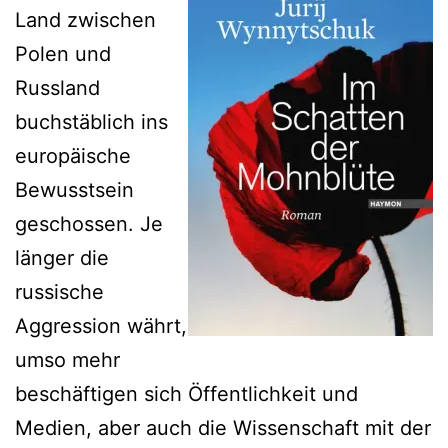
Land zwischen
Polen und
Russland
buchstäblich ins
europäische
Bewusstsein
geschossen. Je
länger die
russische
Aggression währt,
umso mehr
beschäftigen sich Öffentlichkeit und
Medien, aber auch die Wissenschaft mit der