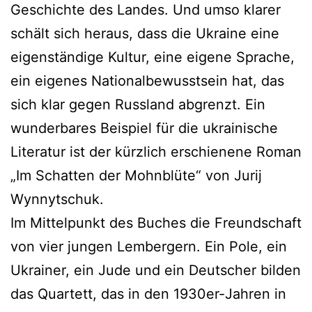
Geschichte des Landes. Und umso klarer
schält sich heraus, dass die Ukraine eine
eigenständige Kultur, eine eigene Sprache,
ein eigenes Nationalbewusstsein hat, das
sich klar gegen Russland abgrenzt. Ein
wunderbares Beispiel für die ukrainische
Literatur ist der kürzlich erschienene Roman
„Im Schatten der Mohnblüte“ von Jurij
Wynnytschuk.
Im Mittelpunkt des Buches die Freundschaft
von vier jungen Lembergern. Ein Pole, ein
Ukrainer, ein Jude und ein Deutscher bilden
das Quartett, das in den 1930er-Jahren in