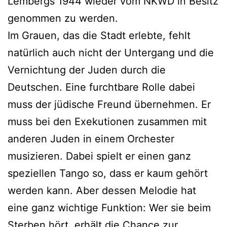
Lembergs 1944 wieder vom NKWD in Besitz
genommen zu werden.
Im Grauen, das die Stadt erlebte, fehlt
natürlich auch nicht der Untergang und die
Vernichtung der Juden durch die
Deutschen. Eine furchtbare Rolle dabei
muss der jüdische Freund übernehmen. Er
muss bei den Exekutionen zusammen mit
anderen Juden in einem Orchester
musizieren. Dabei spielt er einen ganz
speziellen Tango so, dass er kaum gehört
werden kann. Aber dessen Melodie hat
eine ganz wichtige Funktion: Wer sie beim
Sterben hört, erhält die Chance zur