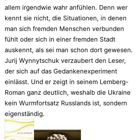
allem irgendwie wahr anfühlen. Denn wer
kennt sie nicht, die Situationen, in denen
man sich fremden Menschen verbunden
fühlt oder sich in einer fremden Stadt
auskennt, als sei man schon dort gewesen.
Jurij Wynnytschuk verzaubert den Leser,
der sich auf das Gedankenexperiment
einlässt. Und er zeigt in seinem Lemberg-
Roman ganz deutlich, weshalb die Ukraine
kein Wurmfortsatz Russlands ist, sondern
eigenständig.