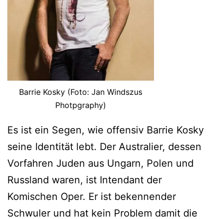
Barrie Kosky (Foto: Jan Windszus
Photpgraphy)
Es ist ein Segen, wie offensiv Barrie Kosky
seine Identität lebt. Der Australier, dessen
Vorfahren Juden aus Ungarn, Polen und
Russland waren, ist Intendant der
Komischen Oper. Er ist bekennender
Schwuler und hat kein Problem damit die