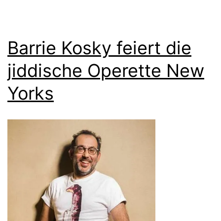
Barrie Kosky feiert die
jiddische Operette New
Yorks