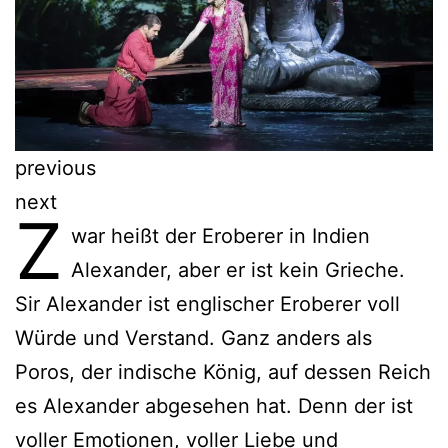
previous
next
Z
war heißt der Eroberer in Indien
Alexander, aber er ist kein Grieche.
Sir Alexander ist englischer Eroberer voll
Würde und Verstand. Ganz anders als
Poros, der indische König, auf dessen Reich
es Alexander abgesehen hat. Denn der ist
voller Emotionen, voller Liebe und