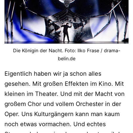
Die Königin der Nacht. Foto: Ilko Frase / drama-
belin.de
Eigentlich haben wir ja schon alles
gesehen. Mit großen Effekten im Kino. Mit
kleinen im Theater. Und mit der Macht von
großem Chor und vollem Orchester in der
Oper. Uns Kulturgängern kann man kaum
noch etwas vormachen. Und echtes