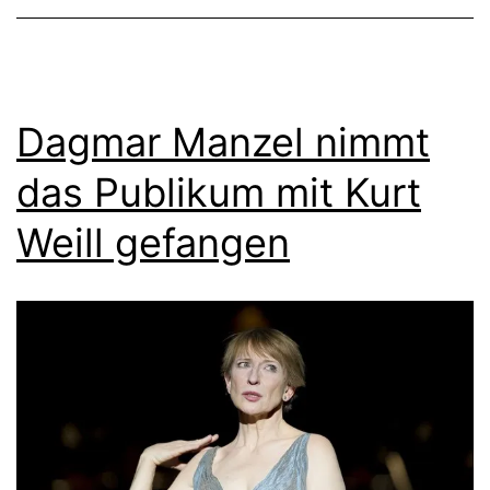
Dagmar Manzel nimmt
das Publikum mit Kurt
Weill gefangen