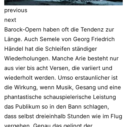
previous
next
Barock-Opern haben oft die Tendenz zur
Länge. Auch Semele von Georg Friedrich
Händel hat die Schleifen ständiger
Wiederholungen. Manche Arie besteht nur
aus vier bis acht Versen, die variiert und
wiederholt werden. Umso erstaunlicher ist
die Wirkung, wenn Musik, Gesang und eine
phantastische schauspielerische Leistung
das Publikum so in den Bann schlagen,
dass selbst dreieinhalb Stunden wie im Flug
vergehen. Genau das gelingt der