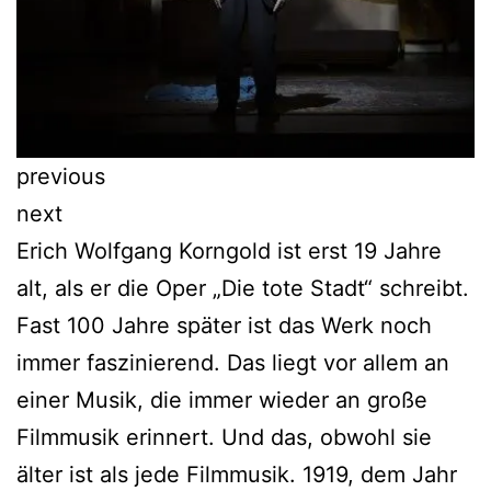
previous
next
Erich Wolfgang Korngold ist erst 19 Jahre
alt, als er die Oper „Die tote Stadt“ schreibt.
Fast 100 Jahre später ist das Werk noch
immer faszinierend. Das liegt vor allem an
einer Musik, die immer wieder an große
Filmmusik erinnert. Und das, obwohl sie
älter ist als jede Filmmusik. 1919, dem Jahr