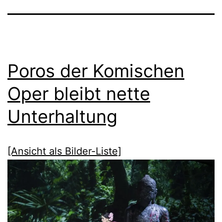
Poros der Komischen
Oper bleibt nette
Unterhaltung
[Ansicht als Bilder-Liste]