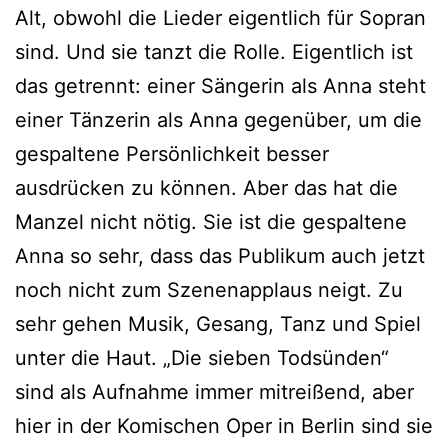
Alt, obwohl die Lieder eigentlich für Sopran
sind. Und sie tanzt die Rolle. Eigentlich ist
das getrennt: einer Sängerin als Anna steht
einer Tänzerin als Anna gegenüber, um die
gespaltene Persönlichkeit besser
ausdrücken zu können. Aber das hat die
Manzel nicht nötig. Sie ist die gespaltene
Anna so sehr, dass das Publikum auch jetzt
noch nicht zum Szenenapplaus neigt. Zu
sehr gehen Musik, Gesang, Tanz und Spiel
unter die Haut. „Die sieben Todsünden“
sind als Aufnahme immer mitreißend, aber
hier in der Komischen Oper in Berlin sind sie