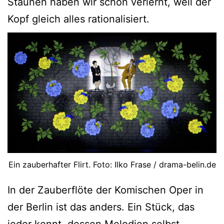
Staunen haben wir schon verlernt, weil der
Kopf gleich alles rationalisiert.
Ein zauberhafter Flirt. Foto: Ilko Frase / drama-belin.de
In der Zauberflöte der Komischen Oper in
der Berlin ist das anders. Ein Stück, das