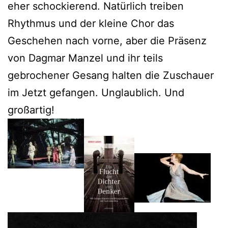
eher schockierend. Natürlich treiben
Rhythmus und der kleine Chor das
Geschehen nach vorne, aber die Präsenz
von Dagmar Manzel und ihr teils
gebrochener Gesang halten die Zuschauer
im Jetzt gefangen. Unglaublich. Und
großartig!