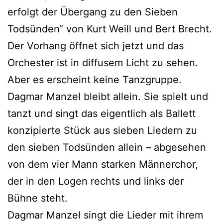
erfolgt der Übergang zu den Sieben
Todsünden“ von Kurt Weill und Bert Brecht.
Der Vorhang öffnet sich jetzt und das
Orchester ist in diffusem Licht zu sehen.
Aber es erscheint keine Tanzgruppe.
Dagmar Manzel bleibt allein. Sie spielt und
tanzt und singt das eigentlich als Ballett
konzipierte Stück aus sieben Liedern zu
den sieben Todsünden allein – abgesehen
von dem vier Mann starken Männerchor,
der in den Logen rechts und links der
Bühne steht.
Dagmar Manzel singt die Lieder mit ihrem