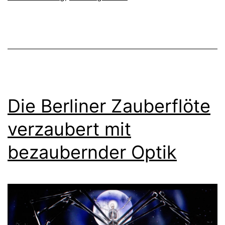
Die Berliner Zauberflöte
verzaubert mit
bezaubernder Optik