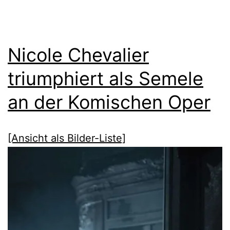
Nicole Chevalier
triumphiert als Semele
an der Komischen Oper
[Ansicht als Bilder-Liste]