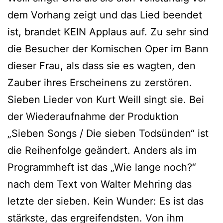
dem Vorhang zeigt und das Lied beendet
ist, brandet KEIN Applaus auf. Zu sehr sind
die Besucher der Komischen Oper im Bann
dieser Frau, als dass sie es wagten, den
Zauber ihres Erscheinens zu zerstören.
Sieben Lieder von Kurt Weill singt sie. Bei
der Wiederaufnahme der Produktion
„Sieben Songs / Die sieben Todsünden“ ist
die Reihenfolge geändert. Anders als im
Programmheft ist das „Wie lange noch?“
nach dem Text von Walter Mehring das
letzte der sieben. Kein Wunder: Es ist das
stärkste, das ergreifendsten. Von ihm