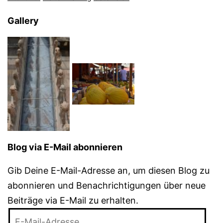
Gallery
Blog via E-Mail abonnieren
Gib Deine E-Mail-Adresse an, um diesen Blog zu
abonnieren und Benachrichtigungen über neue
Beiträge via E-Mail zu erhalten.
E-