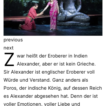
previous
next
Z
war heißt der Eroberer in Indien
Alexander, aber er ist kein Grieche.
Sir Alexander ist englischer Eroberer voll
Würde und Verstand. Ganz anders als
Poros, der indische König, auf dessen Reich
es Alexander abgesehen hat. Denn der ist
voller Emotionen, voller Liebe und