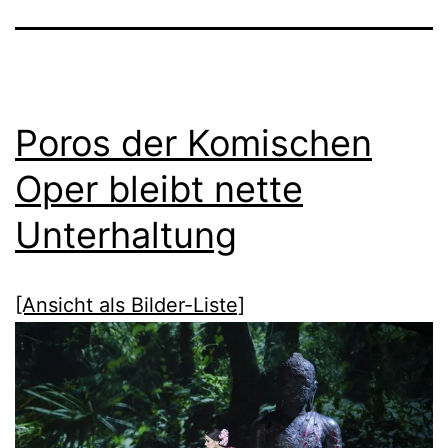
Poros der Komischen
Oper bleibt nette
Unterhaltung
[Ansicht als Bilder-Liste]