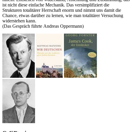
ist nicht diese einfache Mechanik. Das versimplifiziert die
Strukturen totalitärer Herrschaft enorm und nimmt uns damit die
Chance, etwas darüber zu lernen, wie man totalitärer Versuchung
widerstehen kann.
(Das Gespräch führte Andreas Oppermann)