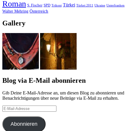
Roman
Türkei
S. Fischer
SPD
Ukraine
Trikont
Türkei 2011
Unterfranken
Österreich
Walter Mehring
Gallery
Blog via E-Mail abonnieren
Gib Deine E-Mail-Adresse an, um diesen Blog zu abonnieren und
Benachrichtigungen über neue Beiträge via E-Mail zu erhalten.
E-
Mail-
Adresse
Abonnieren