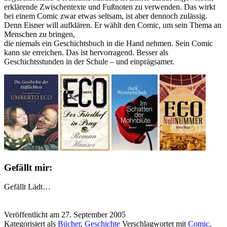
erklärende Zwischentexte und Fußnoten zu verwenden. Das wirkt
bei einem Comic zwar etwas seltsam, ist aber dennoch zulässig.
Denn Eisner will aufklären. Er wählt den Comic, um sein Thema an
Menschen zu bringen,
die niemals ein Geschichtsbuch in die Hand nehmen. Sein Comic
kann sie erreichen. Das ist hervorragend. Besser als
Geschichtsstunden in der Schule – und einprägsamer.
Gefällt mir:
Gefällt
Lädt…
Veröffentlicht am
27. September 2005
Kategorisiert als
Bücher
,
Geschichte
Verschlagwortet mit
Comic
,