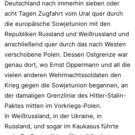
Deutschland nach immerhin sieben oder
acht Tagen Zugfahrt vom Ural quer durch
die europäische Sowjetunion mit den
Republiken Russland und Weißrussland und
anschließend quer durch das nach Westen
verschobene Polen. Dessen Ostgrenze war
genau dort, wo Ernst Oppermann und all die
vielen anderen Wehrmachtssoldaten den
Krieg gegen die Sowjetunion begannen, an
der damaligen Grenzlinie des Hitler-Stalin-
Paktes mitten im Vorkriegs-Polen.
In Weißrussland, in der Ukraine, in
Russland, und sogar im Kaukasus führte