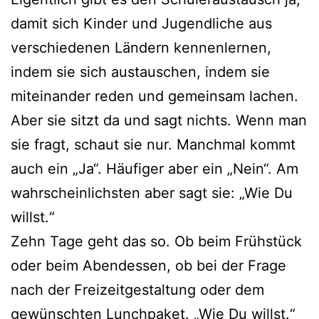
damit sich Kinder und Jugendliche aus
verschiedenen Ländern kennenlernen,
indem sie sich austauschen, indem sie
miteinander reden und gemeinsam lachen.
Aber sie sitzt da und sagt nichts. Wenn man
sie fragt, schaut sie nur. Manchmal kommt
auch ein „Ja“. Häufiger aber ein „Nein“. Am
wahrscheinlichsten aber sagt sie: „Wie Du
willst.“
Zehn Tage geht das so. Ob beim Frühstück
oder beim Abendessen, ob bei der Frage
nach der Freizeitgestaltung oder dem
gewünschten Lunchpaket. „Wie Du willst.“