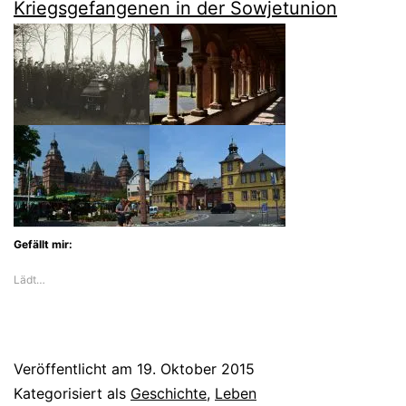
Kriegsgefangenen in der Sowjetunion
Gefällt mir:
Lädt…
Veröffentlicht am
19. Oktober 2015
Kategorisiert als
Geschichte
,
Leben