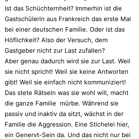
Ist das Schüchternheit? Immerhin ist die
Gastschülerin aus Frankreich das erste Mal
bei einer deutschen Familie. Oder ist das
Höflichkeit? Also der Versuch, dem
Gastgeber nicht zur Last zufallen?
Aber genau dadurch wird sie zur Last. Weil
sie nicht spricht! Weil sie keine Antworten
gibt! Weil sie einfach nicht kommuniziert!
Das stete Rätseln was sie wohl will, macht
die ganze Familie mürbe. Während sie
passiv und inaktiv da sitzt, wächst in der
Familie die Aggression. Eine Stichelei hier,
ein Genervt-Sein da. Und das nicht nur bei