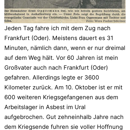
Jeden Tag fahre ich mit dem Zug nach
Frankfurt (Oder). Meistens dauert es 31
Minuten, nämlich dann, wenn er nur dreimal
auf dem Weg hält. Vor 60 Jahren ist mein
Großvater auch nach Frankfurt (Oder)
gefahren. Allerdings legte er 3600
Kilometer zurück. Am 10. Oktober ist er mit
600 weiteren Kriegsgefangenen aus dem
Arbeitslager in Asbest im Ural
aufgebrochen. Gut zehneinhalb Jahre nach
dem Kriegsende fuhren sie voller Hoffnung