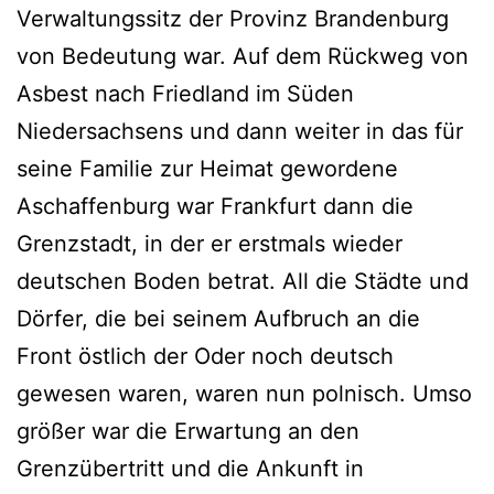
Verwaltungssitz der Provinz Brandenburg
von Bedeutung war. Auf dem Rückweg von
Asbest nach Friedland im Süden
Niedersachsens und dann weiter in das für
seine Familie zur Heimat gewordene
Aschaffenburg war Frankfurt dann die
Grenzstadt, in der er erstmals wieder
deutschen Boden betrat. All die Städte und
Dörfer, die bei seinem Aufbruch an die
Front östlich der Oder noch deutsch
gewesen waren, waren nun polnisch. Umso
größer war die Erwartung an den
Grenzübertritt und die Ankunft in