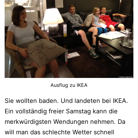
Ausflug zu IKEA
Sie wollten baden. Und landeten bei IKEA.
Ein vollständig freier Samstag kann die
merkwürdigsten Wendungen nehmen. Da
will man das schlechte Wetter schnell