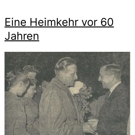
Eine Heimkehr vor 60
Jahren