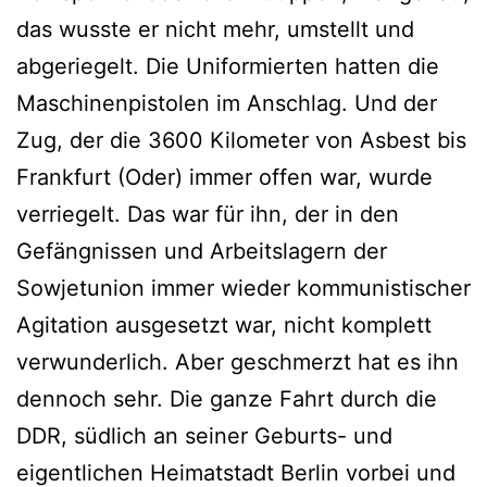
das wusste er nicht mehr, umstellt und
abgeriegelt. Die Uniformierten hatten die
Maschinenpistolen im Anschlag. Und der
Zug, der die 3600 Kilometer von Asbest bis
Frankfurt (Oder) immer offen war, wurde
verriegelt. Das war für ihn, der in den
Gefängnissen und Arbeitslagern der
Sowjetunion immer wieder kommunistischer
Agitation ausgesetzt war, nicht komplett
verwunderlich. Aber geschmerzt hat es ihn
dennoch sehr. Die ganze Fahrt durch die
DDR, südlich an seiner Geburts- und
eigentlichen Heimatstadt Berlin vorbei und