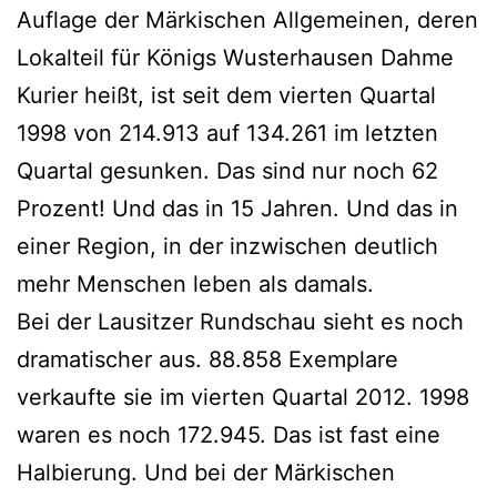
Auflage der Märkischen Allgemeinen, deren
Lokalteil für Königs Wusterhausen Dahme
Kurier heißt, ist seit dem vierten Quartal
1998 von 214.913 auf 134.261 im letzten
Quartal gesunken. Das sind nur noch 62
Prozent! Und das in 15 Jahren. Und das in
einer Region, in der inzwischen deutlich
mehr Menschen leben als damals.
Bei der Lausitzer Rundschau sieht es noch
dramatischer aus. 88.858 Exemplare
verkaufte sie im vierten Quartal 2012. 1998
waren es noch 172.945. Das ist fast eine
Halbierung. Und bei der Märkischen