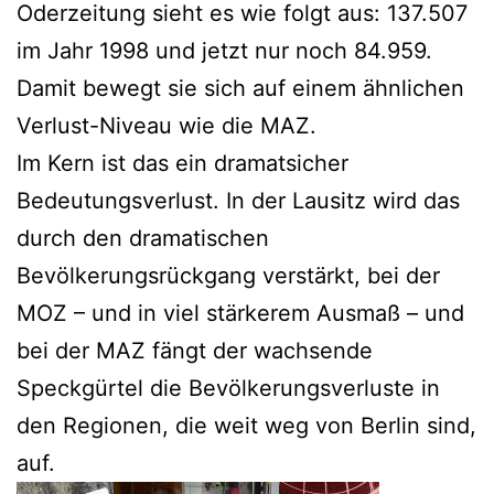
Oderzeitung sieht es wie folgt aus: 137.507
im Jahr 1998 und jetzt nur noch 84.959.
Damit bewegt sie sich auf einem ähnlichen
Verlust-Niveau wie die MAZ.
Im Kern ist das ein dramatsicher
Bedeutungsverlust. In der Lausitz wird das
durch den dramatischen
Bevölkerungsrückgang verstärkt, bei der
MOZ – und in viel stärkerem Ausmaß – und
bei der MAZ fängt der wachsende
Speckgürtel die Bevölkerungsverluste in
den Regionen, die weit weg von Berlin sind,
auf.