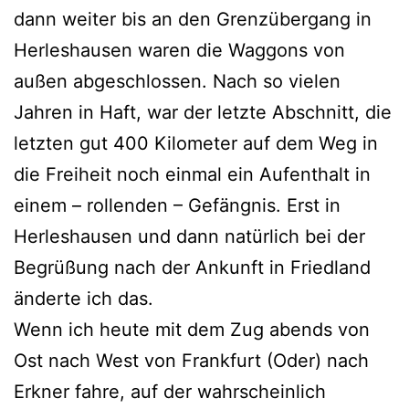
dann weiter bis an den Grenzübergang in
Herleshausen waren die Waggons von
außen abgeschlossen. Nach so vielen
Jahren in Haft, war der letzte Abschnitt, die
letzten gut 400 Kilometer auf dem Weg in
die Freiheit noch einmal ein Aufenthalt in
einem – rollenden – Gefängnis. Erst in
Herleshausen und dann natürlich bei der
Begrüßung nach der Ankunft in Friedland
änderte ich das.
Wenn ich heute mit dem Zug abends von
Ost nach West von Frankfurt (Oder) nach
Erkner fahre, auf der wahrscheinlich