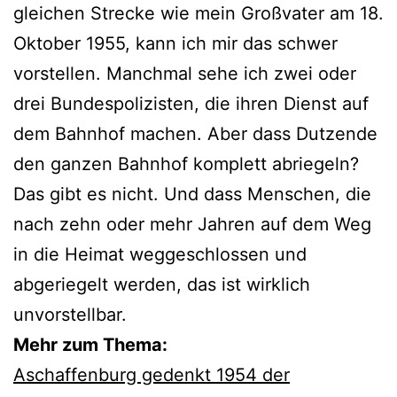
gleichen Strecke wie mein Großvater am 18.
Oktober 1955, kann ich mir das schwer
vorstellen. Manchmal sehe ich zwei oder
drei Bundespolizisten, die ihren Dienst auf
dem Bahnhof machen. Aber dass Dutzende
den ganzen Bahnhof komplett abriegeln?
Das gibt es nicht. Und dass Menschen, die
nach zehn oder mehr Jahren auf dem Weg
in die Heimat weggeschlossen und
abgeriegelt werden, das ist wirklich
unvorstellbar.
Mehr zum Thema:
Aschaffenburg gedenkt 1954 der