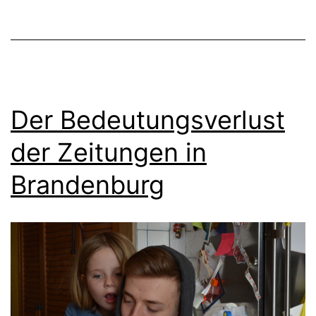
Der Bedeutungsverlust
der Zeitungen in
Brandenburg