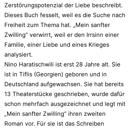
Zerstörungspotenzial der Liebe beschreibt.
Dieses Buch fesselt, weil es die Suche nach
Freiheit zum Thema hat. „Mein sanfter
Zwilling“ verwirrt, weil er den Irrsinn einer
Familie, einer Liebe und eines Krieges
analysiert.
Nino Haratischwili ist erst 28 Jahre alt. Sie
ist in Tiflis (Georgien) geboren und in
Deutschland aufgewachsen. Sie hat bereits
13 Theaterstücke geschrieben, wurde dafür
schon mehrfach ausgezeichnet und legt mit
„Mein sanfter Zwilling“ ihren zweiten
Roman vor. Für sie ist das Schreiben