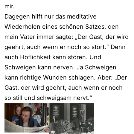
mir.
Dagegen hilft nur das meditative
Wiederholen eines schönen Satzes, den
mein Vater immer sagte: „Der Gast, der wird
geehrt, auch wenn er noch so stört.“ Denn
auch Höflichkeit kann stören. Und
Schweigen kann nerven. Ja Schweigen
kann richtige Wunden schlagen. Aber: „Der
Gast, der wird geehrt, auch wenn er noch
so still und schweigsam nervt.“