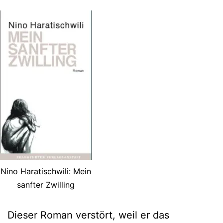
Nino Haratischwili: Mein
sanfter Zwilling
Dieser Roman verstört, weil er das