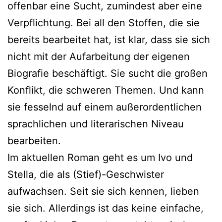
offenbar eine Sucht, zumindest aber eine
Verpflichtung. Bei all den Stoffen, die sie
bereits bearbeitet hat, ist klar, dass sie sich
nicht mit der Aufarbeitung der eigenen
Biografie beschäftigt. Sie sucht die großen
Konflikt, die schweren Themen. Und kann
sie fesselnd auf einem außerordentlichen
sprachlichen und literarischen Niveau
bearbeiten.
Im aktuellen Roman geht es um Ivo und
Stella, die als (Stief)-Geschwister
aufwachsen. Seit sie sich kennen, lieben
sie sich. Allerdings ist das keine einfache,