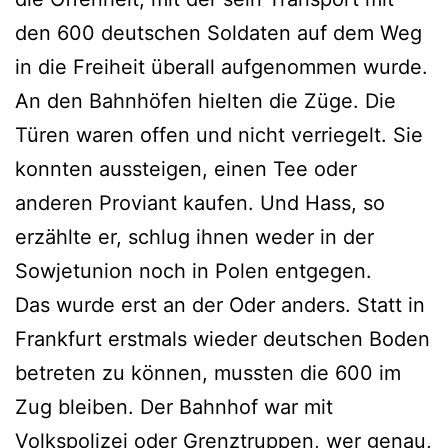
den 600 deutschen Soldaten auf dem Weg
in die Freiheit überall aufgenommen wurde.
An den Bahnhöfen hielten die Züge. Die
Türen waren offen und nicht verriegelt. Sie
konnten aussteigen, einen Tee oder
anderen Proviant kaufen. Und Hass, so
erzählte er, schlug ihnen weder in der
Sowjetunion noch in Polen entgegen.
Das wurde erst an der Oder anders. Statt in
Frankfurt erstmals wieder deutschen Boden
betreten zu können, mussten die 600 im
Zug bleiben. Der Bahnhof war mit
Volkspolizei oder Grenztruppen, wer genau,