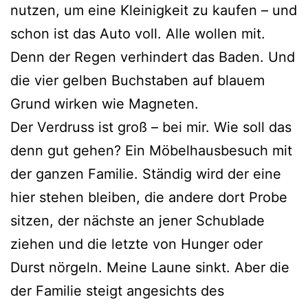
nutzen, um eine Kleinigkeit zu kaufen – und
schon ist das Auto voll. Alle wollen mit.
Denn der Regen verhindert das Baden. Und
die vier gelben Buchstaben auf blauem
Grund wirken wie Magneten.
Der Verdruss ist groß – bei mir. Wie soll das
denn gut gehen? Ein Möbelhausbesuch mit
der ganzen Familie. Ständig wird der eine
hier stehen bleiben, die andere dort Probe
sitzen, der nächste an jener Schublade
ziehen und die letzte von Hunger oder
Durst nörgeln. Meine Laune sinkt. Aber die
der Familie steigt angesichts des