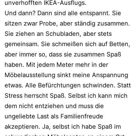
unverhofften IKEA-Ausflugs.
Und dann? Dann sind alle entspannt. Sie
sitzen zwar Probe, aber ständig zusammen.
Sie ziehen an Schubladen, aber stets
gemeinsam. Sie schmeißen sich auf Betten,
aber immer so, dass sie zusammen Spaß
haben. Mit jedem Meter mehr in der
Möbelausstellung sinkt meine Anspannung
etwas. Alle Befürchtungen schwinden. Statt
Stress herrscht Spaß. Selbst ich kann mich
dem nicht entziehen und muss die
ungeliebte Last als Familienfreude
akzeptieren. Ja, selbst ich habe Spaß im