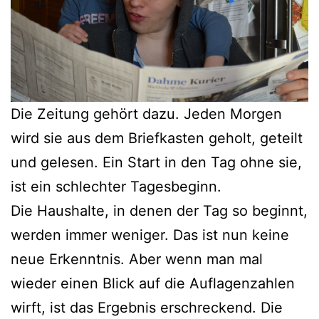
Die Zeitung gehört dazu. Jeden Morgen
wird sie aus dem Briefkasten geholt, geteilt
und gelesen. Ein Start in den Tag ohne sie,
ist ein schlechter Tagesbeginn.
Die Haushalte, in denen der Tag so beginnt,
werden immer weniger. Das ist nun keine
neue Erkenntnis. Aber wenn man mal
wieder einen Blick auf die Auflagenzahlen
wirft, ist das Ergebnis erschreckend. Die