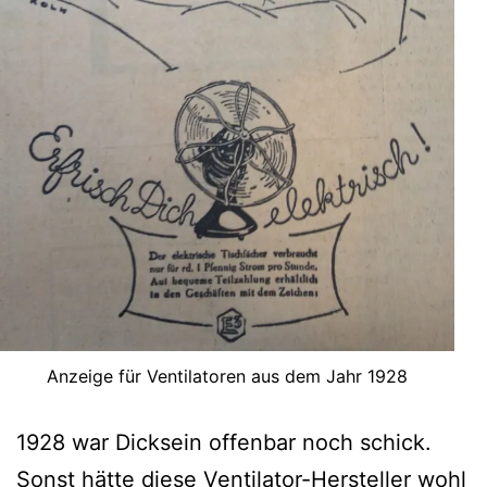
Anzeige für Ventilatoren aus dem Jahr 1928
1928 war Dicksein offenbar noch schick.
Sonst hätte diese Ventilator-Hersteller wohl