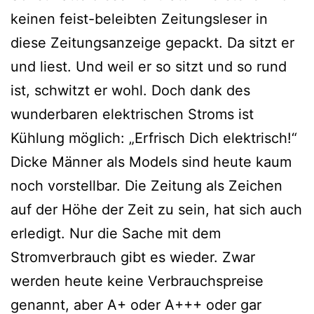
keinen feist-beleibten Zeitungsleser in
diese Zeitungsanzeige gepackt. Da sitzt er
und liest. Und weil er so sitzt und so rund
ist, schwitzt er wohl. Doch dank des
wunderbaren elektrischen Stroms ist
Kühlung möglich: „Erfrisch Dich elektrisch!“
Dicke Männer als Models sind heute kaum
noch vorstellbar. Die Zeitung als Zeichen
auf der Höhe der Zeit zu sein, hat sich auch
erledigt. Nur die Sache mit dem
Stromverbrauch gibt es wieder. Zwar
werden heute keine Verbrauchspreise
genannt, aber A+ oder A+++ oder gar