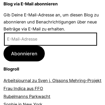
Blog via E-Mail abonnieren
Gib Deine E-Mail-Adresse an, um diesen Blog zu
abonnieren und Benachrichtigungen über neue
Beiträge via E-Mail zu erhalten.
E-
Mail-
Adresse
Abonnieren
Blogroll
Arbeitsjournal zu Sven j. Olssons Mehring-Projekt
Frau Indica aus FFO
Rubelmanns Parkwacht
Sophie in New York