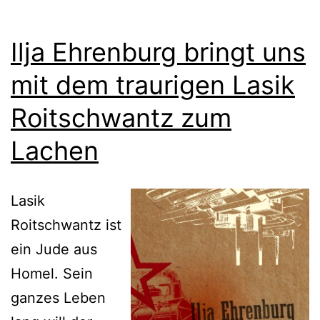
Ilja Ehrenburg bringt uns
mit dem traurigen Lasik
Roitschwantz zum
Lachen
Lasik
Roitschwantz ist
ein Jude aus
Homel. Sein
ganzes Leben