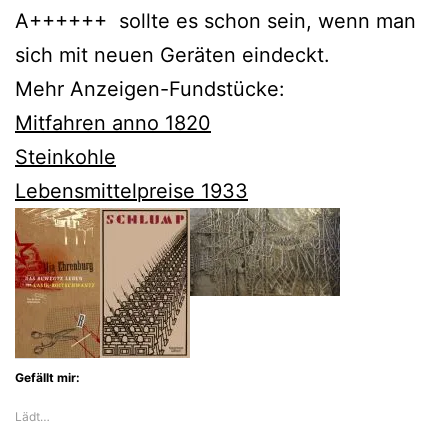
A++++++ sollte es schon sein, wenn man
sich mit neuen Geräten eindeckt.
Mehr Anzeigen-Fundstücke:
Mitfahren anno 1820
Steinkohle
Lebensmittelpreise 1933
Gefällt mir:
Lädt…