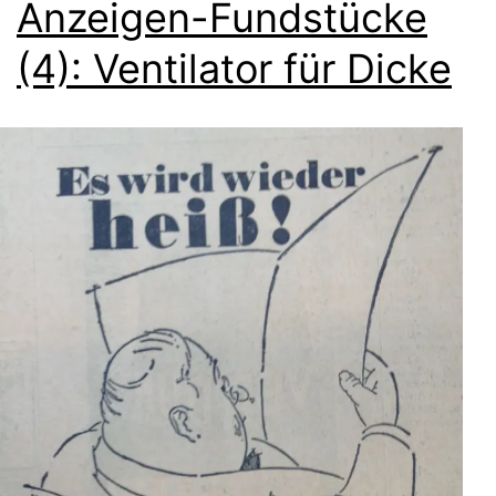
Anzeigen-Fundstücke
(4): Ventilator für Dicke