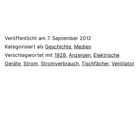
Veröffentlicht am
7. September 2012
Kategorisiert als
Geschichte
,
Medien
Verschlagwortet mit
1928
,
Anzeigen
,
Elektrische
Geräte
,
Strom
,
Stromverbrauch
,
Tischfächer
,
Ventilator