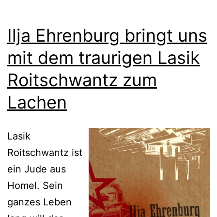
Ilja Ehrenburg bringt uns
mit dem traurigen Lasik
Roitschwantz zum
Lachen
Lasik
Roitschwantz ist
ein Jude aus
Homel. Sein
ganzes Leben