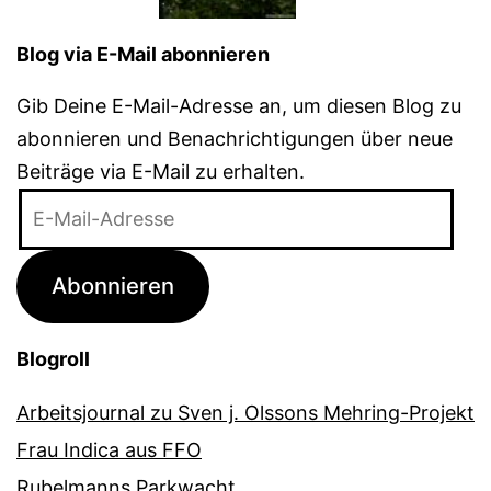
Blog via E-Mail abonnieren
Gib Deine E-Mail-Adresse an, um diesen Blog zu
abonnieren und Benachrichtigungen über neue
Beiträge via E-Mail zu erhalten.
E-
Mail-
Adresse
Abonnieren
Blogroll
Arbeitsjournal zu Sven j. Olssons Mehring-Projekt
Frau Indica aus FFO
Rubelmanns Parkwacht