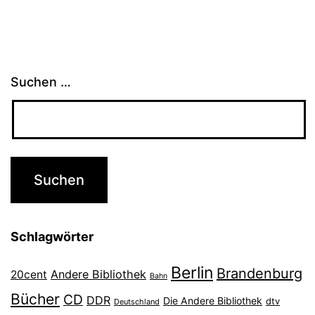
Suchen …
Schlagwörter
Berlin
Brandenburg
Andere Bibliothek
20cent
Bahn
Bücher
CD
DDR
Die Andere Bibliothek
dtv
Deutschland