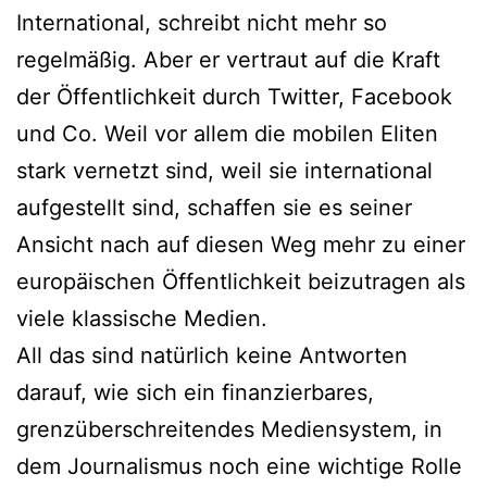
International, schreibt nicht mehr so
regelmäßig. Aber er vertraut auf die Kraft
der Öffentlichkeit durch Twitter, Facebook
und Co. Weil vor allem die mobilen Eliten
stark vernetzt sind, weil sie international
aufgestellt sind, schaffen sie es seiner
Ansicht nach auf diesen Weg mehr zu einer
europäischen Öffentlichkeit beizutragen als
viele klassische Medien.
All das sind natürlich keine Antworten
darauf, wie sich ein finanzierbares,
grenzüberschreitendes Mediensystem, in
dem Journalismus noch eine wichtige Rolle