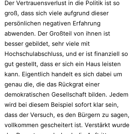
Der Vertrauensverlust in die Politik ist so
groß, dass sich viele aufgrund dieser
persönlichen negativen Erfahrung
abwenden. Der Großteil von ihnen ist
besser gebildet, sehr viele mit
Hochschulabschluss, und er ist finanziell so
gut gestellt, dass er sich ein Haus leisten
kann. Eigentlich handelt es sich dabei um
genau die, die das Rückgrat einer
demokratischen Gesellschaft bilden. Jedem
wird bei diesem Beispiel sofort klar sein,
dass der Versuch, es den Bürgern zu sagen,
vollkommen gescheitert ist. Verstärkt wurde