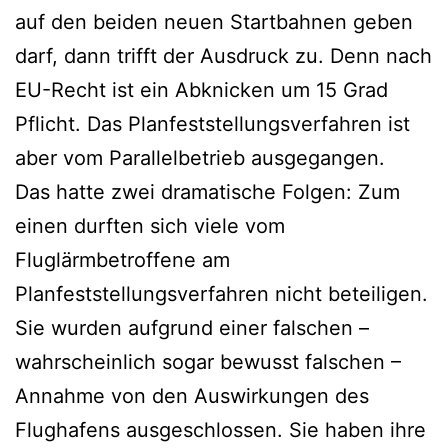
auf den beiden neuen Startbahnen geben
darf, dann trifft der Ausdruck zu. Denn nach
EU-Recht ist ein Abknicken um 15 Grad
Pflicht. Das Planfeststellungsverfahren ist
aber vom Parallelbetrieb ausgegangen.
Das hatte zwei dramatische Folgen: Zum
einen durften sich viele vom
Fluglärmbetroffene am
Planfeststellungsverfahren nicht beteiligen.
Sie wurden aufgrund einer falschen –
wahrscheinlich sogar bewusst falschen –
Annahme von den Auswirkungen des
Flughafens ausgeschlossen. Sie haben ihre