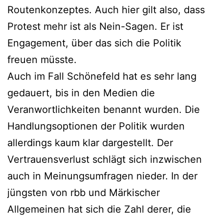
Routenkonzeptes. Auch hier gilt also, dass
Protest mehr ist als Nein-Sagen. Er ist
Engagement, über das sich die Politik
freuen müsste.
Auch im Fall Schönefeld hat es sehr lang
gedauert, bis in den Medien die
Veranwortlichkeiten benannt wurden. Die
Handlungsoptionen der Politik wurden
allerdings kaum klar dargestellt. Der
Vertrauensverlust schlägt sich inzwischen
auch in Meinungsumfragen nieder. In der
jüngsten von rbb und Märkischer
Allgemeinen hat sich die Zahl derer, die