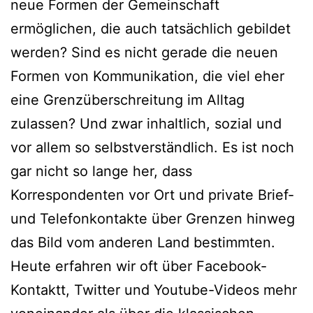
neue Formen der Gemeinschaft
ermöglichen, die auch tatsächlich gebildet
werden? Sind es nicht gerade die neuen
Formen von Kommunikation, die viel eher
eine Grenzüberschreitung im Alltag
zulassen? Und zwar inhaltlich, sozial und
vor allem so selbstverständlich. Es ist noch
gar nicht so lange her, dass
Korrespondenten vor Ort und private Brief-
und Telefonkontakte über Grenzen hinweg
das Bild vom anderen Land bestimmten.
Heute erfahren wir oft über Facebook-
Kontaktt, Twitter und Youtube-Videos mehr