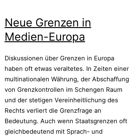
Neue Grenzen in
Medien-Europa
Diskussionen über Grenzen in Europa
haben oft etwas veraltetes. In Zeiten einer
multinationalen Währung, der Abschaffung
von Grenzkontrollen im Schengen Raum
und der stetigen Vereinheitlichung des
Rechts verliert die Grenzfrage an
Bedeutung. Auch wenn Staatsgrenzen oft
gleichbedeutend mit Sprach- und