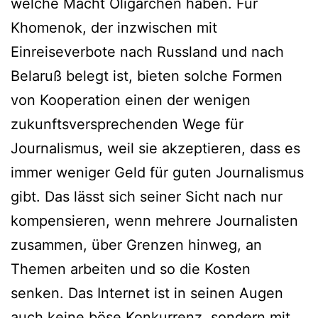
welche Macht Oligarchen haben. Für
Khomenok, der inzwischen mit
Einreiseverbote nach Russland und nach
Belaruß belegt ist, bieten solche Formen
von Kooperation einen der wenigen
zukunftsversprechenden Wege für
Journalismus, weil sie akzeptieren, dass es
immer weniger Geld für guten Journalismus
gibt. Das lässt sich seiner Sicht nach nur
kompensieren, wenn mehrere Journalisten
zusammen, über Grenzen hinweg, an
Themen arbeiten und so die Kosten
senken. Das Internet ist in seinen Augen
auch keine böse Konkurrenz, sondern mit