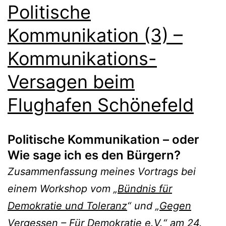
Politische
Kommunikation (3) –
Kommunikations-
Versagen beim
Flughafen Schönefeld
Politische Kommunikation – oder
Wie sage ich es den Bürgern?
Zusammenfassung meines Vortrags bei
einem Workshop vom „
Bündnis für
Demokratie und Toleranz
“ und „
Gegen
Vergessen – Für Demokratie e.V.
“ am 24.