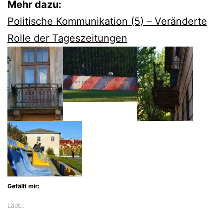
Mehr dazu:
Politische Kommunikation (5) – Veränderte
Rolle der Tageszeitungen
Gefällt mir:
Lädt…