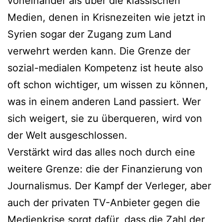
voneinander als über die klassischen
Medien, denen in Krisnezeiten wie jetzt in
Syrien sogar der Zugang zum Land
verwehrt werden kann. Die Grenze der
sozial-medialen Kompetenz ist heute also
oft schon wichtiger, um wissen zu können,
was in einem anderen Land passiert. Wer
sich weigert, sie zu überqueren, wird von
der Welt ausgeschlossen.
Verstärkt wird das alles noch durch eine
weitere Grenze: die der Finanzierung von
Journalismus. Der Kampf der Verleger, aber
auch der privaten TV-Anbieter gegen die
Medienkrise sorgt dafür, dass die Zahl der