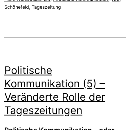
Schönefeld
,
Tageszeitung
Politische
Kommunikation (5) –
Veränderte Rolle der
Tageszeitungen