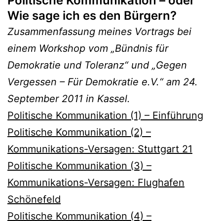
Politische Kommunikation – oder
Wie sage ich es den Bürgern?
Zusammenfassung meines Vortrags bei
einem Workshop vom „Bündnis für
Demokratie und Toleranz“ und „Gegen
Vergessen – Für Demokratie e.V.“ am 24.
September 2011 in Kassel.
Politische Kommunikation (1) – Einführung
Politische Kommunikation (2) –
Kommunikations-Versagen: Stuttgart 21
Politische Kommunikation (3) –
Kommunikations-Versagen: Flughafen
Schönefeld
Politische Kommunikation (4) –