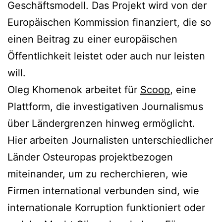
Geschäftsmodell. Das Projekt wird von der
Europäischen Kommission finanziert, die so
einen Beitrag zu einer europäischen
Öffentlichkeit leistet oder auch nur leisten
will.
Oleg Khomenok arbeitet für
Scoop
, eine
Plattform, die investigativen Journalismus
über Ländergrenzen hinweg ermöglicht.
Hier arbeiten Journalisten unterschiedlicher
Länder Osteuropas projektbezogen
miteinander, um zu recherchieren, wie
Firmen international verbunden sind, wie
internationale Korruption funktioniert oder