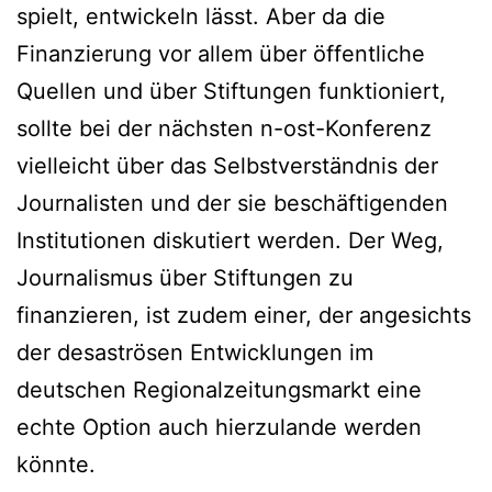
spielt, entwickeln lässt. Aber da die
Finanzierung vor allem über öffentliche
Quellen und über Stiftungen funktioniert,
sollte bei der nächsten n-ost-Konferenz
vielleicht über das Selbstverständnis der
Journalisten und der sie beschäftigenden
Institutionen diskutiert werden. Der Weg,
Journalismus über Stiftungen zu
finanzieren, ist zudem einer, der angesichts
der desaströsen Entwicklungen im
deutschen Regionalzeitungsmarkt eine
echte Option auch hierzulande werden
könnte.