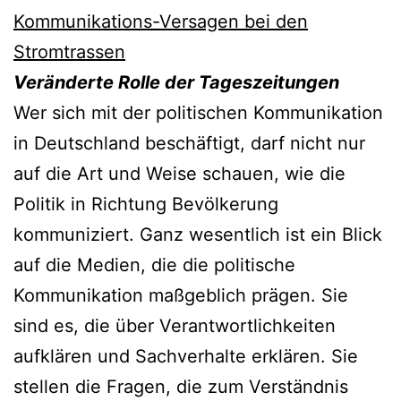
Kommunikations-Versagen bei den
Stromtrassen
Veränderte Rolle der Tageszeitungen
Wer sich mit der politischen Kommunikation
in Deutschland beschäftigt, darf nicht nur
auf die Art und Weise schauen, wie die
Politik in Richtung Bevölkerung
kommuniziert. Ganz wesentlich ist ein Blick
auf die Medien, die die politische
Kommunikation maßgeblich prägen. Sie
sind es, die über Verantwortlichkeiten
aufklären und Sachverhalte erklären. Sie
stellen die Fragen, die zum Verständnis