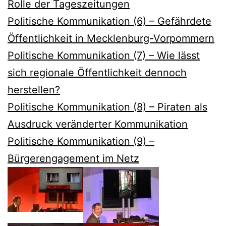
Rolle der Tageszeitungen
Politische Kommunikation (6) – Gefährdete
Öffentlichkeit in Mecklenburg-Vorpommern
Politische Kommunikation (7) – Wie lässt
sich regionale Öffentlichkeit dennoch
herstellen?
Politische Kommunikation (8) – Piraten als
Ausdruck veränderter Kommunikation
Politische Kommunikation (9) –
Bürgerengagement im Netz