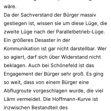
wäre.
Da der Sachverstand der Bürger massiv
gestiegen ist, wissen sie um diese Lüge, die
zweite Lüge nach der Parallelbetrieb-Lüge.
Ein größeres Desaster in der
Kommunikation ist gar nicht darstellbar. Wer
so agiert, darf sich über Widerstand nicht
beklagen. Auch bei Schönefeld ist das
Engagement der Bürger sehr groß. Es ging
so weit, dass von einem Bürger eine
Abflugroute vorgeschlagen wurde, die viel
Lärm vermeidet. Die Hoffmann-Kurve ist
inzwischen Bestandteil des