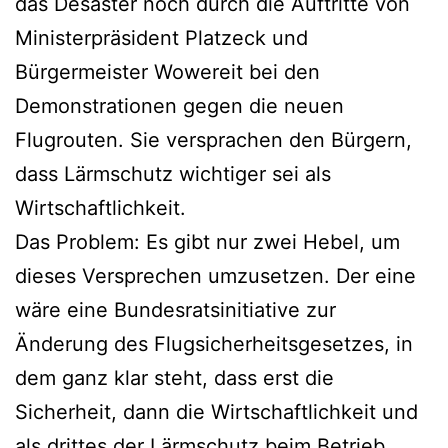
das Desaster noch durch die Auftritte von
Ministerpräsident Platzeck und
Bürgermeister Wowereit bei den
Demonstrationen gegen die neuen
Flugrouten. Sie versprachen den Bürgern,
dass Lärmschutz wichtiger sei als
Wirtschaftlichkeit.
Das Problem: Es gibt nur zwei Hebel, um
dieses Versprechen umzusetzen. Der eine
wäre eine Bundesratsinitiative zur
Änderung des Flugsicherheitsgesetzes, in
dem ganz klar steht, dass erst die
Sicherheit, dann die Wirtschaftlichkeit und
als drittes der Lärmschutz beim Betrieb