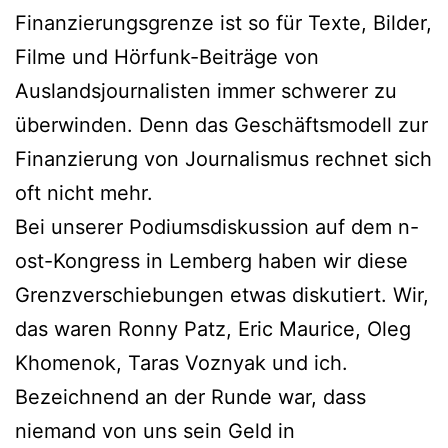
Finanzierungsgrenze ist so für Texte, Bilder,
Filme und Hörfunk-Beiträge von
Auslandsjournalisten immer schwerer zu
überwinden. Denn das Geschäftsmodell zur
Finanzierung von Journalismus rechnet sich
oft nicht mehr.
Bei unserer Podiumsdiskussion auf dem n-
ost-Kongress in Lemberg haben wir diese
Grenzverschiebungen etwas diskutiert. Wir,
das waren Ronny Patz, Eric Maurice, Oleg
Khomenok, Taras Voznyak und ich.
Bezeichnend an der Runde war, dass
niemand von uns sein Geld in