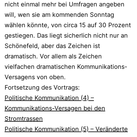
nicht einmal mehr bei Umfragen angeben
will, wen sie am kommenden Sonntag
wählen könnte, von circa 15 auf 30 Prozent
gestiegen. Das liegt sicherlich nicht nur an
Schönefeld, aber das Zeichen ist
dramatisch. Vor allem als Zeichen
vielfachen dramatischen Kommunikations-
Versagens von oben.
Fortsetzung des Vortrags:
Politische Kommunikation (4) –
Kommunikations-Versagen bei den
Stromtrassen
Politische Kommunikation (5) – Veränderte