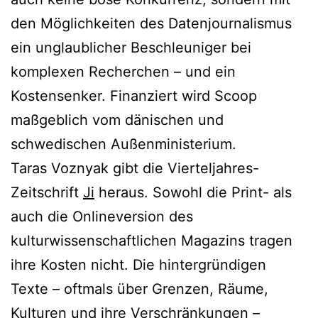
den Möglichkeiten des Datenjournalismus
ein unglaublicher Beschleuniger bei
komplexen Recherchen – und ein
Kostensenker. Finanziert wird Scoop
maßgeblich vom dänischen und
schwedischen Außenministerium.
Taras Voznyak gibt die Vierteljahres-
Zeitschrift
Ji
heraus. Sowohl die Print- als
auch die Onlineversion des
kulturwissenschaftlichen Magazins tragen
ihre Kosten nicht. Die hintergründigen
Texte – oftmals über Grenzen, Räume,
Kulturen und ihre Verschränkungen –