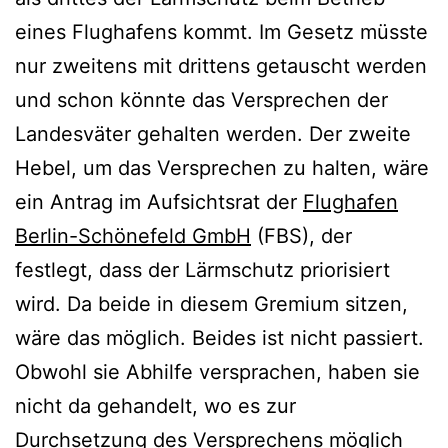
eines Flughafens kommt. Im Gesetz müsste
nur zweitens mit drittens getauscht werden
und schon könnte das Versprechen der
Landesväter gehalten werden. Der zweite
Hebel, um das Versprechen zu halten, wäre
ein Antrag im Aufsichtsrat der
Flughafen
Berlin-Schönefeld GmbH
(FBS), der
festlegt, dass der Lärmschutz priorisiert
wird. Da beide in diesem Gremium sitzen,
wäre das möglich. Beides ist nicht passiert.
Obwohl sie Abhilfe versprachen, haben sie
nicht da gehandelt, wo es zur
Durchsetzung des Versprechens möglich