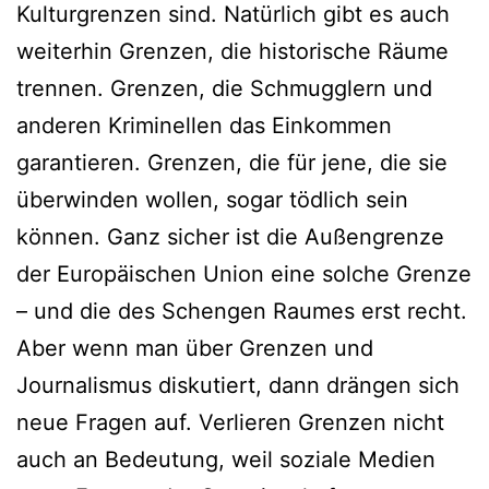
Kulturgrenzen sind. Natürlich gibt es auch
weiterhin Grenzen, die historische Räume
trennen. Grenzen, die Schmugglern und
anderen Kriminellen das Einkommen
garantieren. Grenzen, die für jene, die sie
überwinden wollen, sogar tödlich sein
können. Ganz sicher ist die Außengrenze
der Europäischen Union eine solche Grenze
– und die des Schengen Raumes erst recht.
Aber wenn man über Grenzen und
Journalismus diskutiert, dann drängen sich
neue Fragen auf. Verlieren Grenzen nicht
auch an Bedeutung, weil soziale Medien