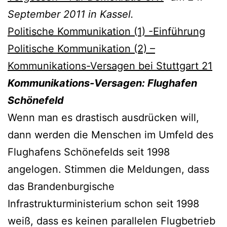
September 2011 in Kassel.
Politische Kommunikation (1) -Einführung
Politische Kommunikation (2) –
Kommunikations-Versagen bei Stuttgart 21
Kommunikations-Versagen: Flughafen
Schönefeld
Wenn man es drastisch ausdrücken will,
dann werden die Menschen im Umfeld des
Flughafens Schönefelds seit 1998
angelogen. Stimmen die Meldungen, dass
das Brandenburgische
Infrastrukturministerium schon seit 1998
weiß, dass es keinen parallelen Flugbetrieb