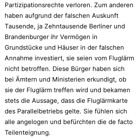
Partizipationsrechte verloren. Zum anderen
haben aufgrund der falschen Auskunft
Tausende, ja Zehntausende Berliner und
Brandenburger ihr Vermögen in
Grundstücke und Häuser in der falschen
Annahme investiert, sie seien vom Fluglärm
nicht betroffen. Diese Bürger haben sich
bei Ämtern und Ministerien erkundigt, ob
sie der Fluglärm treffen wird und bekamen
stets die Aussage, dass die Fluglärmkarte
des Parallelbetriebs gelte. Sie fühlen sich
alle angelogen und befürchten die de facto
Teilenteignung.