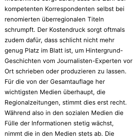
kompetenten Korrespondenten selbst bei
renomierten überregionalen Titeln
schrumpft. Der Kostendruck sorgt oftmals
zudem dafür, dass schlicht nicht mehr
genug Platz im Blatt ist, um Hintergrund-
Geschichten vom Journalisten-Experten vor
Ort schrieben oder produzieren zu lassen.
Für die von der Gesamtauflage her
wichtigsten Medien überhaupt, die
Regionalzeitungen, stimmt dies erst recht.
Während also in den sozialen Medien die
Fülle der Informationen stetig wächst,
nimmt die in den Medien stets ab. Die