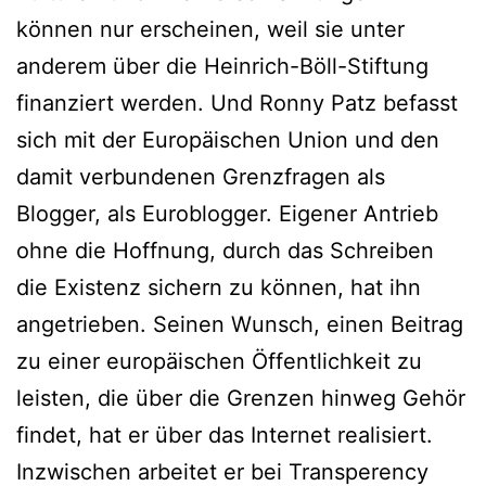
können nur erscheinen, weil sie unter
anderem über die Heinrich-Böll-Stiftung
finanziert werden. Und Ronny Patz befasst
sich mit der Europäischen Union und den
damit verbundenen Grenzfragen als
Blogger, als Euroblogger. Eigener Antrieb
ohne die Hoffnung, durch das Schreiben
die Existenz sichern zu können, hat ihn
angetrieben. Seinen Wunsch, einen Beitrag
zu einer europäischen Öffentlichkeit zu
leisten, die über die Grenzen hinweg Gehör
findet, hat er über das Internet realisiert.
Inzwischen arbeitet er bei Transperency