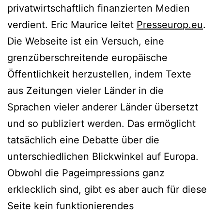
privatwirtschaftlich finanzierten Medien
verdient. Eric Maurice leitet
Presseurop.eu
.
Die Webseite ist ein Versuch, eine
grenzüberschreitende europäische
Öffentlichkeit herzustellen, indem Texte
aus Zeitungen vieler Länder in die
Sprachen vieler anderer Länder übersetzt
und so publiziert werden. Das ermöglicht
tatsächlich eine Debatte über die
unterschiedlichen Blickwinkel auf Europa.
Obwohl die Pageimpressions ganz
erklecklich sind, gibt es aber auch für diese
Seite kein funktionierendes