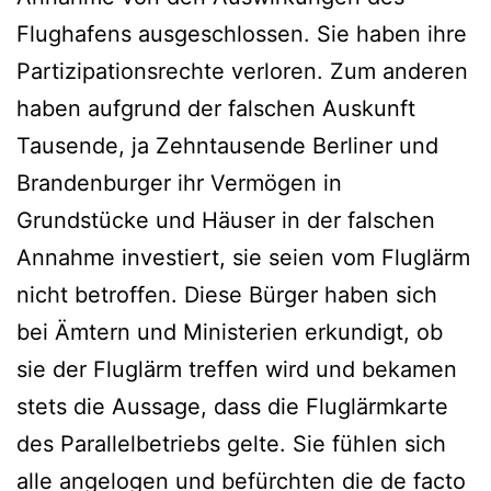
Flughafens ausgeschlossen. Sie haben ihre
Partizipationsrechte verloren. Zum anderen
haben aufgrund der falschen Auskunft
Tausende, ja Zehntausende Berliner und
Brandenburger ihr Vermögen in
Grundstücke und Häuser in der falschen
Annahme investiert, sie seien vom Fluglärm
nicht betroffen. Diese Bürger haben sich
bei Ämtern und Ministerien erkundigt, ob
sie der Fluglärm treffen wird und bekamen
stets die Aussage, dass die Fluglärmkarte
des Parallelbetriebs gelte. Sie fühlen sich
alle angelogen und befürchten die de facto