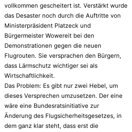
vollkommen gescheitert ist. Verstärkt wurde
das Desaster noch durch die Auftritte von
Ministerpräsident Platzeck und
Bürgermeister Wowereit bei den
Demonstrationen gegen die neuen
Flugrouten. Sie versprachen den Bürgern,
dass Lärmschutz wichtiger sei als
Wirtschaftlichkeit.
Das Problem: Es gibt nur zwei Hebel, um
dieses Versprechen umzusetzen. Der eine
wäre eine Bundesratsinitiative zur
Änderung des Flugsicherheitsgesetzes, in
dem ganz klar steht, dass erst die