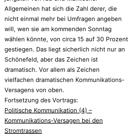
Allgemeinen hat sich die Zahl derer, die
nicht einmal mehr bei Umfragen angeben
will, wen sie am kommenden Sonntag
wählen könnte, von circa 15 auf 30 Prozent
gestiegen. Das liegt sicherlich nicht nur an
Schönefeld, aber das Zeichen ist
dramatisch. Vor allem als Zeichen
vielfachen dramatischen Kommunikations-
Versagens von oben.
Fortsetzung des Vortrags:
Politische Kommunikation (4) –
Kommunikations-Versagen bei den
Stromtrassen