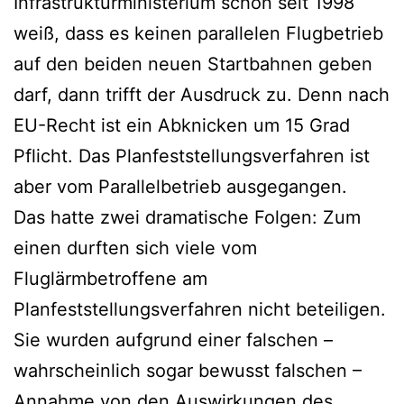
Infrastrukturministerium schon seit 1998
weiß, dass es keinen parallelen Flugbetrieb
auf den beiden neuen Startbahnen geben
darf, dann trifft der Ausdruck zu. Denn nach
EU-Recht ist ein Abknicken um 15 Grad
Pflicht. Das Planfeststellungsverfahren ist
aber vom Parallelbetrieb ausgegangen.
Das hatte zwei dramatische Folgen: Zum
einen durften sich viele vom
Fluglärmbetroffene am
Planfeststellungsverfahren nicht beteiligen.
Sie wurden aufgrund einer falschen –
wahrscheinlich sogar bewusst falschen –
Annahme von den Auswirkungen des