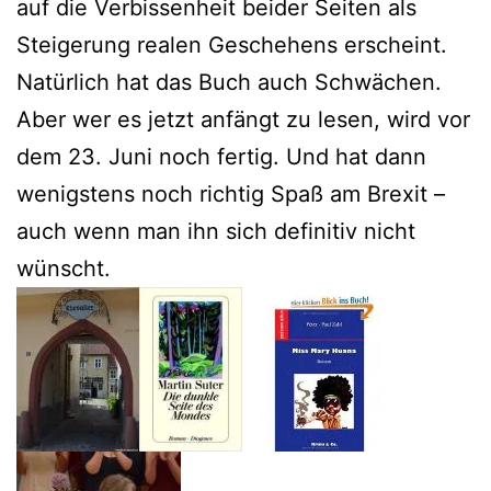
auf die Verbissenheit beider Seiten als
Steigerung realen Geschehens erscheint.
Natürlich hat das Buch auch Schwächen.
Aber wer es jetzt anfängt zu lesen, wird vor
dem 23. Juni noch fertig. Und hat dann
wenigstens noch richtig Spaß am Brexit –
auch wenn man ihn sich definitiv nicht
wünscht.