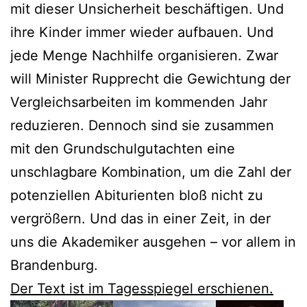
mit dieser Unsicherheit beschäftigen. Und
ihre Kinder immer wieder aufbauen. Und
jede Menge Nachhilfe organisieren. Zwar
will Minister Rupprecht die Gewichtung der
Vergleichsarbeiten im kommenden Jahr
reduzieren. Dennoch sind sie zusammen
mit den Grundschulgutachten eine
unschlagbare Kombination, um die Zahl der
potenziellen Abiturienten bloß nicht zu
vergrößern. Und das in einer Zeit, in der
uns die Akademiker ausgehen – vor allem in
Brandenburg.
Der Text ist im Tagesspiegel erschienen.