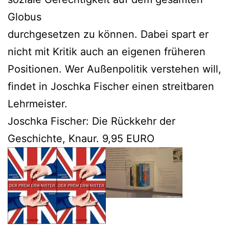
Globus
durchgesetzen zu können. Dabei spart er
nicht mit Kritik auch an eigenen früheren
Positionen. Wer Außenpolitik verstehen will,
findet in Joschka Fischer einen streitbaren
Lehrmeister.
Joschka Fischer: Die Rückkehr der
Geschichte, Knaur. 9,95 EURO