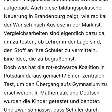
aufgebaut. Auch diese bildungspolitische
Neuerung in Brandenburg zeigt, wie radikal
der Wunsch nach Auslese in der Mark ist.
Vergleichsarbeiten sind eigentlich dazu da,
um zu testen, ob Lehrer in der Lage sind,
den Stoff an ihre Schüler zu vermitteln.
Eine Idee, die zu begrüßen ist.
Doch was hat die rot-schwarze Koalition in
Potsdam daraus gemacht? Einen zentralen
Test, um den Übergang aufs Gymnasium zu
erschweren. In Mathematik und Deutsch
wurden die Kinder getestet und benotet.
Und zwar so massiv, dass Schüler durch