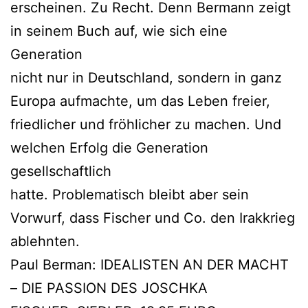
erscheinen. Zu Recht. Denn Bermann zeigt
in seinem Buch auf, wie sich eine
Generation
nicht nur in Deutschland, sondern in ganz
Europa aufmachte, um das Leben freier,
friedlicher und fröhlicher zu machen. Und
welchen Erfolg die Generation
gesellschaftlich
hatte. Problematisch bleibt aber sein
Vorwurf, dass Fischer und Co. den Irakkrieg
ablehnten.
Paul Berman: IDEALISTEN AN DER MACHT
– DIE PASSION DES JOSCHKA