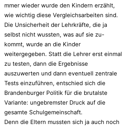
mmer wieder wurde den Kindern erzählt,
wie wichtig diese Vergleichsarbeiten sind.
Die Unsicherheit der Lehrkräfte, die ja
selbst nicht wussten, was auf sie zu-
kommt, wurde an die Kinder
weitergegeben. Statt die Lehrer erst einmal
zu testen, dann die Ergebnisse
auszuwerten und dann eventuell zentrale
Tests einzuführen, entschied sich die
Brandenburger Politik für die brutalste
Variante: ungebremster Druck auf die
gesamte Schulgemeinschaft.
Denn die Eltern mussten sich ja auch noch