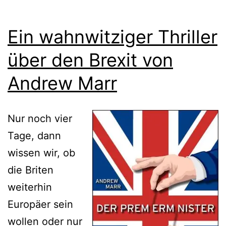
Ein wahnwitziger Thriller
über den Brexit von
Andrew Marr
Nur noch vier
Tage, dann
wissen wir, ob
die Briten
weiterhin
Europäer sein
wollen oder nur