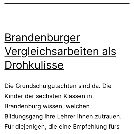
Brandenburger
Vergleichsarbeiten als
Drohkulisse
Die Grundschulgutachten sind da. Die
Kinder der sechsten Klassen in
Brandenburg wissen, welchen
Bildungsgang ihre Lehrer ihnen zutrauen.
Für diejenigen, die eine Empfehlung fürs