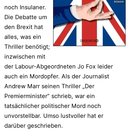
noch Insulaner.
Die Debatte um
den Brexit hat
alles, was ein
Thriller benötigt;
inzwischen mit
der Labour-Abgeordneten Jo Fox leider
auch ein Mordopfer. Als der Journalist
Andrew Marr seinen Thriller „Der
Premierminister“ schrieb, war ein
tatsächlicher politischer Mord noch
unvorstellbar. Umso lustvoller hat er
darüber geschrieben.