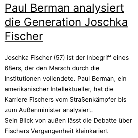
Paul Berman analysiert
die Generation Joschka
Fischer
Joschka Fischer (57) ist der Inbegriff eines
68ers, der den Marsch durch die
Institutionen vollendete. Paul Berman, ein
amerikanischer Intellektueller, hat die
Karriere Fischers vom Straßenkämpfer bis
zum Außenminister analysiert.
Sein Blick von außen lässt die Debatte über
Fischers Vergangenheit kleinkariert