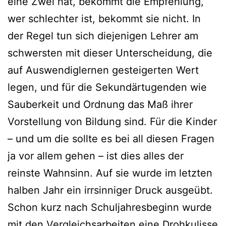
eine Zwei hat, bekommt die Empfehlung,
wer schlechter ist, bekommt sie nicht. In
der Regel tun sich diejenigen Lehrer am
schwersten mit dieser Unterscheidung, die
auf Auswendiglernen gesteigerten Wert
legen, und für die Sekundärtugenden wie
Sauberkeit und Ordnung das Maß ihrer
Vorstellung von Bildung sind. Für die Kinder
– und um die sollte es bei all diesen Fragen
ja vor allem gehen – ist dies alles der
reinste Wahnsinn. Auf sie wurde im letzten
halben Jahr ein irrsinniger Druck ausgeübt.
Schon kurz nach Schuljahresbeginn wurde
mit den Vergleichsarbeiten eine Drohkulisse