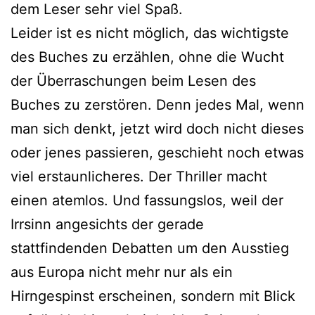
dem Leser sehr viel Spaß.
Leider ist es nicht möglich, das wichtigste
des Buches zu erzählen, ohne die Wucht
der Überraschungen beim Lesen des
Buches zu zerstören. Denn jedes Mal, wenn
man sich denkt, jetzt wird doch nicht dieses
oder jenes passieren, geschieht noch etwas
viel erstaunlicheres. Der Thriller macht
einen atemlos. Und fassungslos, weil der
Irrsinn angesichts der gerade
stattfindenden Debatten um den Ausstieg
aus Europa nicht mehr nur als ein
Hirngespinst erscheinen, sondern mit Blick