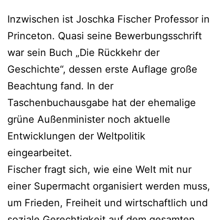
Inzwischen ist Joschka Fischer Professor in
Princeton. Quasi seine Bewerbungsschrift
war sein Buch „Die Rückkehr der
Geschichte“, dessen erste Auflage große
Beachtung fand. In der
Taschenbuchausgabe hat der ehemalige
grüne Außenminister noch aktuelle
Entwicklungen der Weltpolitik
eingearbeitet.
Fischer fragt sich, wie eine Welt mit nur
einer Supermacht organisiert werden muss,
um Frieden, Freiheit und wirtschaftlich und
soziale Gerechtigkeit auf dem gesamten