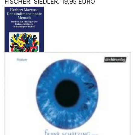
FISCHER. SIEDLER. 19,95 EURO