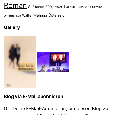
Roman
Türkei
S. Fischer
SPD
Ukraine
Trikont
Türkei 2011
Österreich
Walter Mehring
Unterfranken
Gallery
Blog via E-Mail abonnieren
Gib Deine E-Mail-Adresse an, um diesen Blog zu