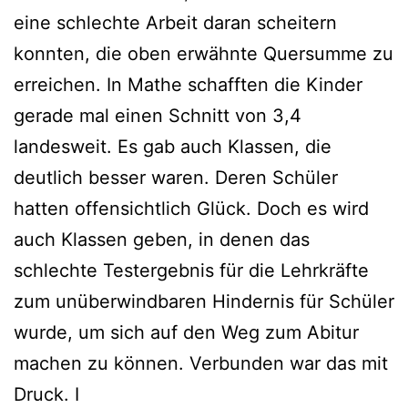
eine schlechte Arbeit daran scheitern
konnten, die oben erwähnte Quersumme zu
erreichen. In Mathe schafften die Kinder
gerade mal einen Schnitt von 3,4
landesweit. Es gab auch Klassen, die
deutlich besser waren. Deren Schüler
hatten offensichtlich Glück. Doch es wird
auch Klassen geben, in denen das
schlechte Testergebnis für die Lehrkräfte
zum unüberwindbaren Hindernis für Schüler
wurde, um sich auf den Weg zum Abitur
machen zu können. Verbunden war das mit
Druck. I