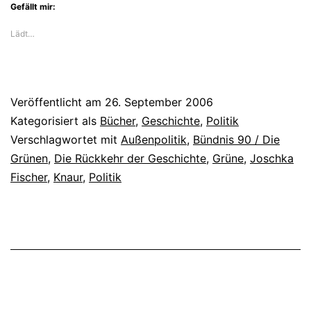
Gefällt mir:
Lädt…
Veröffentlicht am
26. September 2006
Kategorisiert als
Bücher
,
Geschichte
,
Politik
Verschlagwortet mit
Außenpolitik
,
Bündnis 90 / Die
Grünen
,
Die Rückkehr der Geschichte
,
Grüne
,
Joschka
Fischer
,
Knaur
,
Politik