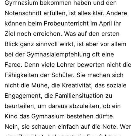
Gymnasium bekommen haben und den
Notenschnitt erfüllen, ist alles klar. Andere
können beim Probeunterricht im April ihr
Ziel noch erreichen. Was auf den ersten
Blick ganz sinnvoll wirkt, ist aber vor allem
bei der Gymnasialempfehlung oft eine
Farce. Denn viele Lehrer bewerten nicht die
Fähigkeiten der Schüler. Sie machen sich
nicht die Mühe, die Kreativität, das soziale
Engagement, die Familiensituation zu
beurteilen, um daraus abzuleiten, ob ein
Kind das Gymnasium bestehen dürfte.
Nein, sie schauen einfach auf die Note. Wer