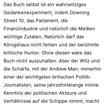
Das Buch selbst ist ein wahnwitziges
Gedankenexperiment, indem Downing
Street 10, das Parlament, die
Finanzindustrie und natürlich die Medien
wichtige Zutaten. Natürlich darf das
Königshaus nicht fehlen und der berühmte
britische Humor. Ohne diesen wäre das
Buch nicht auszuhalten. Aber der Witz und
die Schärfe, mit der Andrew Marr, immerhin
einer der wichtigsten britischen Politik-
Journalisten, seine jahrzehntelange intime
Kenntnis der politischen Akteure und
Verhältnisse auf die Schippe nimmt, macht