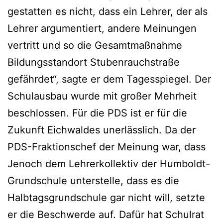
gestatten es nicht, dass ein Lehrer, der als
Lehrer argumentiert, andere Meinungen
vertritt und so die Gesamtmaßnahme
Bildungsstandort Stubenrauchstraße
gefährdet“, sagte er dem Tagesspiegel. Der
Schulausbau wurde mit großer Mehrheit
beschlossen. Für die PDS ist er für die
Zukunft Eichwaldes unerlässlich. Da der
PDS-Fraktionschef der Meinung war, dass
Jenoch dem Lehrerkollektiv der Humboldt-
Grundschule unterstelle, dass es die
Halbtagsgrundschule gar nicht will, setzte
er die Beschwerde auf. Dafür hat Schulrat