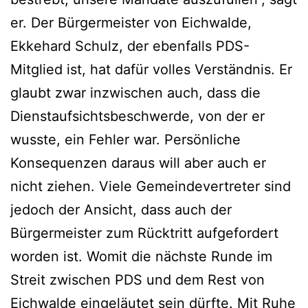
er. Der Bürgermeister von Eichwalde,
Ekkehard Schulz, der ebenfalls PDS-
Mitglied ist, hat dafür volles Verständnis. Er
glaubt zwar inzwischen auch, dass die
Dienstaufsichtsbeschwerde, von der er
wusste, ein Fehler war. Persönliche
Konsequenzen daraus will aber auch er
nicht ziehen. Viele Gemeindevertreter sind
jedoch der Ansicht, dass auch der
Bürgermeister zum Rücktritt aufgefordert
worden ist. Womit die nächste Runde im
Streit zwischen PDS und dem Rest von
Eichwalde eingeläutet sein dürfte. Mit Ruhe