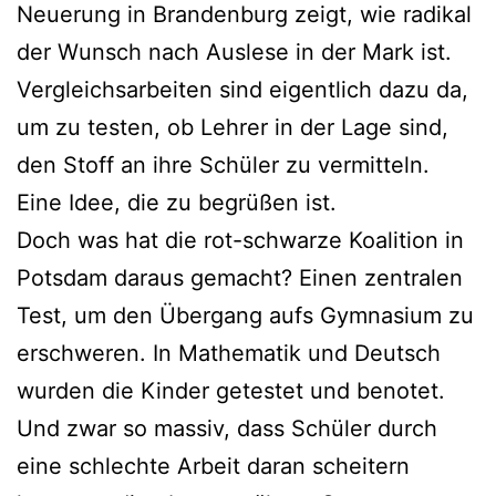
Neuerung in Brandenburg zeigt, wie radikal
der Wunsch nach Auslese in der Mark ist.
Vergleichsarbeiten sind eigentlich dazu da,
um zu testen, ob Lehrer in der Lage sind,
den Stoff an ihre Schüler zu vermitteln.
Eine Idee, die zu begrüßen ist.
Doch was hat die rot-schwarze Koalition in
Potsdam daraus gemacht? Einen zentralen
Test, um den Übergang aufs Gymnasium zu
erschweren. In Mathematik und Deutsch
wurden die Kinder getestet und benotet.
Und zwar so massiv, dass Schüler durch
eine schlechte Arbeit daran scheitern