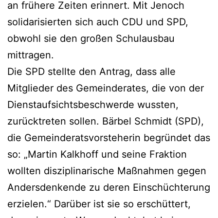
an frühere Zeiten erinnert. Mit Jenoch
solidarisierten sich auch CDU und SPD,
obwohl sie den großen Schulausbau
mittragen.
Die SPD stellte den Antrag, dass alle
Mitglieder des Gemeinderates, die von der
Dienstaufsichtsbeschwerde wussten,
zurücktreten sollen. Bärbel Schmidt (SPD),
die Gemeinderatsvorsteherin begründet das
so: „Martin Kalkhoff und seine Fraktion
wollten disziplinarische Maßnahmen gegen
Andersdenkende zu deren Einschüchterung
erzielen.“ Darüber ist sie so erschüttert,