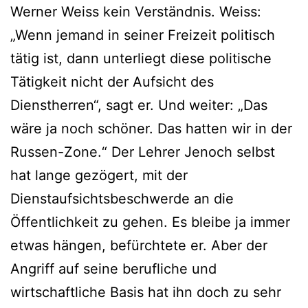
Werner Weiss kein Verständnis. Weiss:
„Wenn jemand in seiner Freizeit politisch
tätig ist, dann unterliegt diese politische
Tätigkeit nicht der Aufsicht des
Dienstherren“, sagt er. Und weiter: „Das
wäre ja noch schöner. Das hatten wir in der
Russen-Zone.“ Der Lehrer Jenoch selbst
hat lange gezögert, mit der
Dienstaufsichtsbeschwerde an die
Öffentlichkeit zu gehen. Es bleibe ja immer
etwas hängen, befürchtete er. Aber der
Angriff auf seine berufliche und
wirtschaftliche Basis hat ihn doch zu sehr