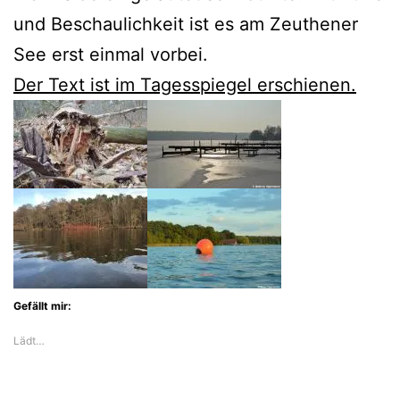
und Beschaulichkeit ist es am Zeuthener
See erst einmal vorbei.
Der Text ist im Tagesspiegel erschienen.
Gefällt mir:
Lädt…