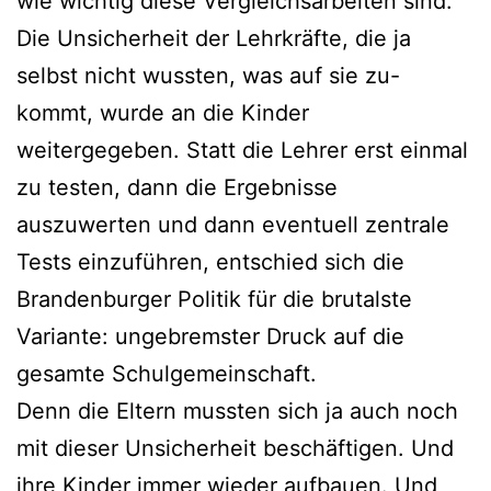
wie wichtig diese Vergleichsarbeiten sind.
Die Unsicherheit der Lehrkräfte, die ja
selbst nicht wussten, was auf sie zu-
kommt, wurde an die Kinder
weitergegeben. Statt die Lehrer erst einmal
zu testen, dann die Ergebnisse
auszuwerten und dann eventuell zentrale
Tests einzuführen, entschied sich die
Brandenburger Politik für die brutalste
Variante: ungebremster Druck auf die
gesamte Schulgemeinschaft.
Denn die Eltern mussten sich ja auch noch
mit dieser Unsicherheit beschäftigen. Und
ihre Kinder immer wieder aufbauen. Und