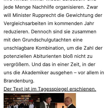
jede Menge Nachhilfe organisieren. Zwar
will Minister Rupprecht die Gewichtung der
Vergleichsarbeiten im kommenden Jahr
reduzieren. Dennoch sind sie zusammen
mit den Grundschulgutachten eine
unschlagbare Kombination, um die Zahl der
potenziellen Abiturienten bloß nicht zu
vergrößern. Und das in einer Zeit, in der
uns die Akademiker ausgehen – vor allem in
Brandenburg.
Der Text ist im Tagesspiegel erschienen.