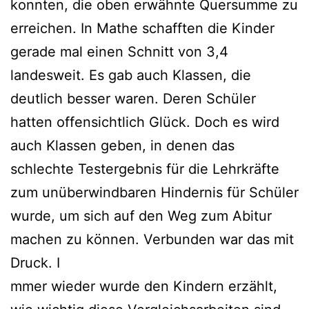
konnten, die oben erwähnte Quersumme zu
erreichen. In Mathe schafften die Kinder
gerade mal einen Schnitt von 3,4
landesweit. Es gab auch Klassen, die
deutlich besser waren. Deren Schüler
hatten offensichtlich Glück. Doch es wird
auch Klassen geben, in denen das
schlechte Testergebnis für die Lehrkräfte
zum unüberwindbaren Hindernis für Schüler
wurde, um sich auf den Weg zum Abitur
machen zu können. Verbunden war das mit
Druck. I
mmer wieder wurde den Kindern erzählt,