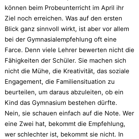
können beim Probeunterricht im April ihr
Ziel noch erreichen. Was auf den ersten
Blick ganz sinnvoll wirkt, ist aber vor allem
bei der Gymnasialempfehlung oft eine
Farce. Denn viele Lehrer bewerten nicht die
Fähigkeiten der Schüler. Sie machen sich
nicht die Mühe, die Kreativität, das soziale
Engagement, die Familiensituation zu
beurteilen, um daraus abzuleiten, ob ein
Kind das Gymnasium bestehen dürfte.
Nein, sie schauen einfach auf die Note. Wer
eine Zwei hat, bekommt die Empfehlung,
wer schlechter ist, bekommt sie nicht. In