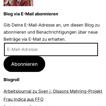
Blog via E-Mail abonnieren
Gib Deine E-Mail-Adresse an, um diesen Blog zu
abonnieren und Benachrichtigungen über neue
Beiträge via E-Mail zu erhalten.
E-
Mail-
Adresse
Abonnieren
Blogroll
Arbeitsjournal zu Sven j. Olssons Mehring-Projekt
Frau Indica aus FFO