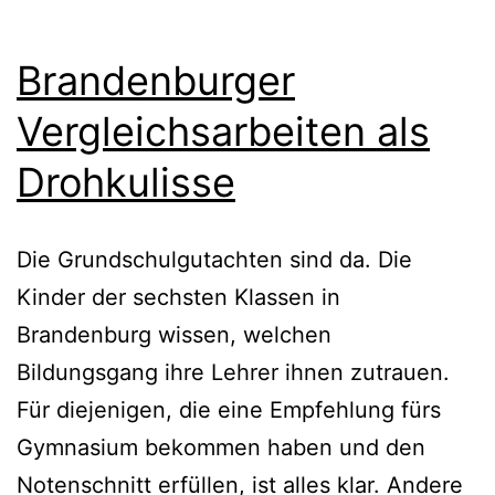
Brandenburger
Vergleichsarbeiten als
Drohkulisse
Die Grundschulgutachten sind da. Die
Kinder der sechsten Klassen in
Brandenburg wissen, welchen
Bildungsgang ihre Lehrer ihnen zutrauen.
Für diejenigen, die eine Empfehlung fürs
Gymnasium bekommen haben und den
Notenschnitt erfüllen, ist alles klar. Andere