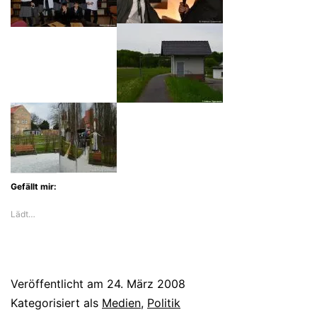
Gefällt mir:
Lädt…
Veröffentlicht am
24. März 2008
Kategorisiert als
Medien
,
Politik