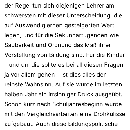
der Regel tun sich diejenigen Lehrer am
schwersten mit dieser Unterscheidung, die
auf Auswendiglernen gesteigerten Wert
legen, und für die Sekundärtugenden wie
Sauberkeit und Ordnung das Maß ihrer
Vorstellung von Bildung sind. Für die Kinder
– und um die sollte es bei all diesen Fragen
ja vor allem gehen – ist dies alles der
reinste Wahnsinn. Auf sie wurde im letzten
halben Jahr ein irrsinniger Druck ausgeübt.
Schon kurz nach Schuljahresbeginn wurde
mit den Vergleichsarbeiten eine Drohkulisse
aufgebaut. Auch diese bildungspolitische