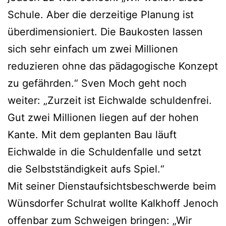
Schule. Aber die derzeitige Planung ist
überdimensioniert. Die Baukosten lassen
sich sehr einfach um zwei Millionen
reduzieren ohne das pädagogische Konzept
zu gefährden.“ Sven Moch geht noch
weiter: „Zurzeit ist Eichwalde schuldenfrei.
Gut zwei Millionen liegen auf der hohen
Kante. Mit dem geplanten Bau läuft
Eichwalde in die Schuldenfalle und setzt
die Selbstständigkeit aufs Spiel.“
Mit seiner Dienstaufsichtsbeschwerde beim
Wünsdorfer Schulrat wollte Kalkhoff Jenoch
offenbar zum Schweigen bringen: „Wir