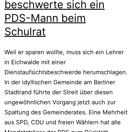
beschwerte sich ein
PDS-Mann beim
Schulrat
Weil er sparen wollte, muss sich ein Lehrer
in Eichwalde mit einer
Dienstaufsichtsbeschwerde herumschlagen.
In der idyllischen Gemeinde am Berliner
Stadtrand führte der Streit über diesen
ungewöhnlichen Vorgang jetzt auch zur
Spaltung des Gemeinderates. Eine Mehrheit
aus SPD, CDU und freien Wählern hat alle