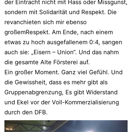
der Eintracht nicht mit Hass oder Missgunst,
sondern mit Solidarität und Respekt. Die
revanchieten sich mir ebenso
großemRespekt. Am Ende, nach einem
etwas zu hoch ausgefallenem 0:4, sangen
auch sie: „Eisern – Union“. Und das nahm
die gesamte Alte Försterei auf.
Ein großer Moment. Ganz viel Gefühl. Und
die Gewissheit, dass es mehr gibt als
Gruppenabgrenzung, Es gibt Widerstand
und Ekel vor der Voll-Kommerzialisierung
durch den DFB.