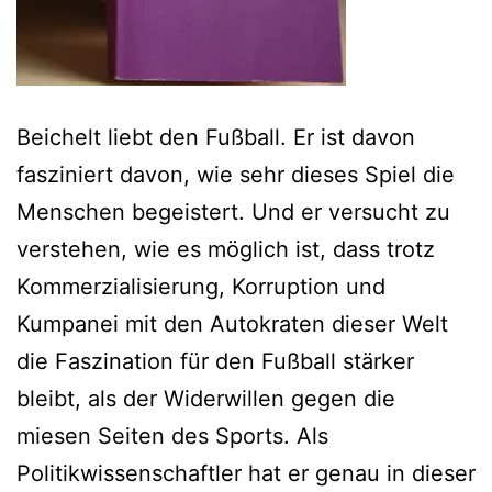
Beichelt liebt den Fußball. Er ist davon
fasziniert davon, wie sehr dieses Spiel die
Menschen begeistert. Und er versucht zu
verstehen, wie es möglich ist, dass trotz
Kommerzialisierung, Korruption und
Kumpanei mit den Autokraten dieser Welt
die Faszination für den Fußball stärker
bleibt, als der Widerwillen gegen die
miesen Seiten des Sports. Als
Politikwissenschaftler hat er genau in dieser