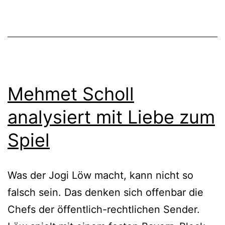
Mehmet Scholl
analysiert mit Liebe zum
Spiel
Was der Jogi Löw macht, kann nicht so
falsch sein. Das denken sich offenbar die
Chefs der öffentlich-rechtlichen Sender.