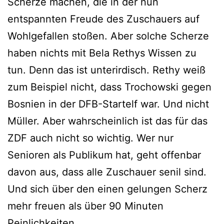
Scherze machen, die in der nun
entspannten Freude des Zuschauers auf
Wohlgefallen stoßen. Aber solche Scherze
haben nichts mit Bela Rethys Wissen zu
tun. Denn das ist unterirdisch. Rethy weiß
zum Beispiel nicht, dass Trochowski gegen
Bosnien in der DFB-Startelf war. Und nicht
Müller. Aber wahrscheinlich ist das für das
ZDF auch nicht so wichtig. Wer nur
Senioren als Publikum hat, geht offenbar
davon aus, dass alle Zuschauer senil sind.
Und sich über den einen gelungen Scherz
mehr freuen als über 90 Minuten
Peinlichkeiten.