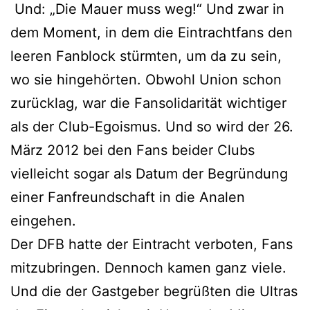
Und: „Die Mauer muss weg!“ Und zwar in
dem Moment, in dem die Eintrachtfans den
leeren Fanblock stürmten, um da zu sein,
wo sie hingehörten. Obwohl Union schon
zurücklag, war die Fansolidarität wichtiger
als der Club-Egoismus. Und so wird der 26.
März 2012 bei den Fans beider Clubs
vielleicht sogar als Datum der Begründung
einer Fanfreundschaft in die Analen
eingehen.
Der DFB hatte der Eintracht verboten, Fans
mitzubringen. Dennoch kamen ganz viele.
Und die der Gastgeber begrüßten die Ultras