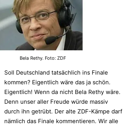
Bela Rethy. Foto: ZDF
Soll Deutschland tatsächlich ins Finale
kommen? Eigentlich wäre das ja schön.
Eigentlich! Wenn da nicht Bela Rethy wäre.
Denn unser aller Freude würde massiv
durch ihn getrübt. Der alte ZDF-Kämpe darf
nämlich das Finale kommentieren. Wir alle