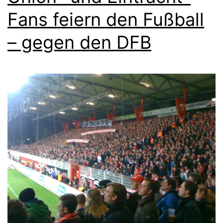
Fans feiern den Fußball
– gegen den DFB