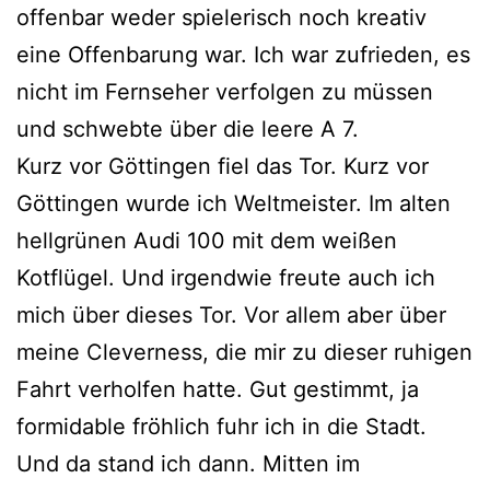
offenbar weder spielerisch noch kreativ
eine Offenbarung war. Ich war zufrieden, es
nicht im Fernseher verfolgen zu müssen
und schwebte über die leere A 7.
Kurz vor Göttingen fiel das Tor. Kurz vor
Göttingen wurde ich Weltmeister. Im alten
hellgrünen Audi 100 mit dem weißen
Kotflügel. Und irgendwie freute auch ich
mich über dieses Tor. Vor allem aber über
meine Cleverness, die mir zu dieser ruhigen
Fahrt verholfen hatte. Gut gestimmt, ja
formidable fröhlich fuhr ich in die Stadt.
Und da stand ich dann. Mitten im