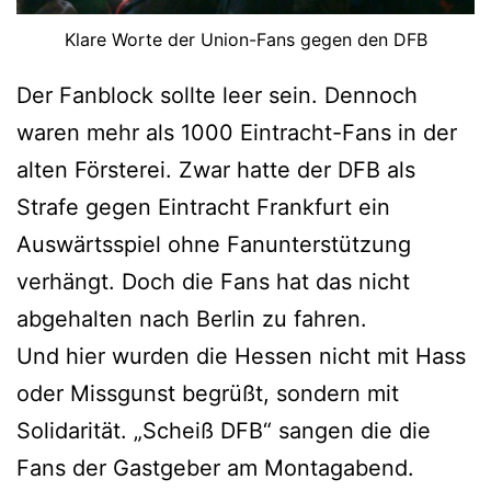
Klare Worte der Union-Fans gegen den DFB
Der Fanblock sollte leer sein. Dennoch
waren mehr als 1000 Eintracht-Fans in der
alten Försterei. Zwar hatte der DFB als
Strafe gegen Eintracht Frankfurt ein
Auswärtsspiel ohne Fanunterstützung
verhängt. Doch die Fans hat das nicht
abgehalten nach Berlin zu fahren.
Und hier wurden die Hessen nicht mit Hass
oder Missgunst begrüßt, sondern mit
Solidarität. „Scheiß DFB“ sangen die die
Fans der Gastgeber am Montagabend.