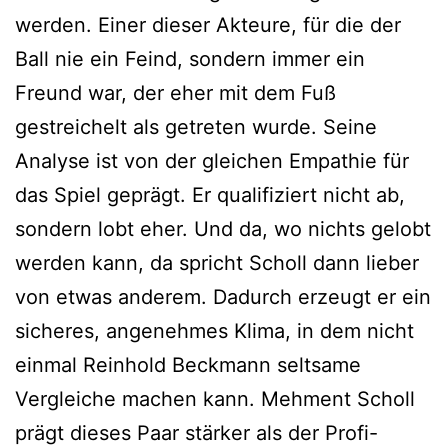
werden. Einer dieser Akteure, für die der
Ball nie ein Feind, sondern immer ein
Freund war, der eher mit dem Fuß
gestreichelt als getreten wurde. Seine
Analyse ist von der gleichen Empathie für
das Spiel geprägt. Er qualifiziert nicht ab,
sondern lobt eher. Und da, wo nichts gelobt
werden kann, da spricht Scholl dann lieber
von etwas anderem. Dadurch erzeugt er ein
sicheres, angenehmes Klima, in dem nicht
einmal Reinhold Beckmann seltsame
Vergleiche machen kann. Mehment Scholl
prägt dieses Paar stärker als der Profi-