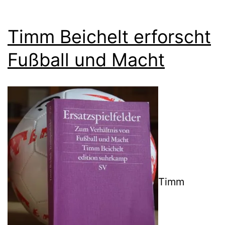
Timm Beichelt erforscht
Fußball und Macht
Timm