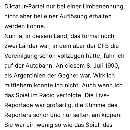
Diktatur-Partei nur bei einer Umbenennung,
nicht aber bei einer Auflösung erhalten
werden könne.
Nun ja, in diesem Land, das formal noch
zwei Länder war, in dem aber der DFB die
Vereinigung schon vollzogen hatte, fuhr ich
auf der Autobahn. An diesem 8. Juli 1990,
als Argentinien der Gegner war. Wirklich
mitfiebern konnte ich nicht. Auch wenn ich
das Spiel im Radio verfolgte. Die Live-
Reportage war großartig, die Stimme des
Reporters sonor und nur selten am kippen.
Sie war ein wenig so wie das Spiel, das