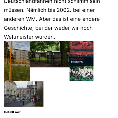
Deutschlandfahnen nicht schlimm sein
müssen. Nämlich bis 2002. bei einer
anderen WM. Aber das ist eine andere
Geschichte, bei der weder wir noch
Weltmeister wurden.
Gefällt mir: