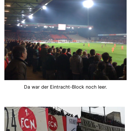
Da war der Eintracht-Block noch leer.