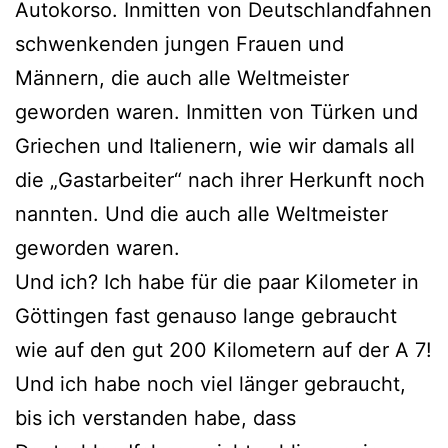
Autokorso. Inmitten von Deutschlandfahnen
schwenkenden jungen Frauen und
Männern, die auch alle Weltmeister
geworden waren. Inmitten von Türken und
Griechen und Italienern, wie wir damals all
die „Gastarbeiter“ nach ihrer Herkunft noch
nannten. Und die auch alle Weltmeister
geworden waren.
Und ich? Ich habe für die paar Kilometer in
Göttingen fast genauso lange gebraucht
wie auf den gut 200 Kilometern auf der A 7!
Und ich habe noch viel länger gebraucht,
bis ich verstanden habe, dass