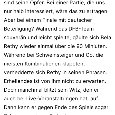
sind seine Opfer. Bei einer Partie, die uns
nur halb interessiert, wäre das zu ertragen.
Aber bei einem Finale mit deutscher
Beteiligung? Während das DFB-Team
souverän und leicht spielte, qäulte sich Bela
Rethy wieder einmal über die 90 Miniuten.
Während bei Schweinsteiger und Co. die
meisten Kombinationen klappten,
verhedderte sich Rethy in seinen Phrasen.
Erhellendes ist von ihm nicht zu erwarten.
Doch manchmal blitzt sein Witz, den er
auch bei Live-Veranstaltungen hat, auf.
Dann kann er gegen Ende des Spiels sogar