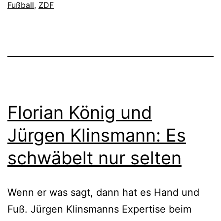
Fußball
,
ZDF
Florian König und
Jürgen Klinsmann: Es
schwäbelt nur selten
Wenn er was sagt, dann hat es Hand und
Fuß. Jürgen Klinsmanns Expertise beim