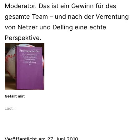
Moderator. Das ist ein Gewinn für das
gesamte Team – und nach der Verrentung
von Netzer und Delling eine echte
Perspektive.
Gefällt mir:
Lädt…
Veröffentlicht am
27. Juni 2010