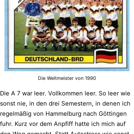
Die Weltmeister von 1990
Die A 7 war leer. Vollkommen leer. So leer wie
sonst nie, in den drei Semestern, in denen ich
regelmäßig von Hammelburg nach Göttingen
fuhr. Kurz vor dem Anpfiff hatte ich mich auf
den Weg gemacht. Statt Autostress wie sonst