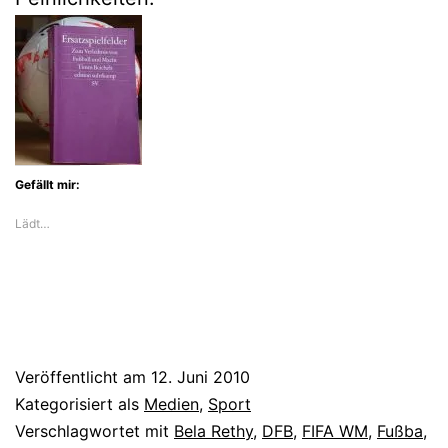
Gefällt mir:
Lädt…
Veröffentlicht am
12. Juni 2010
Kategorisiert als
Medien
,
Sport
Verschlagwortet mit
Bela Rethy
,
DFB
,
FIFA WM
,
Fußba
,