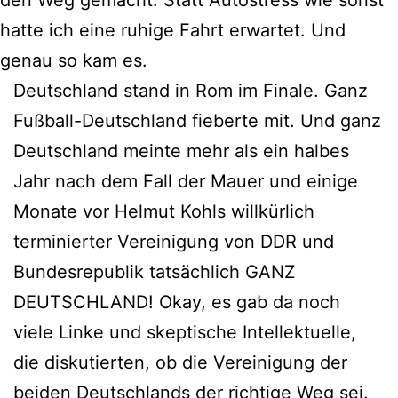
hatte ich eine ruhige Fahrt erwartet. Und
genau so kam es.
Deutschland stand in Rom im Finale. Ganz
Fußball-Deutschland fieberte mit. Und ganz
Deutschland meinte mehr als ein halbes
Jahr nach dem Fall der Mauer und einige
Monate vor Helmut Kohls willkürlich
terminierter Vereinigung von DDR und
Bundesrepublik tatsächlich GANZ
DEUTSCHLAND! Okay, es gab da noch
viele Linke und skeptische Intellektuelle,
die diskutierten, ob die Vereinigung der
beiden Deutschlands der richtige Weg sei.