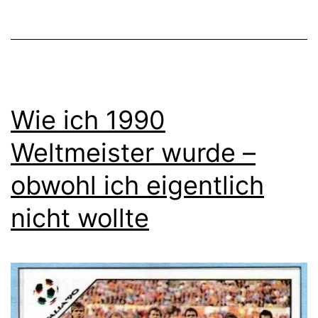
Wie ich 1990
Weltmeister wurde –
obwohl ich eigentlich
nicht wollte