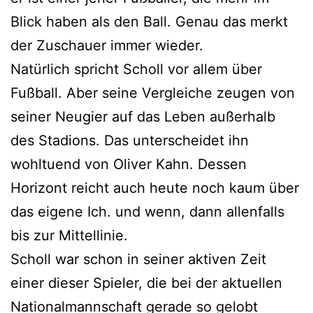
Blick haben als den Ball. Genau das merkt
der Zuschauer immer wieder.
Natürlich spricht Scholl vor allem über
Fußball. Aber seine Vergleiche zeugen von
seiner Neugier auf das Leben außerhalb
des Stadions. Das unterscheidet ihn
wohltuend von Oliver Kahn. Dessen
Horizont reicht auch heute noch kaum über
das eigene Ich. und wenn, dann allenfalls
bis zur Mittellinie.
Scholl war schon in seiner aktiven Zeit
einer dieser Spieler, die bei der aktuellen
Nationalmannschaft gerade so gelobt