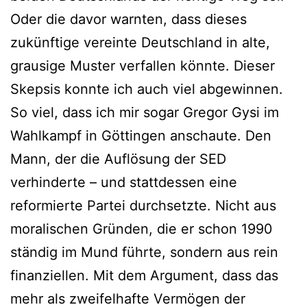
Oder die davor warnten, dass dieses
zukünftige vereinte Deutschland in alte,
grausige Muster verfallen könnte. Dieser
Skepsis konnte ich auch viel abgewinnen.
So viel, dass ich mir sogar Gregor Gysi im
Wahlkampf in Göttingen anschaute. Den
Mann, der die Auflösung der SED
verhinderte – und stattdessen eine
reformierte Partei durchsetzte. Nicht aus
moralischen Gründen, die er schon 1990
ständig im Mund führte, sondern aus rein
finanziellen. Mit dem Argument, dass das
mehr als zweifelhafte Vermögen der