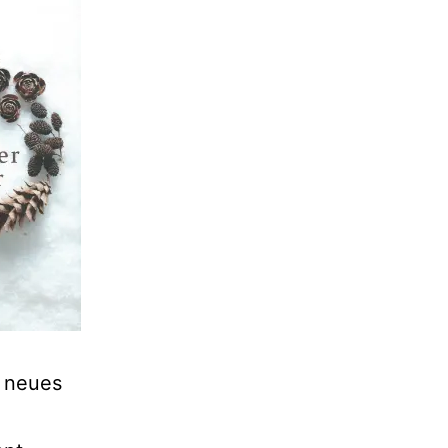
n neues