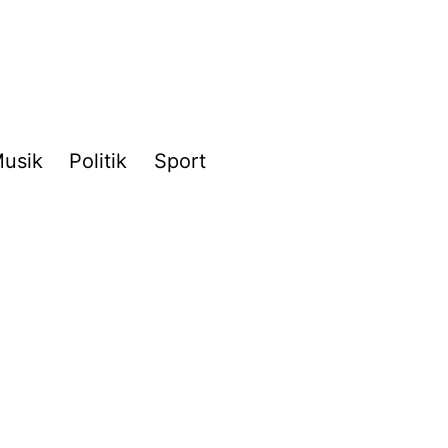
usik
Politik
Sport